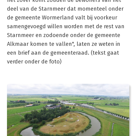
deel van de Starnmeer dat momenteel onder
de gemeente Wormerland valt bij voorkeur
samengevoegd willen worden met de rest van
Starnmeer en zodoende onder de gemeente
Alkmaar komen te vallen", laten ze weten in
een brief aan de gemeenteraad. (tekst gaat
verder onder de foto)