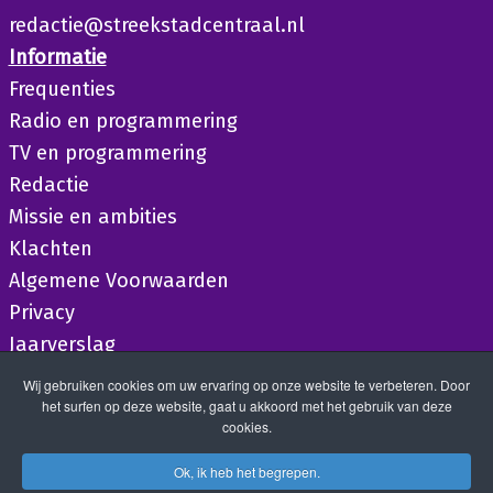
redactie@streekstadcentraal.nl
Informatie
Frequenties
Radio en programmering
TV en programmering
Redactie
Missie en ambities
Klachten
Algemene Voorwaarden
Privacy
Jaarverslag
Wij gebruiken cookies om uw ervaring op onze website te verbeteren. Door
het surfen op deze website, gaat u akkoord met het gebruik van deze
cookies.
Ok, ik heb het begrepen.