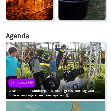
Agenda
Op 11 augustus 2026
VakantiePRET in Outdoorpark Alkmaar: gratis sportdag voor
kinderen en jongeren met een beperking 🗓