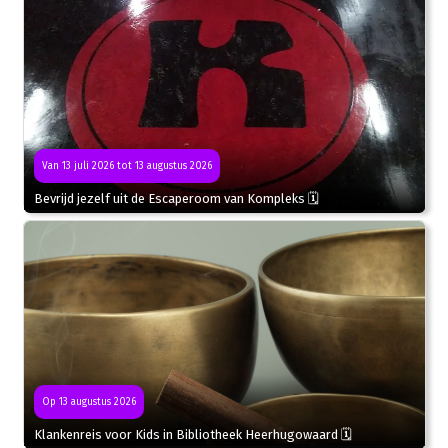
Van 13 juli 2026 tot 13 augustus 2026
Bevrijd jezelf uit de Escaperoom van Kompleks 🗓
Op 13 augustus 2026
Klankenreis voor Kids in Bibliotheek Heerhugowaard 🗓