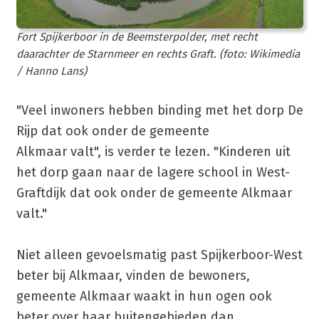
Fort Spijkerboor in de Beemsterpolder, met recht
daarachter de Starnmeer en rechts Graft. (foto: Wikimedia
/ Hanno Lans)
"Veel inwoners hebben binding met het dorp De
Rijp dat ook onder de gemeente
Alkmaar valt", is verder te lezen. "Kinderen uit
het dorp gaan naar de lagere school in West-
Graftdijk dat ook onder de gemeente Alkmaar
valt."
Niet alleen gevoelsmatig past Spijkerboor-West
beter bij Alkmaar, vinden de bewoners,
gemeente Alkmaar waakt in hun ogen ook
beter over haar buitengebieden dan