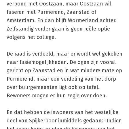
verbond met Oostzaan, maar Oostzaan wil
fuseren met Purmerend, Zaanstad of
Amsterdam. En dan blijft Wormerland achter.
Zelfstandig verder gaan is geen reële optie
volgens het college.
De raad is verdeeld, maar er wordt wel gekeken
naar fusiemogelijkheden. De ogen zijn vooral
gericht op Zaanstad en in wat mindere mate op
Purmerend, maar een verdeling van het dorp
over buurgemeenten ligt ook op tafel.
Bewoners mogen er hun zegje over doen.
En dat hebben de inwoners van het westelijke
deel van Spijkerboor inmiddels gedaan: "Indien
het zover komt zouden de bewoners van het