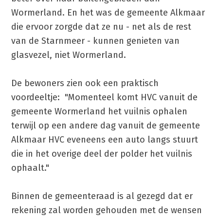
Wormerland. En het was de gemeente Alkmaar
die ervoor zorgde dat ze nu - net als de rest
van de Starnmeer - kunnen genieten van
glasvezel, niet Wormerland.
De bewoners zien ook een praktisch
voordeeltje: "Momenteel komt HVC vanuit de
gemeente Wormerland het vuilnis ophalen
terwijl op een andere dag vanuit de gemeente
Alkmaar HVC eveneens een auto langs stuurt
die in het overige deel der polder het vuilnis
ophaalt."
Binnen de gemeenteraad is al gezegd dat er
rekening zal worden gehouden met de wensen