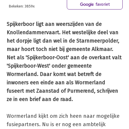
favoriet
Bekeken: 3859x
Spijkerboor ligt aan weerszijden van de
Knollendammervaart. Het westelijke deel van
het dorpje ligt dan wel in de Starnmeerpolder,
maar hoort toch niet bij gemeente Alkmaar.
Net als 'Spijkerboor-Oost' aan de overkant valt
'Spijkerboor-West' onder gemeente
Wormerland. Daar komt wat betreft de
inwoners een einde aan als Wormerland
fuseert met Zaanstad of Purmerend, schrijven
ze in een brief aan de raad.
Wormerland kijkt om zich heen naar mogelijke
fusiepartners. Nu is er nog een ambtelijk