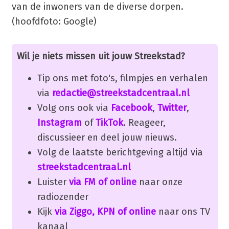
van de inwoners van de diverse dorpen.
(hoofdfoto: Google)
Wil je niets missen uit jouw Streekstad?
Tip ons met foto's, filmpjes en verhalen
via
redactie@streekstadcentraal.nl
Volg ons ook via
Facebook
,
Twitter
,
Instagram
of
TikTok
. Reageer,
discussieer en deel jouw nieuws.
Volg de laatste berichtgeving altijd via
streekstadcentraal.nl
Luister
via FM of online
naar onze
radiozender
Kijk
via Ziggo, KPN of online
naar ons TV
kanaal