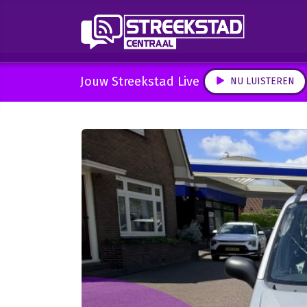
Jouw Streekstad Live
NU LUISTEREN