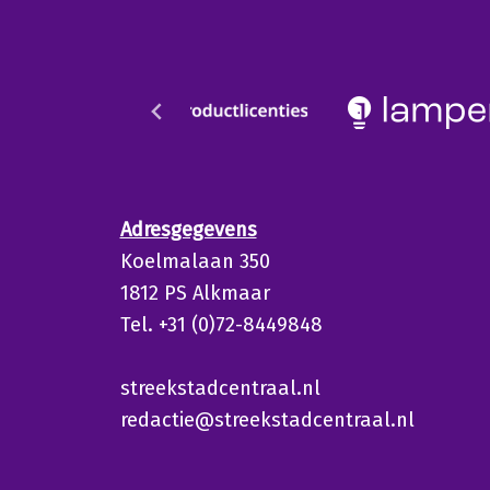
Adresgegevens
Koelmalaan 350
1812 PS Alkmaar
Tel. +31 (0)72-8449848
streekstadcentraal.nl
redactie@streekstadcentraal.nl