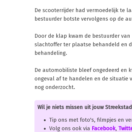
De scooterrijder had vermoedelijk te 
bestuurder botste vervolgens op de au
Door de klap kwam de bestuurder van 
slachtoffer ter plaatse behandeld en 
behandeling.
De automobiliste bleef ongedeerd en kw
ongeval af te handelen en de situatie 
nog onderzocht.
Wil je niets missen uit jouw Streekstad
Tip ons met foto's, filmpjes en v
Volg ons ook via
Facebook
,
Twitt