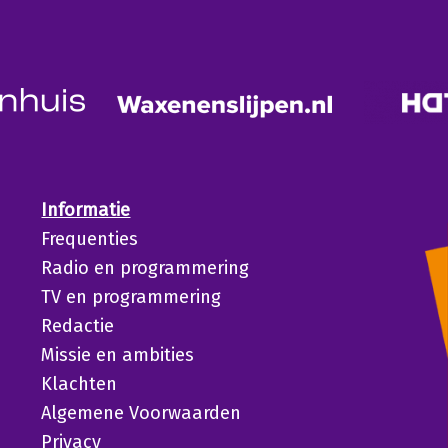
Informatie
Frequenties
Radio en programmering
TV en programmering
Redactie
Missie en ambities
Klachten
Algemene Voorwaarden
Privacy