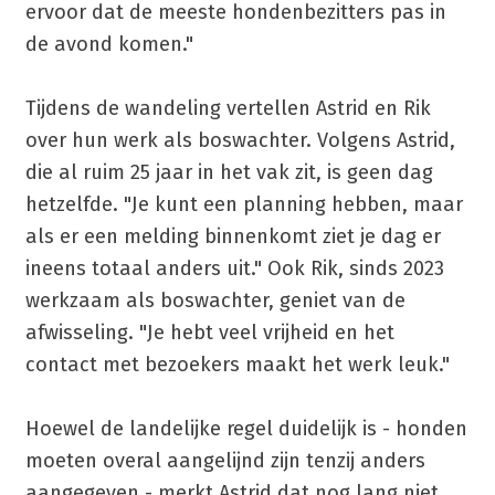
ervoor dat de meeste hondenbezitters pas in
de avond komen."
Tijdens de wandeling vertellen Astrid en Rik
over hun werk als boswachter. Volgens Astrid,
die al ruim 25 jaar in het vak zit, is geen dag
hetzelfde. "Je kunt een planning hebben, maar
als er een melding binnenkomt ziet je dag er
ineens totaal anders uit." Ook Rik, sinds 2023
werkzaam als boswachter, geniet van de
afwisseling. "Je hebt veel vrijheid en het
contact met bezoekers maakt het werk leuk."
Hoewel de landelijke regel duidelijk is - honden
moeten overal aangelijnd zijn tenzij anders
aangegeven - merkt Astrid dat nog lang niet