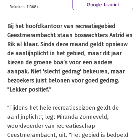
favoriet
Bekeken: 11368x
Bij het hoofdkantoor van recreatiegebied
Geestmerambacht staan boswachters Astrid en
Rik al klaar. Sinds deze maand geldt opnieuw
de aanlijnplicht in het gebied, maar dit jaar
kiezen de groene boa’s voor een andere
aanpak. Niet 'slecht gedrag' bekeuren, maar
bezoekers juist belonen voor goed gedrag.
"Lekker positief."
"Tijdens het hele recreatieseizoen geldt de
aanlijnplicht", legt Miranda Zonneveld,
woordvoerder van recreatieschap
Geestmerambacht, uit. "Het gebied is bedoeld