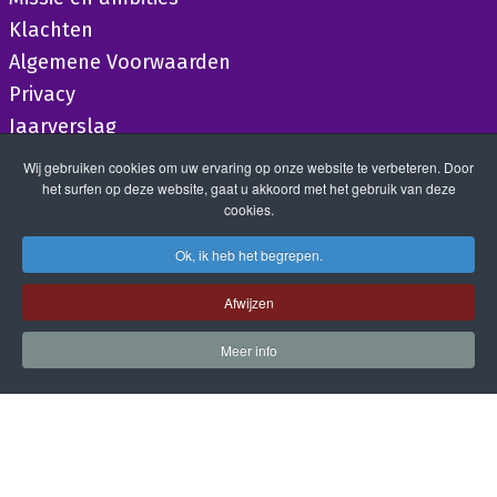
Klachten
Algemene Voorwaarden
Privacy
Jaarverslag
Wij gebruiken cookies om uw ervaring op onze website te verbeteren. Door
het surfen op deze website, gaat u akkoord met het gebruik van deze
cookies.
Ok, ik heb het begrepen.
Afwijzen
Meer info