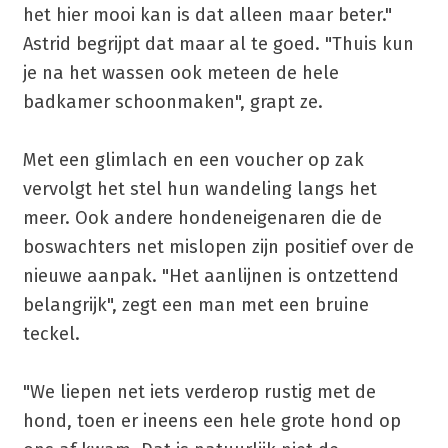
het hier mooi kan is dat alleen maar beter."
Astrid begrijpt dat maar al te goed. "Thuis kun
je na het wassen ook meteen de hele
badkamer schoonmaken", grapt ze.
Met een glimlach en een voucher op zak
vervolgt het stel hun wandeling langs het
meer. Ook andere hondeneigenaren die de
boswachters net mislopen zijn positief over de
nieuwe aanpak. "Het aanlijnen is ontzettend
belangrijk", zegt een man met een bruine
teckel.
"We liepen net iets verderop rustig met de
hond, toen er ineens een hele grote hond op