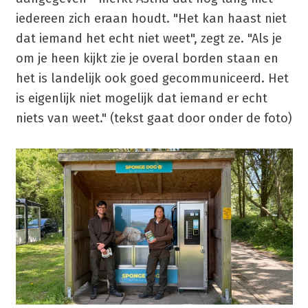
iedereen zich eraan houdt. "Het kan haast niet
dat iemand het echt niet weet", zegt ze. "Als je
om je heen kijkt zie je overal borden staan en
het is landelijk ook goed gecommuniceerd. Het
is eigenlijk niet mogelijk dat iemand er echt
niets van weet." (tekst gaat door onder de foto)