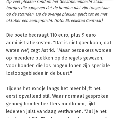
Op veel plekken rondom het Geestmerambacht staan
bordjes die aangeven dat de honden niet zijn toegestaan
op de stranden. Op de overige plekken geldt tot en met
oktober een aanlijnplicht. (foto: Streekstad Centraal)
Die boete bedraagt 110 euro, plus 9 euro
administratiekosten. "Dat is niet goedkoop, dat
weten we", zegt Astrid. “Maar bezoekers worden
op meerdere plekken op de regels gewezen.
Voor honden die los mogen lopen zijn speciale
losloopgebieden in de buurt."
Tijdens het rondje langs het meer blijft het
eerst opvallend stil. Waar normaal gesproken
genoeg hondenbezitters rondlopen, lijkt
iedereen juist vandaag verdwenen. "Zul je net