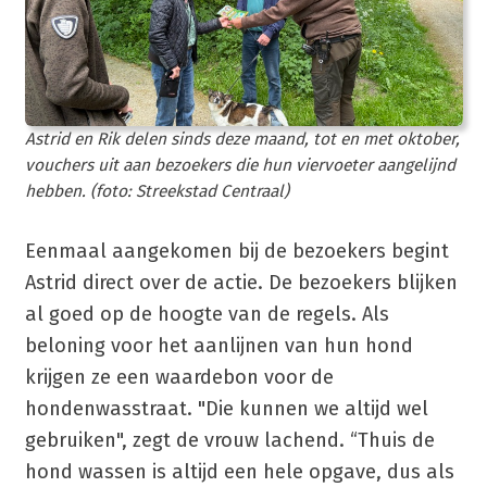
Astrid en Rik delen sinds deze maand, tot en met oktober,
vouchers uit aan bezoekers die hun viervoeter aangelijnd
hebben. (foto: Streekstad Centraal)
Eenmaal aangekomen bij de bezoekers begint
Astrid direct over de actie. De bezoekers blijken
al goed op de hoogte van de regels. Als
beloning voor het aanlijnen van hun hond
krijgen ze een waardebon voor de
hondenwasstraat. "Die kunnen we altijd wel
gebruiken", zegt de vrouw lachend. “Thuis de
hond wassen is altijd een hele opgave, dus als