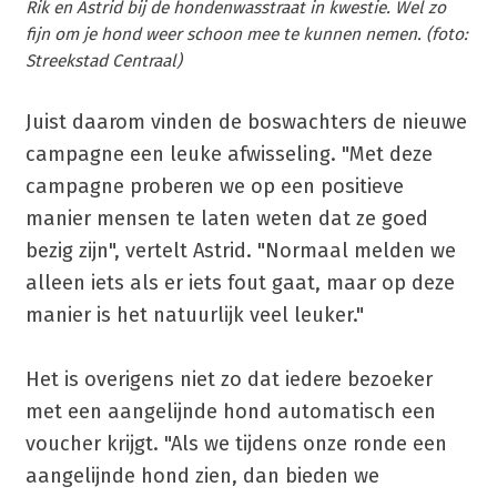
Rik en Astrid bij de hondenwasstraat in kwestie. Wel zo
fijn om je hond weer schoon mee te kunnen nemen. (foto:
Streekstad Centraal)
Juist daarom vinden de boswachters de nieuwe
campagne een leuke afwisseling. "Met deze
campagne proberen we op een positieve
manier mensen te laten weten dat ze goed
bezig zijn", vertelt Astrid. "Normaal melden we
alleen iets als er iets fout gaat, maar op deze
manier is het natuurlijk veel leuker."
Het is overigens niet zo dat iedere bezoeker
met een aangelijnde hond automatisch een
voucher krijgt. "Als we tijdens onze ronde een
aangelijnde hond zien, dan bieden we