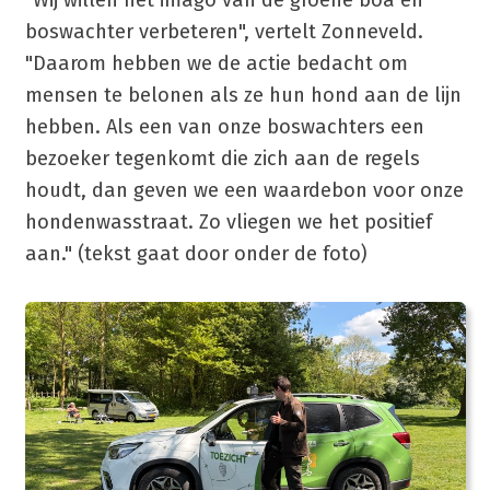
boswachter verbeteren", vertelt Zonneveld.
"Daarom hebben we de actie bedacht om
mensen te belonen als ze hun hond aan de lijn
hebben. Als een van onze boswachters een
bezoeker tegenkomt die zich aan de regels
houdt, dan geven we een waardebon voor onze
hondenwasstraat. Zo vliegen we het positief
aan." (tekst gaat door onder de foto)