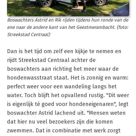
Boswachters Astrid en Rik rijden tijdens hun ronde van de
ene naar de andere kant van het Geestmerambacht. (foto:
Streekstad Centraal)
Dan is het tijd om zelf een kijkje te nemen en
rijdt Streekstad Centraal achter de
boswachters aan richting het meer waar de
hondenwasstraat staat. Het is zonnig en warm:
perfect weer voor een wandeling langs het
water. Toch blijft het opvallend rustig. "Dit weer
is eigenlijk té goed voor hondeneigenaren", legt
boswachter Astrid lachend uit. "Mensen weten
dat hier nu veel bezoekers zijn die komen
zwemmen. Dat in combinatie met werk zorgt