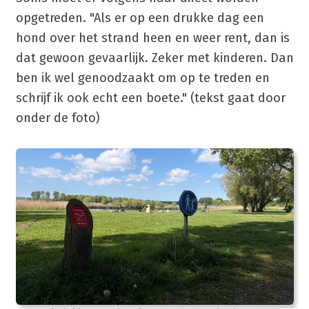
opgetreden. "Als er op een drukke dag een
hond over het strand heen en weer rent, dan is
dat gewoon gevaarlijk. Zeker met kinderen. Dan
ben ik wel genoodzaakt om op te treden en
schrijf ik ook echt een boete." (tekst gaat door
onder de foto)