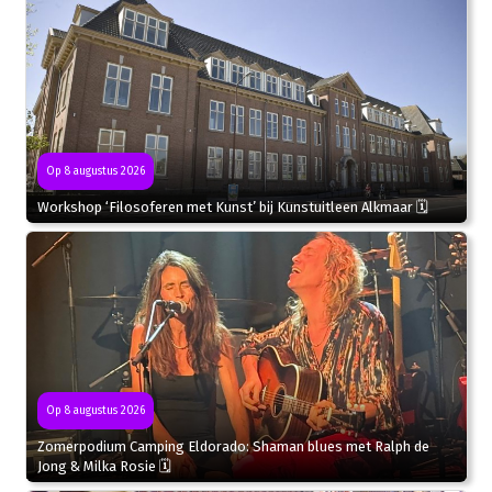
Op 8 augustus 2026
Workshop ‘Filosoferen met Kunst’ bij Kunstuitleen Alkmaar 🗓
Op 8 augustus 2026
Zomerpodium Camping Eldorado: Shaman blues met Ralph de
Jong & Milka Rosie 🗓