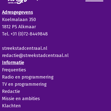
Adresgegevens
Koelmalaan 350
1812 PS Alkmaar
Tel. +31 (0)72-8449848
streekstadcentraal.nl
redactie@streekstadcentraal.nl
Informatie
Frequenties
Radio en programmering
TV en programmering
Redactie
Missie en ambities
Klachten