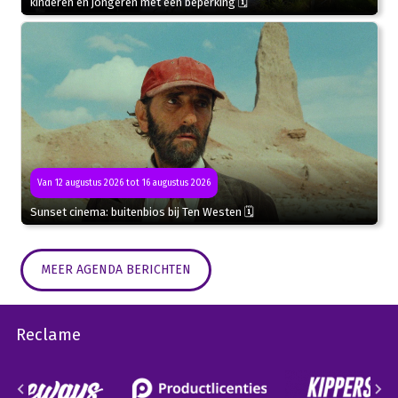
kinderen en jongeren met een beperking 🗓
Van 12 augustus 2026 tot 16 augustus 2026
Sunset cinema: buitenbios bij Ten Westen 🗓
MEER AGENDA BERICHTEN
Reclame