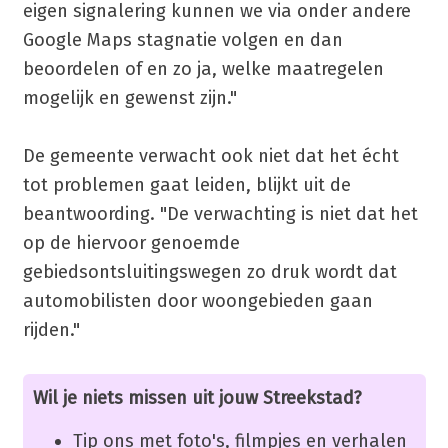
eigen signalering kunnen we via onder andere
Google Maps stagnatie volgen en dan
beoordelen of en zo ja, welke maatregelen
mogelijk en gewenst zijn."
De gemeente verwacht ook niet dat het écht
tot problemen gaat leiden, blijkt uit de
beantwoording. "De verwachting is niet dat het
op de hiervoor genoemde
gebiedsontsluitingswegen zo druk wordt dat
automobilisten door woongebieden gaan
rijden."
Wil je niets missen uit jouw Streekstad?
Tip ons met foto's, filmpjes en verhalen