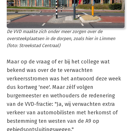
De VVD maakte zich onder meer zorgen over de
oversteekplaatsen in de dorpen, zoals hier in Limmen
(foto: Streekstad Centraal)
Maar op de vraag of er bij het college wat
bekend was over de te verwachten
verkeersstromen was het antwoord deze week
dus kortweg 'nee'. Maar zélf volgen
burgemeester en wethouders de redenering
van de VVD-fractie: "Ja, wij verwachten extra
verkeer van automobilisten met herkomst of
bestemming ten westen van de A9 op
gebiedsontsluitingswegen."