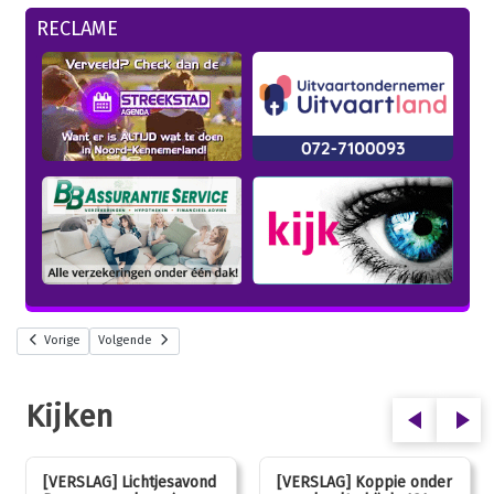
RECLAME
Vorige
Volgende
Kijken
[VERSLAG] Lichtjesavond
[VERSLAG] Koppie onder