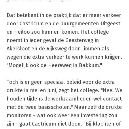
Dat betekent in de praktijk dat er meer verkeer
door Castricum en de buurgemeenten Uitgeest
en Heiloo zou kunnen komen. Het college
noemt in ieder geval de Geesterweg in
Akersloot en de Rijksweg door Limmen als
wegen die extra verkeer te werk kunnen krijgen.
"Mogelijk ook de Heereweg in Bakkum."
Toch is er geen speciaal beleid voor de extra
drukte in mei en juni, zegt het college. "Nee. We
houden tijdens de werkzaamheden wel contact
met de twee basisscholen." Maar zelf de drukte
monitoren - wat ook weer een investering zou
zijn - gaat Castricum niet doen. "Bij klachten of