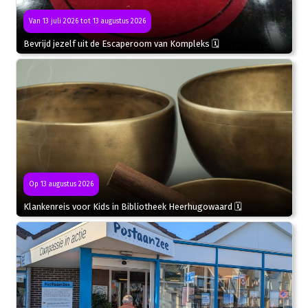
Van 13 juli 2026 tot 13 augustus 2026
Bevrijd jezelf uit de Escaperoom van Kompleks 🗓
Op 13 augustus 2026
Klankenreis voor Kids in Bibliotheek Heerhugowaard 🗓