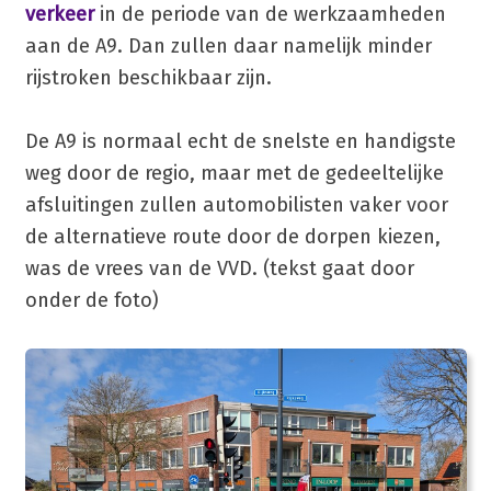
verkeer
in de periode van de werkzaamheden
aan de A9. Dan zullen daar namelijk minder
rijstroken beschikbaar zijn.
De A9 is normaal echt de snelste en handigste
weg door de regio, maar met de gedeeltelijke
afsluitingen zullen automobilisten vaker voor
de alternatieve route door de dorpen kiezen,
was de vrees van de VVD. (tekst gaat door
onder de foto)