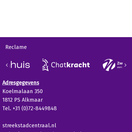
Reclame
Adresgegevens
Koelmalaan 350
1812 PS Alkmaar
Tel. +31 (0)72-8449848
streekstadcentraal.nl