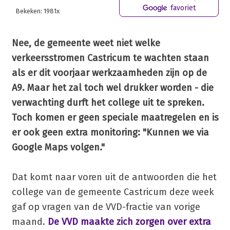
favoriet
Bekeken: 1981x
Nee, de gemeente weet niet welke
verkeersstromen Castricum te wachten staan
als er dit voorjaar werkzaamheden zijn op de
A9. Maar het zal toch wel drukker worden - die
verwachting durft het college uit te spreken.
Toch komen er geen speciale maatregelen en is
er ook geen extra monitoring: "Kunnen we via
Google Maps volgen."
Dat komt naar voren uit de antwoorden die het
college van de gemeente Castricum deze week
gaf op vragen van de VVD-fractie van vorige
maand.
De VVD maakte zich zorgen over extra