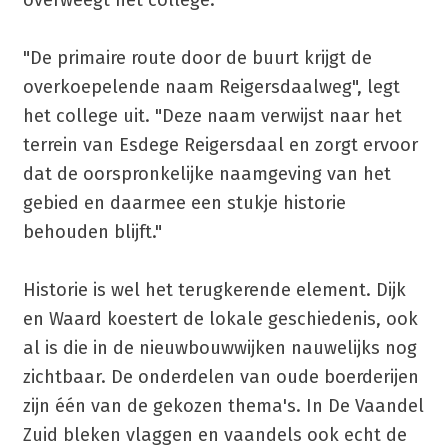
overweegt het college.
"De primaire route door de buurt krijgt de
overkoepelende naam Reigersdaalweg", legt
het college uit. "Deze naam verwijst naar het
terrein van Esdege Reigersdaal en zorgt ervoor
dat de oorspronkelijke naamgeving van het
gebied en daarmee een stukje historie
behouden blijft."
Historie is wel het terugkerende element. Dijk
en Waard koestert de lokale geschiedenis, ook
al is die in de nieuwbouwwijken nauwelijks nog
zichtbaar. De onderdelen van oude boerderijen
zijn één van de gekozen thema's. In De Vaandel
Zuid bleken vlaggen en vaandels ook echt de