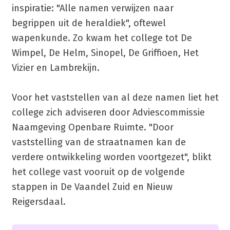
inspiratie: "Alle namen verwijzen naar
begrippen uit de heraldiek", oftewel
wapenkunde. Zo kwam het college tot De
Wimpel, De Helm, Sinopel, De Griffioen, Het
Vizier en Lambrekijn.
Voor het vaststellen van al deze namen liet het
college zich adviseren door Adviescommissie
Naamgeving Openbare Ruimte. "Door
vaststelling van de straatnamen kan de
verdere ontwikkeling worden voortgezet", blikt
het college vast vooruit op de volgende
stappen in De Vaandel Zuid en Nieuw
Reigersdaal.