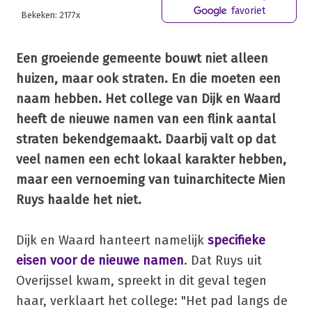
favoriet
Bekeken: 2177x
Een groeiende gemeente bouwt niet alleen
huizen, maar ook straten. En die moeten een
naam hebben. Het college van Dijk en Waard
heeft de nieuwe namen van een flink aantal
straten bekendgemaakt. Daarbij valt op dat
veel namen een echt lokaal karakter hebben,
maar een vernoeming van tuinarchitecte Mien
Ruys haalde het niet.
Dijk en Waard hanteert namelijk
specifieke
eisen voor de nieuwe namen
. Dat Ruys uit
Overijssel kwam, spreekt in dit geval tegen
haar, verklaart het college: "Het pad langs de