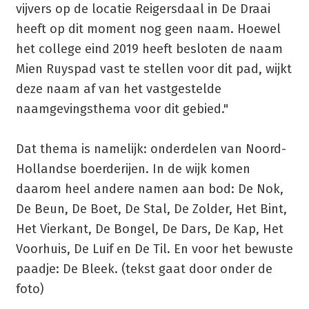
vijvers op de locatie Reigersdaal in De Draai
heeft op dit moment nog geen naam. Hoewel
het college eind 2019 heeft besloten de naam
Mien Ruyspad vast te stellen voor dit pad, wijkt
deze naam af van het vastgestelde
naamgevingsthema voor dit gebied."
Dat thema is namelijk: onderdelen van Noord-
Hollandse boerderijen. In de wijk komen
daarom heel andere namen aan bod: De Nok,
De Beun, De Boet, De Stal, De Zolder, Het Bint,
Het Vierkant, De Bongel, De Dars, De Kap, Het
Voorhuis, De Luif en De Til. En voor het bewuste
paadje: De Bleek. (tekst gaat door onder de
foto)