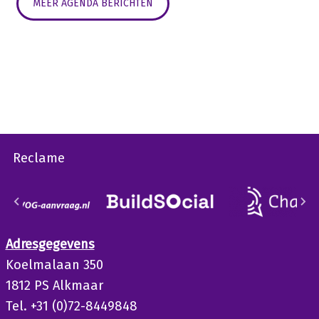
MEER AGENDA BERICHTEN
Reclame
Adresgegevens
Koelmalaan 350
1812 PS Alkmaar
Tel. +31 (0)72-8449848