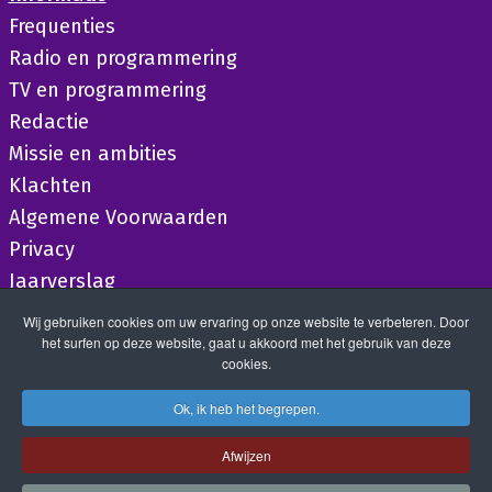
Frequenties
Radio en programmering
TV en programmering
Redactie
Missie en ambities
Klachten
Algemene Voorwaarden
Privacy
Jaarverslag
Wij gebruiken cookies om uw ervaring op onze website te verbeteren. Door
het surfen op deze website, gaat u akkoord met het gebruik van deze
cookies.
Ok, ik heb het begrepen.
Afwijzen