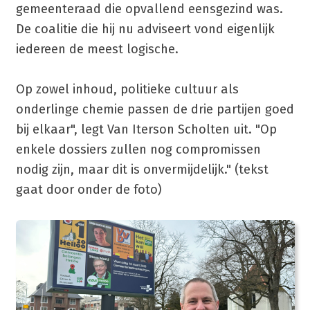
gemeenteraad die opvallend eensgezind was.
De coalitie die hij nu adviseert vond eigenlijk
iedereen de meest logische.
Op zowel inhoud, politieke cultuur als
onderlinge chemie passen de drie partijen goed
bij elkaar", legt Van Iterson Scholten uit. "Op
enkele dossiers zullen nog compromissen
nodig zijn, maar dit is onvermijdelijk." (tekst
gaat door onder de foto)