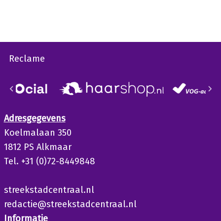
Reclame
Adresgegevens
Koelmalaan 350
1812 PS Alkmaar
Tel. +31 (0)72-8449848
streekstadcentraal.nl
redactie@streekstadcentraal.nl
Informatie