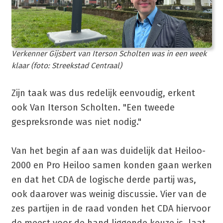
Verkenner Gijsbert van Iterson Scholten was in een week
klaar (foto: Streekstad Centraal)
Zijn taak was dus redelijk eenvoudig, erkent
ook Van Iterson Scholten. "Een tweede
gespreksronde was niet nodig."
Van het begin af aan was duidelijk dat Heiloo-
2000 en Pro Heiloo samen konden gaan werken
en dat het CDA de logische derde partij was,
ook daarover was weinig discussie. Vier van de
zes partijen in de raad vonden het CDA hiervoor