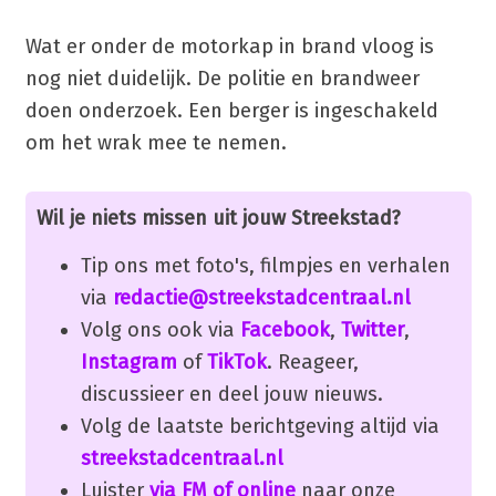
Wat er onder de motorkap in brand vloog is
nog niet duidelijk. De politie en brandweer
doen onderzoek. Een berger is ingeschakeld
om het wrak mee te nemen.
Wil je niets missen uit jouw Streekstad?
Tip ons met foto's, filmpjes en verhalen
via
redactie@streekstadcentraal.nl
Volg ons ook via
Facebook
,
Twitter
,
Instagram
of
TikTok
. Reageer,
discussieer en deel jouw nieuws.
Volg de laatste berichtgeving altijd via
streekstadcentraal.nl
Luister
via FM of online
naar onze