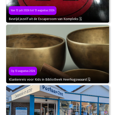
Van 13 juli 2026 tot 13 augustus 2026
Bevrijd jezelf uit de Escaperoom van Kompleks 🗓
Op 13 augustus 2026
Klankenreis voor Kids in Bibliotheek Heerhugowaard 🗓