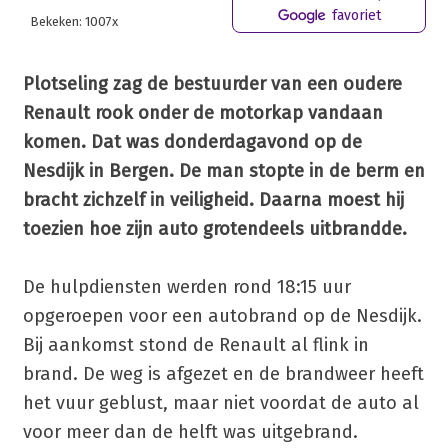
favoriet
Bekeken: 1007x
Plotseling zag de bestuurder van een oudere
Renault rook onder de motorkap vandaan
komen. Dat was donderdagavond op de
Nesdijk in Bergen. De man stopte in de berm en
bracht zichzelf in veiligheid. Daarna moest hij
toezien hoe zijn auto grotendeels uitbrandde.
De hulpdiensten werden rond 18:15 uur
opgeroepen voor een autobrand op de Nesdijk.
Bij aankomst stond de Renault al flink in
brand. De weg is afgezet en de brandweer heeft
het vuur geblust, maar niet voordat de auto al
voor meer dan de helft was uitgebrand.