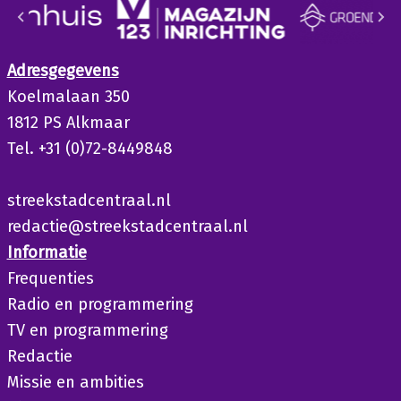
Adresgegevens
Koelmalaan 350
1812 PS Alkmaar
Tel. +31 (0)72-8449848
streekstadcentraal.nl
redactie@streekstadcentraal.nl
Informatie
Frequenties
Radio en programmering
TV en programmering
Redactie
Missie en ambities