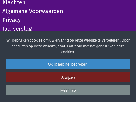
Klachten
Algemene Voorwaarden
Privacy
Jaarverslag
Wij gebruiken cookies om uw ervaring op onze website te verbeteren. Door
het surfen op deze website, gaat u akkoord met het gebruik van deze
cookies.
Ok, ik heb het begrepen.
Afwijzen
Meer info