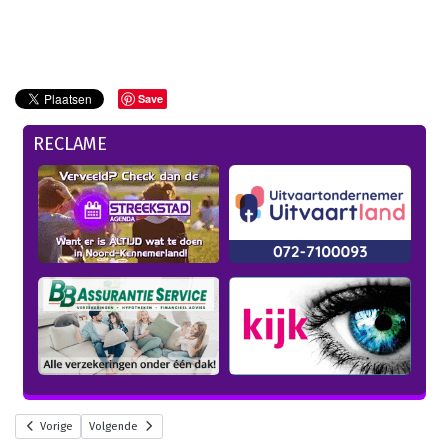
Save
RECLAME
Vorige
Volgende