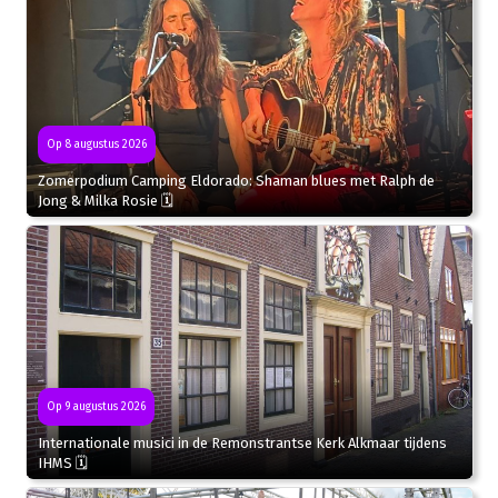
Op 8 augustus 2026
Zomerpodium Camping Eldorado: Shaman blues met Ralph de
Jong & Milka Rosie 🗓
Op 9 augustus 2026
Internationale musici in de Remonstrantse Kerk Alkmaar tijdens
IHMS 🗓