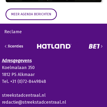
MEER AGENDA BERICHTEN
Reclame
Adresgegevens
Koelmalaan 350
1812 PS Alkmaar
Tel. +31 (0)72-8449848
streekstadcentraal.nl
redactie@streekstadcentraal.nl