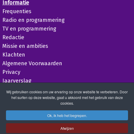
Informatie
Frequenties
Radio en programmering
TV en programmering
Redactie
Missie en ambities
Klachten
Algemene Voorwaarden
Privacy
Jaarverslag
Wij gebruiken cookies om uw ervaring op onze website te verbeteren. Door
het surfen op deze website, gaat u akkoord met het gebruik van deze
cookies.
Ok, ik heb het begrepen.
Afwijzen