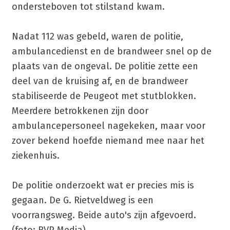
ondersteboven tot stilstand kwam.
Nadat 112 was gebeld, waren de politie,
ambulancedienst en de brandweer snel op de
plaats van de ongeval. De politie zette een
deel van de kruising af, en de brandweer
stabiliseerde de Peugeot met stutblokken.
Meerdere betrokkenen zijn door
ambulancepersoneel nagekeken, maar voor
zover bekend hoefde niemand mee naar het
ziekenhuis.
De politie onderzoekt wat er precies mis is
gegaan. De G. Rietveldweg is een
voorrangsweg. Beide auto's zijn afgevoerd.
(foto: RVP Media)