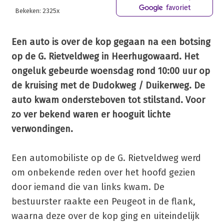
favoriet
Bekeken: 2325x
Een auto is over de kop gegaan na een botsing
op de G. Rietveldweg in Heerhugowaard. Het
ongeluk gebeurde woensdag rond 10:00 uur op
de kruising met de Dudokweg / Duikerweg. De
auto kwam ondersteboven tot stilstand. Voor
zo ver bekend waren er hooguit lichte
verwondingen.
Een automobiliste op de G. Rietveldweg werd
om onbekende reden over het hoofd gezien
door iemand die van links kwam. De
bestuurster raakte een Peugeot in de flank,
waarna deze over de kop ging en uiteindelijk