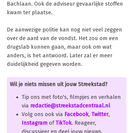
Bachlaan. Ook de adviseur gevaarlijke stoffen
kwam ter plaatse.
De aanwezige politie kan nog niet veel zeggen
over de aard van de vondst. Het zou om een
drugslab kunnen gaan, maar ook om wat
anders, is het antwoord. Later zal er meer
duidelijkheid gegeven worden.
Wil je niets missen uit jouw Streekstad?
Tip ons met foto's, filmpjes en verhalen
via
redactie@streekstadcentraal.nl
Volg ons ook via
Facebook
,
Twitter
,
Instagram
of
TikTok
. Reageer,
discussieer en deel jouw nieuws.