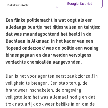
favoriet
Bekeken: 6679x
Een flinke politiemacht in wat oogt als een
alledaags buurtje met rijtjeshuizen en tuintjes:
dat was maandagochtend het beeld in de
Bachlaan in Alkmaar. In het kader van een
'lopend onderzoek' was de politie een woning
binnengegaan en daar werden vervolgens
verdachte chemicaliën aangevonden.
Dan is het voor agenten eerst zaak zichzelf in
veiligheid te brengen. Een stap terug, de
brandweer inschakelen, de omgeving
veiligstellen: het was allemaal nodig en dat
trok natuurlijk ook weer bekijks in en om de