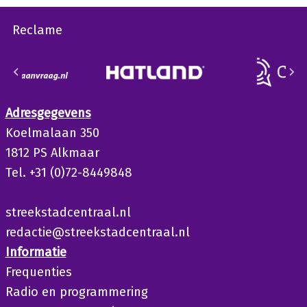
Reclame
Adresgegevens
Koelmalaan 350
1812 PS Alkmaar
Tel. +31 (0)72-8449848
streekstadcentraal.nl
redactie@streekstadcentraal.nl
Informatie
Frequenties
Radio en programmering