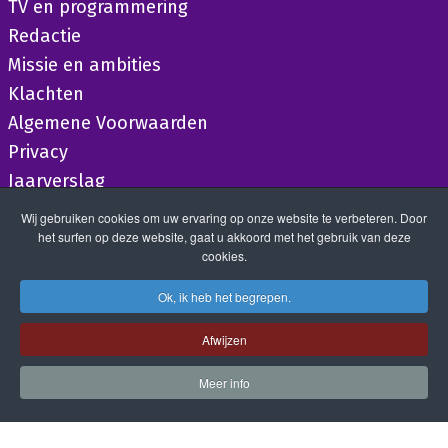
TV en programmering
Redactie
Missie en ambities
Klachten
Algemene Voorwaarden
Privacy
Jaarverslag
Wij gebruiken cookies om uw ervaring op onze website te verbeteren. Door
het surfen op deze website, gaat u akkoord met het gebruik van deze
cookies.
Ok, ik heb het begrepen.
Afwijzen
Meer info