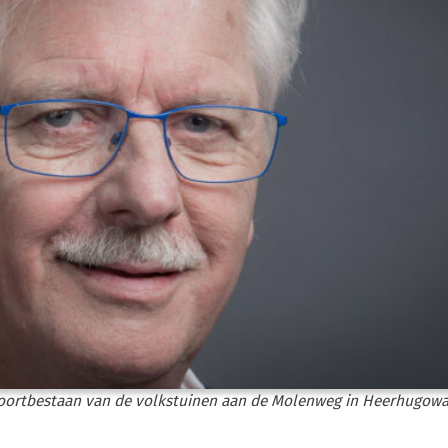
voortbestaan van de volkstuinen aan de Molenweg in Heerhugowaa