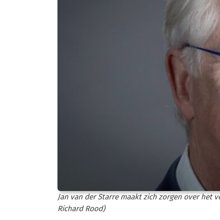
Jan van der Starre maakt zich zorgen over het 
Richard Rood)