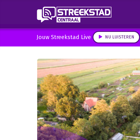
Jouw Streekstad Live
NU LUISTEREN