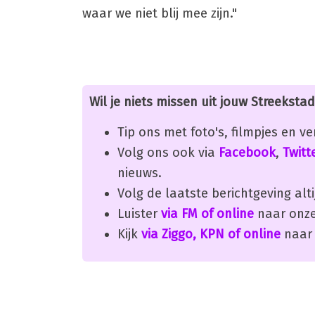
waar we niet blij mee zijn."
Wil je niets missen uit jouw Streekstad
Tip ons met foto's, filmpjes en v
Volg ons ook via
Facebook
,
Twitt
nieuws.
Volg de laatste berichtgeving alti
Luister
via FM of online
naar onze
Kijk
via Ziggo, KPN of online
naar 