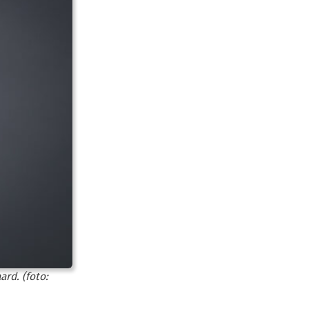
rd. (foto: