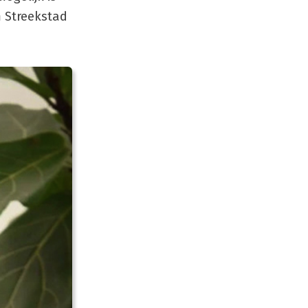
m Streekstad