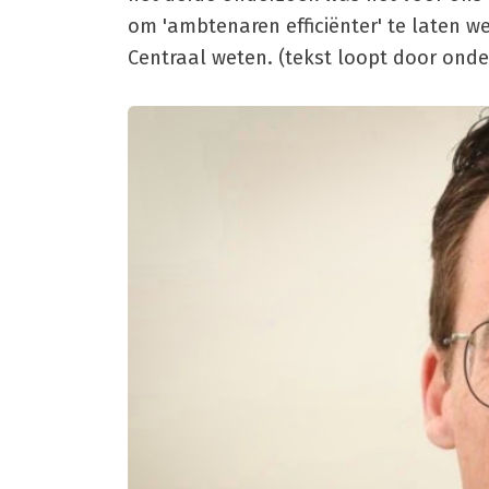
om 'ambtenaren efficiënter' te laten 
Centraal weten. (tekst loopt door onde