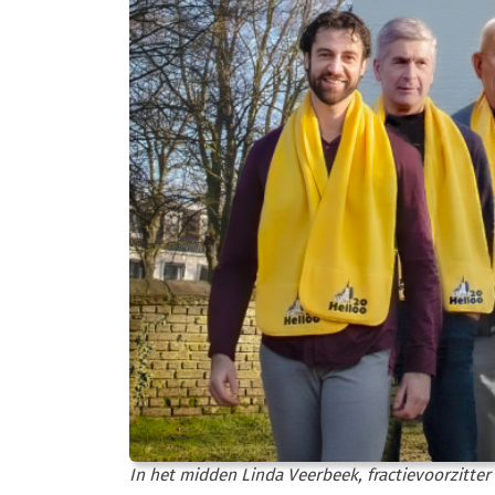
In het midden Linda Veerbeek, fractievoorzitter