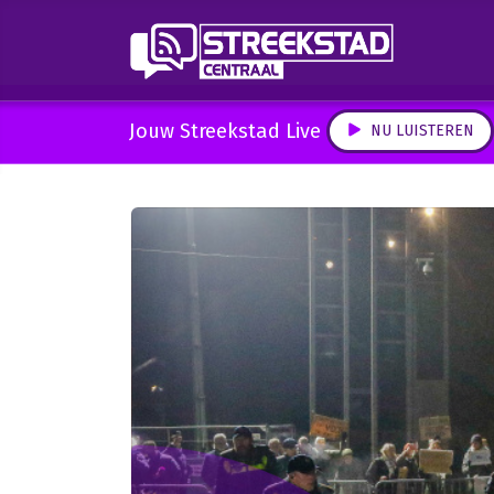
Jouw Streekstad Live
NU LUISTEREN