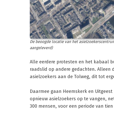
De beoogde locatie van het asielzoekerscentru
aangeleverd)
Alle eerdere protesten en het kabaal 
raadslid op andere gedachten. Alleen 
asielzoekers aan de Tolweg, dit tot erge
Daarmee gaan Heemskerk en Uitgeest 
opnieuw asielzoekers op te vangen, ne
300 mensen, voor een periode van tien 