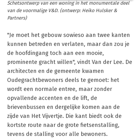
Schetsontwerp van een woning in het monumentale deel
van de voormalige V&D. (ontwerp: Heiko Hulsker &
Partners)
"Je moet het gebouw sowieso aan twee kanten
kunnen betreden en verlaten, maar dan zou je
de hoofdingang toch aan een mooie,
prominente gracht willen", vindt Van der Lee. De
architecten en de gemeente kwamen
Oudegrachtbewoners deels te gemoet: het
wordt een normale entree, maar zonder
opvallende accenten en de lift, de
brievenbussen en dergelijke komen aan de
zijde van Het Vijvertje. Die kant biedt ook de
kortste route naar de grote fietsenstalling,
tevens de stalling voor alle bewoners.