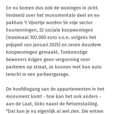
En nu komen dus ook de woningen in zicht.
Verdeeld over het monumentale deel en ex-
pakhuis 't Vijvertje worden 56 vrije sector
huurwoningen, 32 sociale koopwoningen
(maximaal 302.000 euro v.o.n. volgens het
prijspeil van januari 2025) en zeven duurdere
koopwoningen gemaakt. Toekomstige
bewoners krijgen geen vergunning voor
parkeren op straat, ze kunnen met hun auto
terecht in een parkeergarage.
De hoofdingang van de appartementen in het
monument komt - hoe kan het ook anders -
aan de Laat, links naast de fietsenstalling.
"Dat kan je nu eigenlijk al wel zien. Die entree