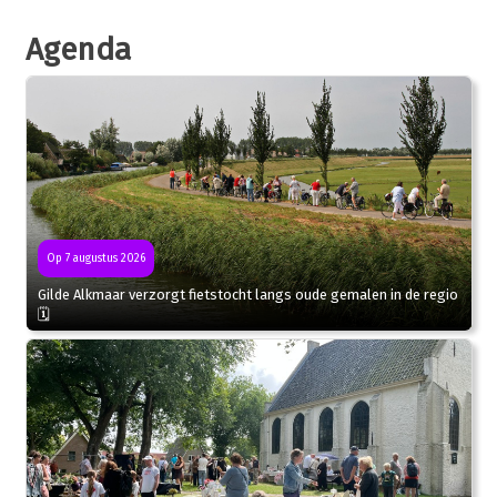
Agenda
Op 7 augustus 2026
Gilde Alkmaar verzorgt fietstocht langs oude gemalen in de regio
🗓