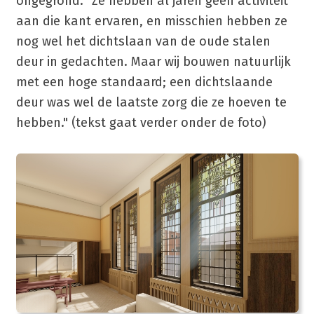
ongegrond. "Ze hebben al jaren geen activiteit
aan die kant ervaren, en misschien hebben ze
nog wel het dichtslaan van de oude stalen
deur in gedachten. Maar wij bouwen natuurlijk
met een hoge standaard; een dichtslaande
deur was wel de laatste zorg die ze hoeven te
hebben." (tekst gaat verder onder de foto)