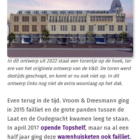
In dit ontwerp uit 2022 staat een torentje op de hoek, ter
ere van het originele ontwerp van de V&D. De toren werd
destijds geschrapt, en komt er nu ook niet op. In dit
ontwerp links nog niet de extra woonlaag op het dak.
Even terug in de tijd. Vroom & Dreesmann ging
in 2015 failliet en de grote panden tussen de
Laat en de Oudegracht kwamen leeg te staan.
In april 2017
opende Topshelf
, maar na al een
half jaar ging deze
warenhuisketen ook failliet
.