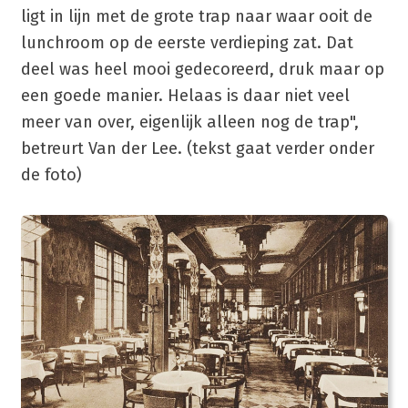
ligt in lijn met de grote trap naar waar ooit de
lunchroom op de eerste verdieping zat. Dat
deel was heel mooi gedecoreerd, druk maar op
een goede manier. Helaas is daar niet veel
meer van over, eigenlijk alleen nog de trap",
betreurt Van der Lee. (tekst gaat verder onder
de foto)