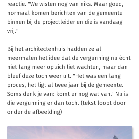
reactie. "We wisten nog van niks. Maar goed,
normaal komen berichten van de gemeente
binnen bij de projectleider en die is vandaag
vrij."
Bij het architectenhuis hadden ze al
meermalen het idee dat de vergunning nu écht
niet lang meer op zich liet wachten, maar dan
bleef deze toch weer uit. "Het was een lang
proces, het ligt al twee jaar bij de gemeente.
Soms denk je van: komt er nog wat van." Nu is
die vergunning er dan toch. (tekst loopt door
onder de afbeelding)