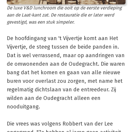
De luxe V&D lunchroom die ooit op de eerste verdieping
aan de Laat-kant zat. De restauratie die er later werd
gevestigd, was een stuk simpeler.
De hoofdingang van 't Vijvertje komt aan Het
Vijvertje, de steeg tussen de beide panden in.
Dat is wel verrassend, maar op aandringen van
de omwonenden aan de Oudegracht. Die waren
bang dat het komen en gaan van alle nieuwe
buren voor overlast zou zorgen, met name het
regelmatig dichtslaan van de entreedeur. Zij
wilden aan de Oudegracht alleen een
nooduitgang.
Die vrees was volgens Robbert van der Lee