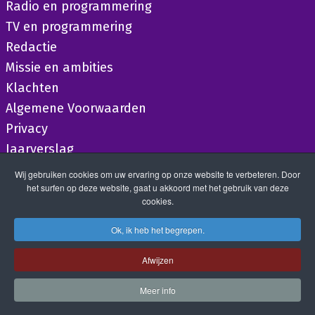
Radio en programmering
TV en programmering
Redactie
Missie en ambities
Klachten
Algemene Voorwaarden
Privacy
Jaarverslag
Wij gebruiken cookies om uw ervaring op onze website te verbeteren. Door
het surfen op deze website, gaat u akkoord met het gebruik van deze
cookies.
Ok, ik heb het begrepen.
Afwijzen
Meer info