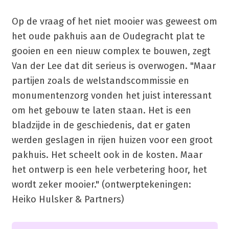
Op de vraag of het niet mooier was geweest om
het oude pakhuis aan de Oudegracht plat te
gooien en een nieuw complex te bouwen, zegt
Van der Lee dat dit serieus is overwogen. "Maar
partijen zoals de welstandscommissie en
monumentenzorg vonden het juist interessant
om het gebouw te laten staan. Het is een
bladzijde in de geschiedenis, dat er gaten
werden geslagen in rijen huizen voor een groot
pakhuis. Het scheelt ook in de kosten. Maar
het ontwerp is een hele verbetering hoor, het
wordt zeker mooier." (ontwerptekeningen:
Heiko Hulsker & Partners)