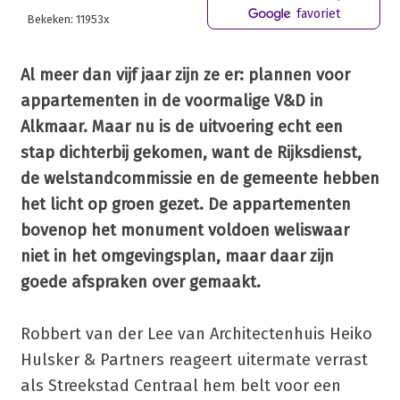
favoriet
Bekeken: 11953x
Al meer dan vijf jaar zijn ze er: plannen voor
appartementen in de voormalige V&D in
Alkmaar. Maar nu is de uitvoering echt een
stap dichterbij gekomen, want de Rijksdienst,
de welstandcommissie en de gemeente hebben
het licht op groen gezet. De appartementen
bovenop het monument voldoen weliswaar
niet in het omgevingsplan, maar daar zijn
goede afspraken over gemaakt.
Robbert van der Lee van Architectenhuis Heiko
Hulsker & Partners reageert uitermate verrast
als Streekstad Centraal hem belt voor een