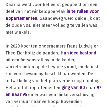
Daarna werd voor het eerst geopperd om een
deel van het winkeloppervlak
in te ruilen voor
appartementen
. Gaandeweg werd duidelijk dat
de oude V&D niet meer volledig te vullen was
met winkels.
In 2020 kochten ondernemers Frans Ludwig en
Theo Eichholtz de panden.
Hun idee bestond
uit een fietsenstalling in de kelder,
winkelruimten op de begane grond, en de rest
zou voor bewoning beschikbaar worden. De
ontwikkeling van het plan verliep nogal grillig.
Het aantal appartementen
ging van 80
naar
97
en naar 95
en er was een flinke verschuiving
van verhuur naar verkoop. Bovendien