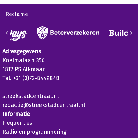
Reclame
Adresgegevens
Koelmalaan 350
1812 PS Alkmaar
Tel. +31 (0)72-8449848
streekstadcentraal.nl
redactie@streekstadcentraal.nl
Informatie
Frequenties
Radio en programmering