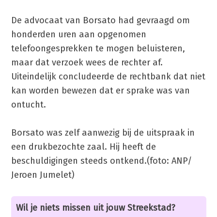
De advocaat van Borsato had gevraagd om
honderden uren aan opgenomen
telefoongesprekken te mogen beluisteren,
maar dat verzoek wees de rechter af.
Uiteindelijk concludeerde de rechtbank dat niet
kan worden bewezen dat er sprake was van
ontucht.
Borsato was zelf aanwezig bij de uitspraak in
een drukbezochte zaal. Hij heeft de
beschuldigingen steeds ontkend.(foto: ANP/
Jeroen Jumelet)
Wil je niets missen uit jouw Streekstad?