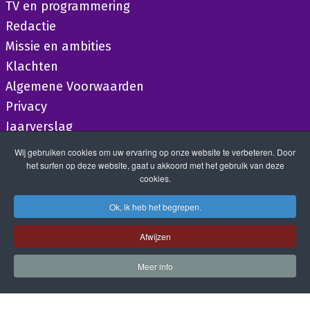
TV en programmering
Redactie
Missie en ambities
Klachten
Algemene Voorwaarden
Privacy
Jaarverslag
Wij gebruiken cookies om uw ervaring op onze website te verbeteren. Door
het surfen op deze website, gaat u akkoord met het gebruik van deze
cookies.
Ok, ik heb het begrepen.
Afwijzen
Meer info