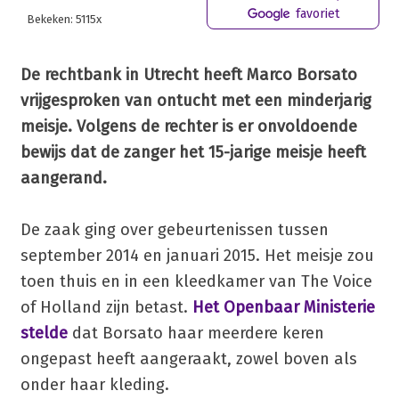
favoriet
Bekeken: 5115x
De rechtbank in Utrecht heeft Marco Borsato
vrijgesproken van ontucht met een minderjarig
meisje. Volgens de rechter is er onvoldoende
bewijs dat de zanger het 15-jarige meisje heeft
aangerand.
De zaak ging over gebeurtenissen tussen
september 2014 en januari 2015. Het meisje zou
toen thuis en in een kleedkamer van The Voice
of Holland zijn betast.
Het Openbaar Ministerie
stelde
dat Borsato haar meerdere keren
ongepast heeft aangeraakt, zowel boven als
onder haar kleding.