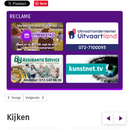
Save
RECLAME
Vorige
Volgende
Kijken