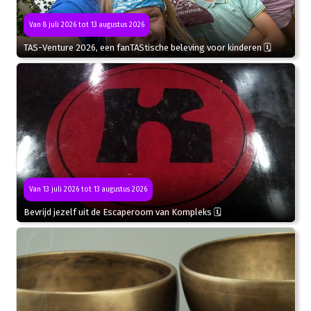
Van 8 juli 2026 tot 13 augustus 2026
TAS-Venture 2026, een fanTAStische beleving voor kinderen 🗓
Van 13 juli 2026 tot 13 augustus 2026
Bevrijd jezelf uit de Escaperoom van Kompleks 🗓