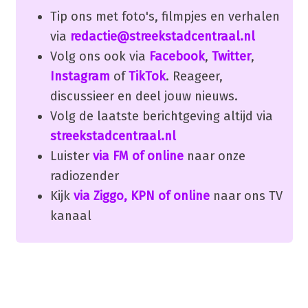
Tip ons met foto's, filmpjes en verhalen
via
redactie@streekstadcentraal.nl
Volg ons ook via
Facebook
,
Twitter
,
Instagram
of
TikTok
. Reageer,
discussieer en deel jouw nieuws.
Volg de laatste berichtgeving altijd via
streekstadcentraal.nl
Luister
via FM of online
naar onze
radiozender
Kijk
via Ziggo, KPN of online
naar ons TV
kanaal