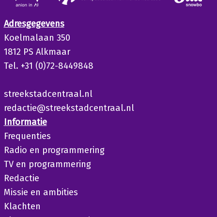
Adresgegevens
Koelmalaan 350
1812 PS Alkmaar
Tel. +31 (0)72-8449848
streekstadcentraal.nl
redactie@streekstadcentraal.nl
Informatie
Frequenties
Radio en programmering
TV en programmering
Redactie
Missie en ambities
Klachten