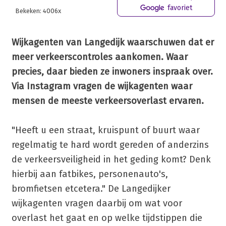
favoriet
Bekeken: 4006x
Wijkagenten van Langedijk waarschuwen dat er
meer verkeerscontroles aankomen. Waar
precies, daar bieden ze inwoners inspraak over.
Via Instagram vragen de wijkagenten waar
mensen de meeste verkeersoverlast ervaren.
"Heeft u een straat, kruispunt of buurt waar
regelmatig te hard wordt gereden of anderzins
de verkeersveiligheid in het geding komt? Denk
hierbij aan fatbikes, personenauto's,
bromfietsen etcetera." De Langedijker
wijkagenten vragen daarbij om wat voor
overlast het gaat en op welke tijdstippen die