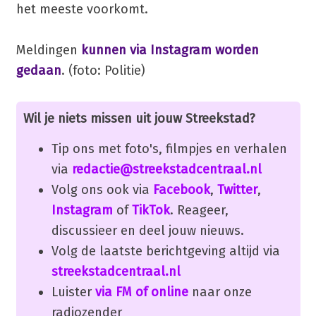
het meeste voorkomt.
Meldingen
kunnen via Instagram worden
gedaan
. (foto: Politie)
Wil je niets missen uit jouw Streekstad?
Tip ons met foto's, filmpjes en verhalen
via
redactie@streekstadcentraal.nl
Volg ons ook via
Facebook
,
Twitter
,
Instagram
of
TikTok
. Reageer,
discussieer en deel jouw nieuws.
Volg de laatste berichtgeving altijd via
streekstadcentraal.nl
Luister
via FM of online
naar onze
radiozender