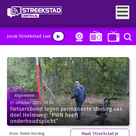
Jouw Streekstad Live
Algemeen
27 oktober 2025, 18:34
Fietsersbond tegen permanente sluiting van
deel Helmweg: “PWN heeft
onderhoudsplicht”
Door: Robin Korving
Maak Streekstad je