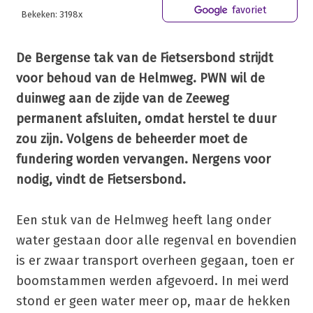
favoriet
Bekeken: 3198x
De Bergense tak van de Fietsersbond strijdt
voor behoud van de Helmweg. PWN wil de
duinweg aan de zijde van de Zeeweg
permanent afsluiten, omdat herstel te duur
zou zijn. Volgens de beheerder moet de
fundering worden vervangen. Nergens voor
nodig, vindt de Fietsersbond.
Een stuk van de Helmweg heeft lang onder
water gestaan door alle regenval en bovendien
is er zwaar transport overheen gegaan, toen er
boomstammen werden afgevoerd. In mei werd
stond er geen water meer op, maar de hekken