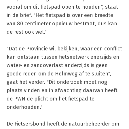
vooral om dit fietspad open te houden", staat
in de brief. "Het fietspad is over een breedte
van 80 centimeter opnieuw bestraat, dus kan
de rest ook wel."
"Dat de Provincie wil bekijken, waar een conflict
kan ontstaan tussen fietsnetwerk enerzijds en
water- en zandoverlast anderzijds is geen
goede reden om de Helmweg af te sluiten",
gaat het verder. "Dit onderzoek moet nog
plaats vinden en in afwachting daarvan heeft
de PWN de plicht om het fietspad te
onderhouden."
De Fietsersbond heeft de natuurbeheerder om