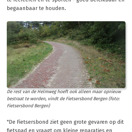
begaanbaar te houden.
De rest van de Helmweg hoeft ook alleen maar opnieuw
bestraat te worden, vindt de Fietsersbond Bergen (foto:
Fietsersbond Bergen)
"De Fietsersbond ziet geen grote gevaren op dit
fietspad en vraagt om kleine reparaties en