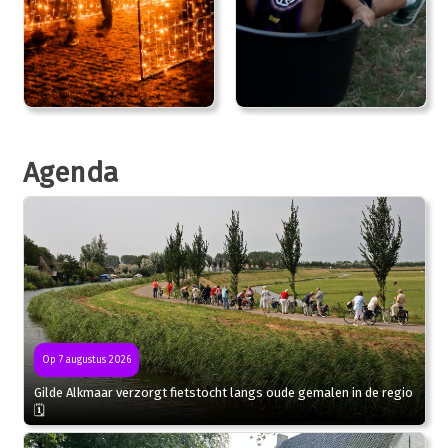
Agenda
Op 7 augustus 2026
Gilde Alkmaar verzorgt fietstocht langs oude gemalen in de regio
🗓