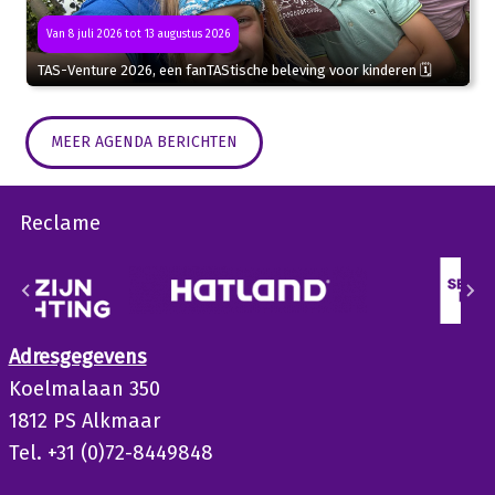
Van 8 juli 2026 tot 13 augustus 2026
TAS-Venture 2026, een fanTAStische beleving voor kinderen 🗓
MEER AGENDA BERICHTEN
Reclame
Adresgegevens
Koelmalaan 350
1812 PS Alkmaar
Tel. +31 (0)72-8449848