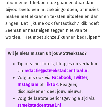
abonnement hebben toe gaan en daar dan
bijvoorbeeld een muziekbingo doen, of muziek
maken met elkaar en teksten uitdelen en dan
zingen. Dat lijkt me ook fantastisch." Rijk hoeft
Zeeman er naar eigen zeggen niet van te
worden. "Het moet zichzelf kunnen bedruipen."
Wil je niets missen uit jouw Streekstad?
Tip ons met foto's, filmpjes en verhalen
via
redactie@streekstadcentraal.nl
Volg ons ook via
Facebook
,
Twitter
,
Instagram
of
TikTok
. Reageer,
discussieer en deel jouw nieuws.
Volg de laatste berichtgeving altijd via
streekstadcentraal.nl