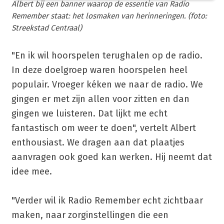
Albert bij een banner waarop de essentie van Radio
Remember staat: het losmaken van herinneringen. (foto:
Streekstad Centraal)
"En ik wil hoorspelen terughalen op de radio.
In deze doelgroep waren hoorspelen heel
populair. Vroeger kéken we naar de radio. We
gingen er met zijn allen voor zitten en dan
gingen we luisteren. Dat lijkt me echt
fantastisch om weer te doen", vertelt Albert
enthousiast. We dragen aan dat plaatjes
aanvragen ook goed kan werken. Hij neemt dat
idee mee.
"Verder wil ik Radio Remember echt zichtbaar
maken, naar zorginstellingen die een