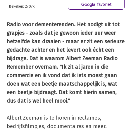
favoriet
Bekeken: 2707x
Radio voor dementerenden. Het nodigt uit tot
grapjes - zoals dat je gewoon ieder uur weer
hetzelfde kan draaien - maar er zit een serieuze
gedachte achter en het levert ook écht een
bijdrage. Dat is waarom Albert Zeeman Radio
Remember overnam. "Ik zit al jaren in die
commercie en ik vond dat ik iets moest gaan
doen wat een beetje maatschappelijk is, wat
een beetje bijdraagt. Dat komt hierin samen,
dus dat is wel heel mooi."
Albert Zeeman is te horen in reclames,
bedrijfsfilmpjes, documentaires en meer.