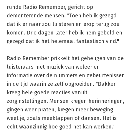
runde Radio Remember, gericht op
dementerende mensen. "Toen heb ik gezegd
dat ik er naar zou luisteren en erop terug zou
komen. Drie dagen later heb ik hem gebeld en
gezegd dat ik het helemaal fantastisch vind."
Radio Remember prikkelt het geheugen van de
luisteraars met muziek van weleer en
informatie over de nummers en gebeurtenissen
in de tijd waarin ze zelf opgroeiden. "Bakker
kreeg hele goede reacties vanuit
zorginstellingen. Mensen kregen herinneringen,
gingen weer praten, kregen meer beweging
weet je, zoals meeklappen of dansen. Het is
echt waanzinnig hoe goed het kan werken."