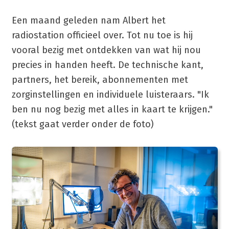
Een maand geleden nam Albert het
radiostation officieel over. Tot nu toe is hij
vooral bezig met ontdekken van wat hij nou
precies in handen heeft. De technische kant,
partners, het bereik, abonnementen met
zorginstellingen en individuele luisteraars. "Ik
ben nu nog bezig met alles in kaart te krijgen."
(tekst gaat verder onder de foto)