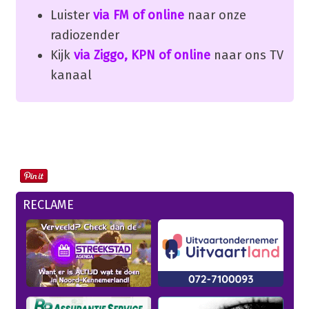
Luister
via FM of online
naar onze
radiozender
Kijk
via Ziggo, KPN of online
naar ons TV
kanaal
RECLAME