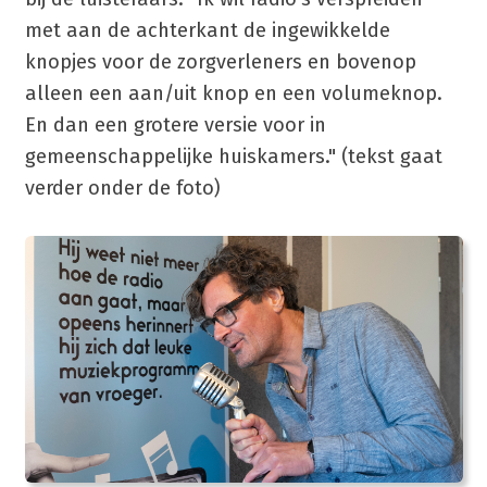
met aan de achterkant de ingewikkelde
knopjes voor de zorgverleners en bovenop
alleen een aan/uit knop en een volumeknop.
En dan een grotere versie voor in
gemeenschappelijke huiskamers." (tekst gaat
verder onder de foto)