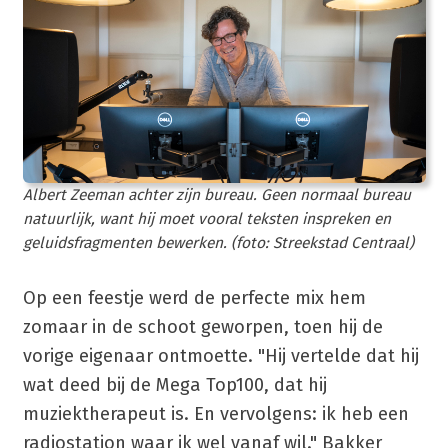
Albert Zeeman achter zijn bureau. Geen normaal bureau
natuurlijk, want hij moet vooral teksten inspreken en
geluidsfragmenten bewerken. (foto: Streekstad Centraal)
Op een feestje werd de perfecte mix hem
zomaar in de schoot geworpen, toen hij de
vorige eigenaar ontmoette. "Hij vertelde dat hij
wat deed bij de Mega Top100, dat hij
muziektherapeut is. En vervolgens: ik heb een
radiostation waar ik wel vanaf wil." Bakker