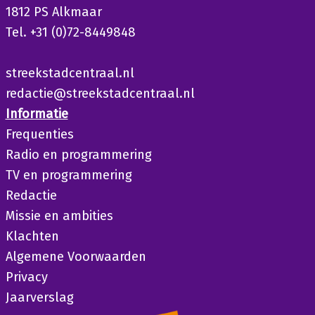
1812 PS Alkmaar
Tel. +31 (0)72-8449848
streekstadcentraal.nl
redactie@streekstadcentraal.nl
Informatie
Frequenties
Radio en programmering
TV en programmering
Redactie
Missie en ambities
Klachten
Algemene Voorwaarden
Privacy
Jaarverslag