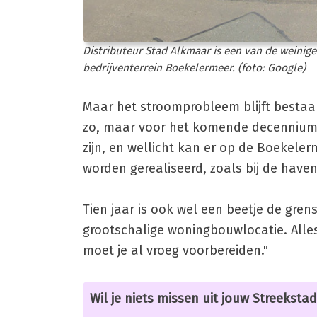
Distributeur Stad Alkmaar is een van de weinige
bedrijventerrein Boekelermeer. (foto: Google)
Maar het stroomprobleem blijft bestaa
zo, maar voor het komende decennium." 
zijn, en wellicht kan er op de Boekeler
worden gerealiseerd, zoals bij de haven
Tien jaar is ook wel een beetje de grens
grootschalige woningbouwlocatie. All
moet je al vroeg voorbereiden."
Wil je niets missen uit jouw Streekstad