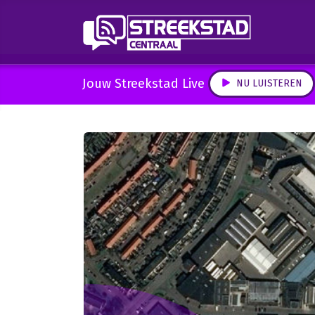
Jouw Streekstad Live
NU LUISTEREN