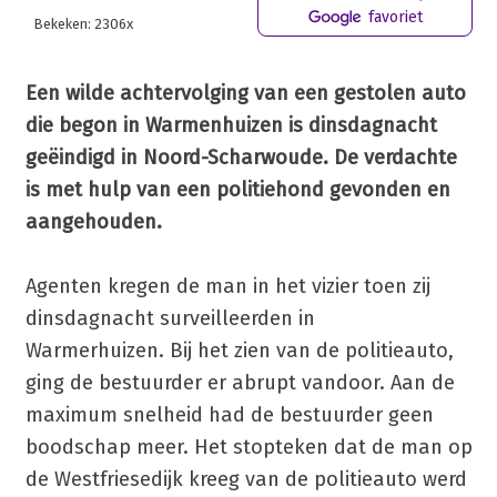
favoriet
Bekeken: 2306x
Een wilde achtervolging van een gestolen auto
die begon in Warmenhuizen is dinsdagnacht
geëindigd in Noord-Scharwoude. De verdachte
is met hulp van een politiehond gevonden en
aangehouden.
Agenten kregen de man in het vizier toen zij
dinsdagnacht surveilleerden in
Warmerhuizen. Bij het zien van de politieauto,
ging de bestuurder er abrupt vandoor. Aan de
maximum snelheid had de bestuurder geen
boodschap meer. Het stopteken dat de man op
de Westfriesedijk kreeg van de politieauto werd