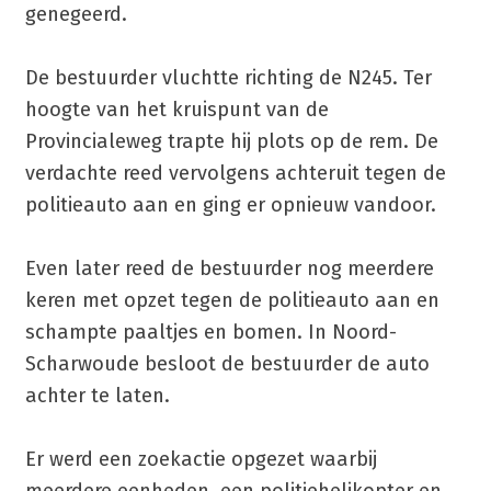
genegeerd.
De bestuurder vluchtte richting de N245. Ter
hoogte van het kruispunt van de
Provincialeweg trapte hij plots op de rem. De
verdachte reed vervolgens achteruit tegen de
politieauto aan en ging er opnieuw vandoor.
Even later reed de bestuurder nog meerdere
keren met opzet tegen de politieauto aan en
schampte paaltjes en bomen. In Noord-
Scharwoude besloot de bestuurder de auto
achter te laten.
Er werd een zoekactie opgezet waarbij
meerdere eenheden, een politiehelikopter en