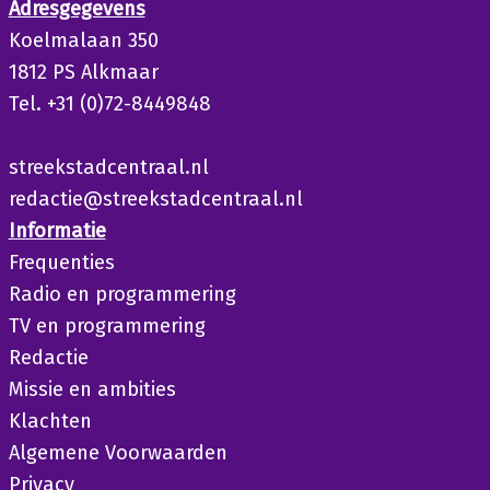
Adresgegevens
Koelmalaan 350
1812 PS Alkmaar
Tel. +31 (0)72-8449848
streekstadcentraal.nl
redactie@streekstadcentraal.nl
Informatie
Frequenties
Radio en programmering
TV en programmering
Redactie
Missie en ambities
Klachten
Algemene Voorwaarden
Privacy