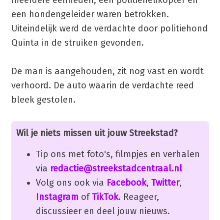
een hondengeleider waren betrokken.
Uiteindelijk werd de verdachte door politiehond
Quinta in de struiken gevonden.
De man is aangehouden, zit nog vast en wordt
verhoord. De auto waarin de verdachte reed
bleek gestolen.
Wil je niets missen uit jouw Streekstad?
Tip ons met foto's, filmpjes en verhalen
via
redactie@streekstadcentraal.nl
Volg ons ook via
Facebook
,
Twitter
,
Instagram
of
TikTok
. Reageer,
discussieer en deel jouw nieuws.