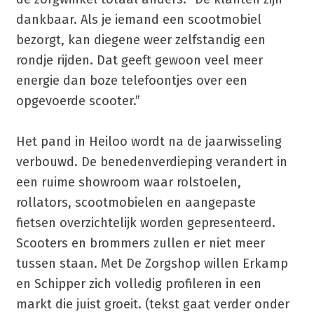
dankbaar. Als je iemand een scootmobiel
bezorgt, kan diegene weer zelfstandig een
rondje rijden. Dat geeft gewoon veel meer
energie dan boze telefoontjes over een
opgevoerde scooter.”
Het pand in Heiloo wordt na de jaarwisseling
verbouwd. De benedenverdieping verandert in
een ruime showroom waar rolstoelen,
rollators, scootmobielen en aangepaste
fietsen overzichtelijk worden gepresenteerd.
Scooters en brommers zullen er niet meer
tussen staan. Met De Zorgshop willen Erkamp
en Schipper zich volledig profileren in een
markt die juist groeit. (tekst gaat verder onder