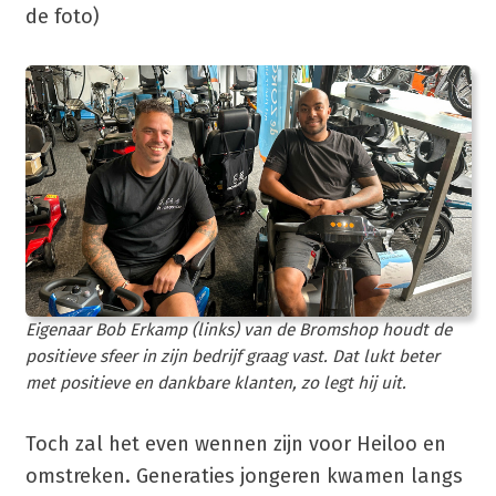
de foto)
Eigenaar Bob Erkamp (links) van de Bromshop houdt de
positieve sfeer in zijn bedrijf graag vast. Dat lukt beter
met positieve en dankbare klanten, zo legt hij uit.
Toch zal het even wennen zijn voor Heiloo en
omstreken. Generaties jongeren kwamen langs