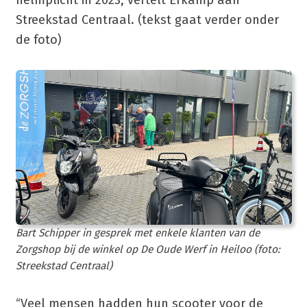
Streekstad Centraal. (tekst gaat verder onder
de foto)
Bart Schipper in gesprek met enkele klanten van de
Zorgshop bij de winkel op De Oude Werf in Heiloo (foto:
Streekstad Centraal)
“Veel mensen hadden hun scooter voor de