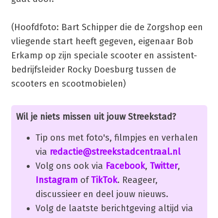
(Hoofdfoto: Bart Schipper die de Zorgshop een
vliegende start heeft gegeven, eigenaar Bob
Erkamp op zijn speciale scooter en assistent-
bedrijfsleider Rocky Doesburg tussen de
scooters en scootmobielen)
Wil je niets missen uit jouw Streekstad?
Tip ons met foto's, filmpjes en verhalen
via
redactie@streekstadcentraal.nl
Volg ons ook via
Facebook
,
Twitter
,
Instagram
of
TikTok
. Reageer,
discussieer en deel jouw nieuws.
Volg de laatste berichtgeving altijd via