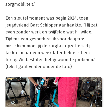
zorgmobiliteit.”
Een sleutelmoment was begin 2024, toen
jeugdvriend Bart Schipper aanhaakte. “Hij zat
even zonder werk en twijfelde wat hij wilde.
Tijdens een gesprek zei ik voor de grap:
misschien moet jij de zorgtak opzetten. Hij
lachte, maar een week later belde ik hem
terug. We besloten het gewoon te proberen.”
(tekst gaat verder onder de foto)