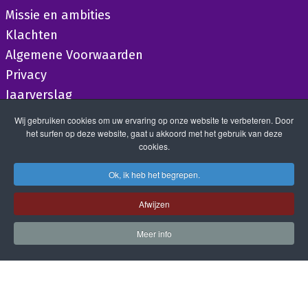
Missie en ambities
Klachten
Algemene Voorwaarden
Privacy
Jaarverslag
Wij gebruiken cookies om uw ervaring op onze website te verbeteren. Door
het surfen op deze website, gaat u akkoord met het gebruik van deze
cookies.
Ok, ik heb het begrepen.
Afwijzen
Meer info