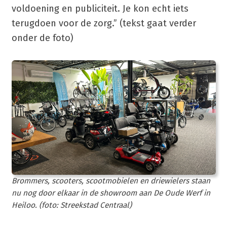
voldoening en publiciteit. Je kon echt iets
terugdoen voor de zorg.” (tekst gaat verder
onder de foto)
Brommers, scooters, scootmobielen en driewielers staan
nu nog door elkaar in de showroom aan De Oude Werf in
Heiloo. (foto: Streekstad Centraal)