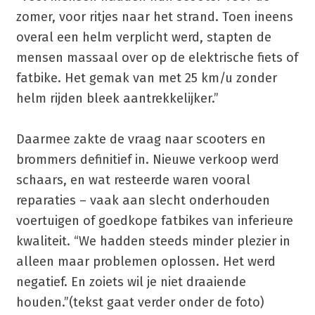
zomer, voor ritjes naar het strand. Toen ineens
overal een helm verplicht werd, stapten de
mensen massaal over op de elektrische fiets of
fatbike. Het gemak van met 25 km/u zonder
helm rijden bleek aantrekkelijker.”
Daarmee zakte de vraag naar scooters en
brommers definitief in. Nieuwe verkoop werd
schaars, en wat resteerde waren vooral
reparaties – vaak aan slecht onderhouden
voertuigen of goedkope fatbikes van inferieure
kwaliteit. “We hadden steeds minder plezier in
alleen maar problemen oplossen. Het werd
negatief. En zoiets wil je niet draaiende
houden.”(tekst gaat verder onder de foto)