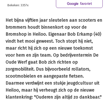
favoriet
Bekeken: 3357x
Het bijna vijftien jaar sleutelen aan scooters en
brommers houdt binnenkort op voor de
Bromshop in Heiloo. Eigenaar Bob Erkamp (40)
vindt het mooi geweest. Toch stopt hij niet,
maar richt hij zich op een nieuwe toekomst
voor hem en zijn team. Op bedrijventerrein De
Oude Werf gaat Bob zich richten op
zorgmobiliteit. Dus bijvoorbeeld rollators,
scootmobielen en aangepaste fietsen.
Daarmee verdwijnt een stukje jeugdcultuur uit
Heiloo, maar hij verheugt zich op de nieuwe
klantenkring: "Ouderen zijn altijd zo dankbaar."