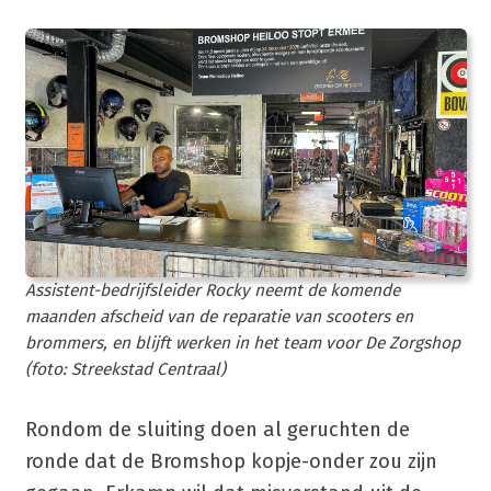
Assistent-bedrijfsleider Rocky neemt de komende
maanden afscheid van de reparatie van scooters en
brommers, en blijft werken in het team voor De Zorgshop
(foto: Streekstad Centraal)
Rondom de sluiting doen al geruchten de
ronde dat de Bromshop kopje-onder zou zijn