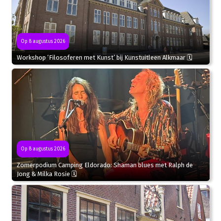
Op 8 augustus 2026
Workshop ‘Filosoferen met Kunst’ bij Kunstuitleen Alkmaar 🗓
Op 8 augustus 2026
Zomerpodium Camping Eldorado: Shaman blues met Ralph de
Jong & Milka Rosie 🗓