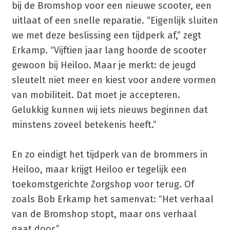
bij de Bromshop voor een nieuwe scooter, een
uitlaat of een snelle reparatie. “Eigenlijk sluiten
we met deze beslissing een tijdperk af,” zegt
Erkamp. “Vijftien jaar lang hoorde de scooter
gewoon bij Heiloo. Maar je merkt: de jeugd
sleutelt niet meer en kiest voor andere vormen
van mobiliteit. Dat moet je accepteren.
Gelukkig kunnen wij iets nieuws beginnen dat
minstens zoveel betekenis heeft.”
En zo eindigt het tijdperk van de brommers in
Heiloo, maar krijgt Heiloo er tegelijk een
toekomstgerichte Zorgshop voor terug. Of
zoals Bob Erkamp het samenvat: “Het verhaal
van de Bromshop stopt, maar ons verhaal
gaat door.”