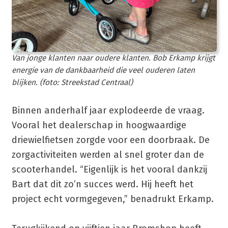
Van jonge klanten naar oudere klanten. Bob Erkamp krijgt
energie van de dankbaarheid die veel ouderen laten
blijken. (foto: Streekstad Centraal)
Binnen anderhalf jaar explodeerde de vraag.
Vooral het dealerschap in hoogwaardige
driewielfietsen zorgde voor een doorbraak. De
zorgactiviteiten werden al snel groter dan de
scooterhandel. “Eigenlijk is het vooral dankzij
Bart dat dit zo’n succes werd. Hij heeft het
project echt vormgegeven,” benadrukt Erkamp.