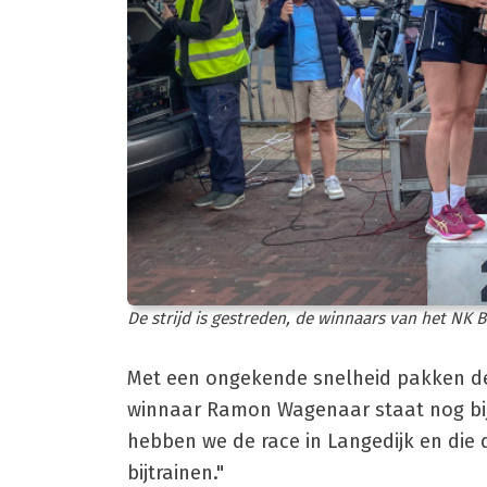
De strijd is gestreden, de winnaars van het NK B
Met een ongekende snelheid pakken de 
winnaar Ramon Wagenaar staat nog bij
hebben we de race in Langedijk en die
bijtrainen."