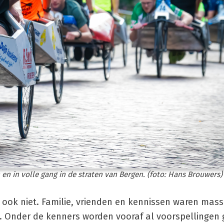
 en in volle gang in de straten van Bergen. (foto: Hans Brouwers)
 ook niet. Familie, vrienden en kennissen waren mas
. Onder de kenners worden vooraf al voorspellingen