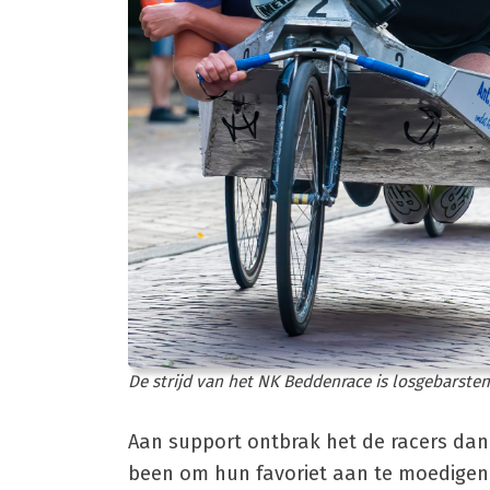
De strijd van het NK Beddenrace is losgebarsten
Aan support ontbrak het de racers dan
been om hun favoriet aan te moedigen