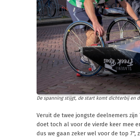
De spanning stijgt, de start komt dichterbij en
Veruit de twee jongste deelnemers zijn
doet toch al voor de vierde keer mee e
dus we gaan zeker wel voor de top 7", z