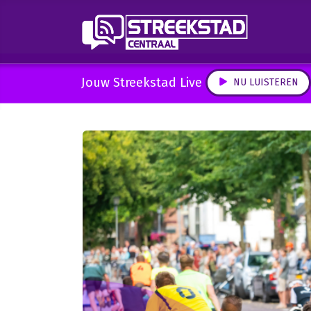
Jouw Streekstad Live
NU LUISTEREN