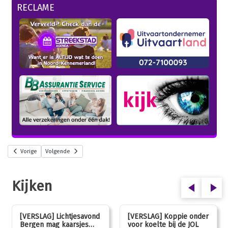
RECLAME
Vorige
Volgende
Kijken
[VERSLAG] Lichtjesavond
[VERSLAG] Koppie onder
Bergen mag kaarsjes
voor koelte bij de JOL