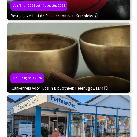
Van 13 juli 2026 tot 13 augustus 2026
Bevrijd jezelf uit de Escaperoom van Kompleks 🗓
Op 13 augustus 2026
Klankenreis voor Kids in Bibliotheek Heerhugowaard 🗓