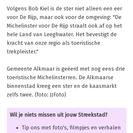
Volgens Bob Kiel is de ster niet alleen een eer
voor De Rijp, maar ook voor de omgeving: "De
Michelinster voor De Rijp straalt ook af op het
hele Land van Leeghwater. Het bevestigt de
kracht van onze regio als toeristische
trekpleister."
Gemeente Alkmaar is geëerd met nog eens drie
toeristische Michelinsterren. De Alkmaarse
binnenstad kreeg een ster en de kaasmarkt
zelfs twee. (foto: JJFoto)
Wil je niets missen uit jouw Streekstad?
Tip ons met foto's, filmpjes en verhalen