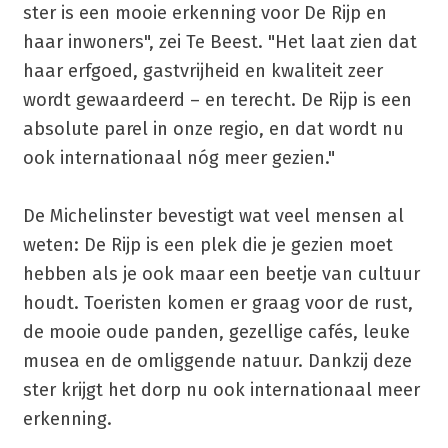
ster is een mooie erkenning voor De Rijp en
haar inwoners", zei Te Beest. "Het laat zien dat
haar erfgoed, gastvrijheid en kwaliteit zeer
wordt gewaardeerd – en terecht. De Rijp is een
absolute parel in onze regio, en dat wordt nu
ook internationaal nóg meer gezien."
De Michelinster bevestigt wat veel mensen al
weten: De Rijp is een plek die je gezien moet
hebben als je ook maar een beetje van cultuur
houdt. Toeristen komen er graag voor de rust,
de mooie oude panden, gezellige cafés, leuke
musea en de omliggende natuur. Dankzij deze
ster krijgt het dorp nu ook internationaal meer
erkenning.