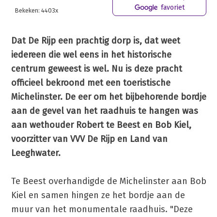
favoriet
Bekeken: 4403x
Dat De Rijp een prachtig dorp is, dat weet
iedereen die wel eens in het historische
centrum geweest is wel. Nu is deze pracht
officieel bekroond met een toeristische
Michelinster. De eer om het bijbehorende bordje
aan de gevel van het raadhuis te hangen was
aan wethouder Robert te Beest en Bob Kiel,
voorzitter van VVV De Rijp en Land van
Leeghwater.
Te Beest overhandigde de Michelinster aan Bob
Kiel en samen hingen ze het bordje aan de
muur van het monumentale raadhuis. "Deze