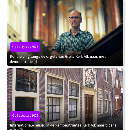
Op 9 augustus 2026
Rondleiding langs de orgels van Grote Kerk Alkmaar, met
demonstratie 🗓
Op 9 augustus 2026
Internationale musici in de Remonstrantse Kerk Alkmaar tijdens