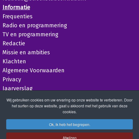
Informatie
Frequenties
Radio en programmering
TV en programmering
Redactie
Missie en ambities
Klachten
Algemene Voorwaarden
Privacy
Jaarverslag
Wij gebruiken cookies om uw ervaring op onze website te verbeteren. Door
het surfen op deze website, gaat u akkoord met het gebruik van deze
cookies.
Ok, ik heb het begrepen.
Afwijzen