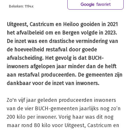
favoriet
Bekeken: 1194x
Uitgeest, Castricum en Heiloo gooiden in 2021
het afvalbeleid om en Bergen volgde in 2023.
De inzet was een drastische vermindering van
de hoeveelheid restafval door goede
afvalscheiding. Het gevolg is dat BUCH-
inwoners afgelopen jaar minder dan de helft
aan restafval produceerden. De gemeenten zijn
dankbaar voor de inzet van inwoners.
Zo'n vijf jaar geleden produceerden inwoners
van de vier BUCH-gemeenten jaarlijks nog zo’n
200 kilo per inwoner. Vorig haar was dit nog
maar rond 80 kilo voor Uitgeest, Castricum en