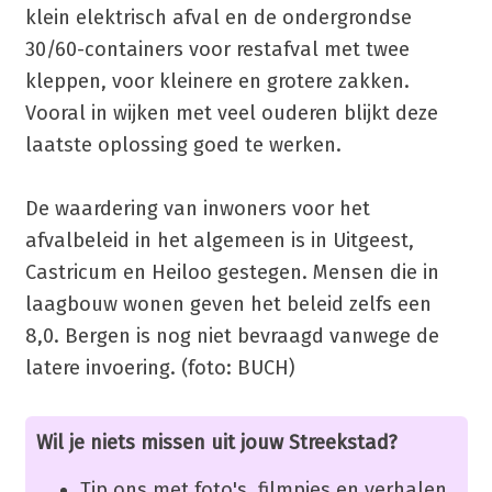
klein elektrisch afval en de ondergrondse
30/60-containers voor restafval met twee
kleppen, voor kleinere en grotere zakken.
Vooral in wijken met veel ouderen blijkt deze
laatste oplossing goed te werken.
De waardering van inwoners voor het
afvalbeleid in het algemeen is in Uitgeest,
Castricum en Heiloo gestegen. Mensen die in
laagbouw wonen geven het beleid zelfs een
8,0. Bergen is nog niet bevraagd vanwege de
latere invoering. (foto: BUCH)
Wil je niets missen uit jouw Streekstad?
Tip ons met foto's, filmpjes en verhalen