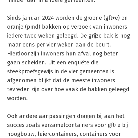
Sinds januari 2024 worden de groene (gft+e) en
oranje (pmd) bakken op verzoek van inwoners
iedere twee weken geleegd. De grijze bak is nog
maar eens per vier weken aan de beurt.
Hierdoor zijn inwoners hun afval nog beter
gaan scheiden. Uit een enquête die
steekproefsgewijs in de vier gemeenten is
afgenomen blijkt dat de meeste inwoners
tevreden zijn over hoe vaak de bakken geleegd
worden.
Ook andere aanpassingen dragen bij aan het
succes zoals verzamelcontainers voor gft+e bij
hoogbouw, luiercontainers, containers voor