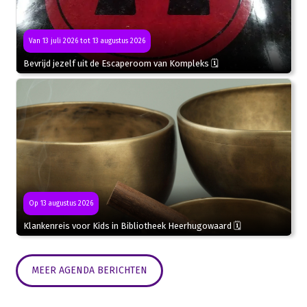
Van 13 juli 2026 tot 13 augustus 2026
Bevrijd jezelf uit de Escaperoom van Kompleks 🗓
Op 13 augustus 2026
Klankenreis voor Kids in Bibliotheek Heerhugowaard 🗓
MEER AGENDA BERICHTEN