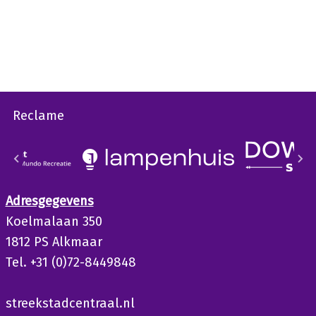
Reclame
Adresgegevens
Koelmalaan 350
1812 PS Alkmaar
Tel. +31 (0)72-8449848
streekstadcentraal.nl