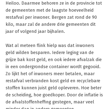
Heiloo. Daarmee behoren ze in de provincie tot
de gemeenten met de laagste hoeveelheid
restafval per inwoner. Bergen zat rond de 90
kilo, maar zal de andere drie gemeenten dit
jaar of volgend jaar bijhalen.
Wat al meteen flink hielp was dat inwoners
geld wilden besparen. Iedere leging van de
grijze bak kost geld, en ook iedere afvalzak die
in een ondergrondse container wordt gegooid.
Zo lijkt het of inwoners meer betalen, maar
restafval verbranden kost geld en recyclebare
stoffen kunnen juist geld opleveren. Hoe beter
de scheiding, hoe goedkoper. Door de inflatie is
de afvalstoffenheffing gestegen, maar veel
minder dan in andere gemeenten.