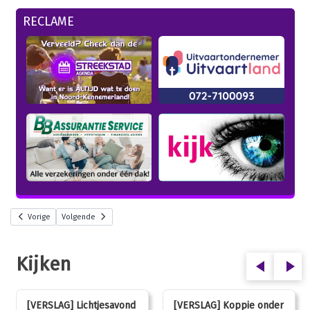
RECLAME
Vorige
Volgende
Kijken
[VERSLAG] Lichtjesavond
[VERSLAG] Koppie onder