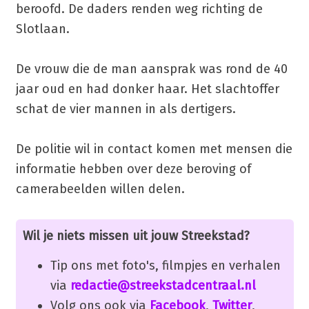
beroofd. De daders renden weg richting de
Slotlaan.
De vrouw die de man aansprak was rond de 40
jaar oud en had donker haar. Het slachtoffer
schat de vier mannen in als dertigers.
De politie wil in contact komen met mensen die
informatie hebben over deze beroving of
camerabeelden willen delen.
Wil je niets missen uit jouw Streekstad?
Tip ons met foto's, filmpjes en verhalen
via
redactie@streekstadcentraal.nl
Volg ons ook via
Facebook
,
Twitter
,