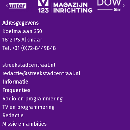
Adresgegevens
Koelmalaan 350
1812 PS Alkmaar
Tel. +31 (0)72-8449848
streekstadcentraal.nl
redactie@streekstadcentraal.nl
Informatie
Frequenties
Radio en programmering
TV en programmering
Redactie
Missie en ambities