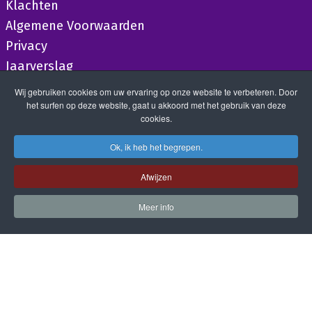
Klachten
Algemene Voorwaarden
Privacy
Jaarverslag
Wij gebruiken cookies om uw ervaring op onze website te verbeteren. Door
het surfen op deze website, gaat u akkoord met het gebruik van deze
cookies.
Ok, ik heb het begrepen.
Afwijzen
Meer info