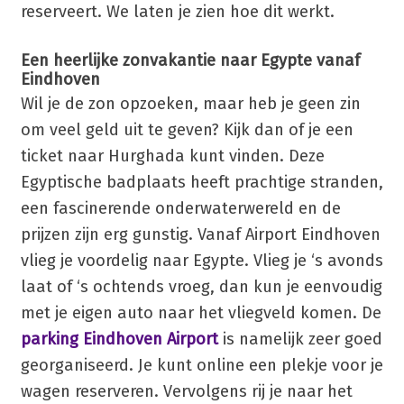
reserveert. We laten je zien hoe dit werkt.
Een heerlijke zonvakantie naar Egypte vanaf
Eindhoven
Wil je de zon opzoeken, maar heb je geen zin
om veel geld uit te geven? Kijk dan of je een
ticket naar Hurghada kunt vinden. Deze
Egyptische badplaats heeft prachtige stranden,
een fascinerende onderwaterwereld en de
prijzen zijn erg gunstig. Vanaf Airport Eindhoven
vlieg je voordelig naar Egypte. Vlieg je ‘s avonds
laat of ‘s ochtends vroeg, dan kun je eenvoudig
met je eigen auto naar het vliegveld komen. De
parking Eindhoven Airport
is namelijk zeer goed
georganiseerd. Je kunt online een plekje voor je
wagen reserveren. Vervolgens rij je naar het