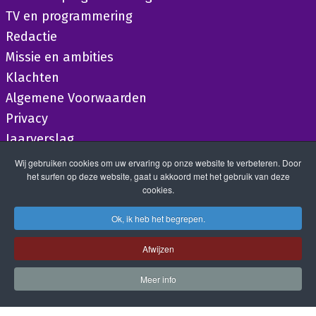
TV en programmering
Redactie
Missie en ambities
Klachten
Algemene Voorwaarden
Privacy
Jaarverslag
Wij gebruiken cookies om uw ervaring op onze website te verbeteren. Door
het surfen op deze website, gaat u akkoord met het gebruik van deze
cookies.
Ok, ik heb het begrepen.
Afwijzen
Meer info