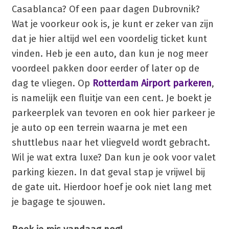
Casablanca? Of een paar dagen Dubrovnik?
Wat je voorkeur ook is, je kunt er zeker van zijn
dat je hier altijd wel een voordelig ticket kunt
vinden. Heb je een auto, dan kun je nog meer
voordeel pakken door eerder of later op de
dag te vliegen. Op
Rotterdam Airport parkeren
,
is namelijk een fluitje van een cent. Je boekt je
parkeerplek van tevoren en ook hier parkeer je
je auto op een terrein waarna je met een
shuttlebus naar het vliegveld wordt gebracht.
Wil je wat extra luxe? Dan kun je ook voor valet
parking kiezen. In dat geval stap je vrijwel bij
de gate uit. Hierdoor hoef je ook niet lang met
je bagage te sjouwen.