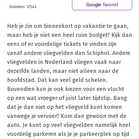
favoriet
Bekeken: 1254x
Heb je zin om binnenkort op vakantie te gaan,
maar heb je niet een heel ruim budget? Kijk dan
eens of er voordelige tickets te vinden zijn
vanaf andere vliegvelden dan Schiphol. Andere
vliegvelden in Nederland vliegen vaak naar
dezelfde landen, maar niet alleen naar de
hoofdstad. Dat kan veel geld schelen.
Bovendien kun je ook kiezen voor een vlucht
op een wat vroeger of juist later tijdstip. Bang
dat je dan niet op het vliegveld kunt komen
vanwege je vervoer? Kom dan gewoon met de
auto. Je kunt op veel vliegvelden namelijk heel
voordelig parkeren als je je parkeerplek op tijd