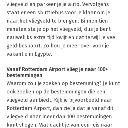
vliegveld en parkeer je je auto. Vervolgens
staat er een shuttlebus voor je klaar om je
naar het vliegveld te brengen. Binnen tien
minuten sta je op het vliegveld, dus je bent
nauwelijks extra tijd kwijt en dat terwijl je veel
geld bespaart. Zo hou je meer over voor je
vakantie in Egypte.
Vanaf Rotterdam Airport vlieg je naar 100+
bestemmingen
Waarom zou je zoeken op bestemming? Je kunt
ook zoeken op de bestemmingen die een
vliegveld aanbiedt. Kijk je bijvoorbeeld naar
Rotterdam Airport, dan zie je dat je vanaf dit
vliegveld naar meer dan 100 bestemmingen
kunt vliegen. Wat dacht je van een reis naar