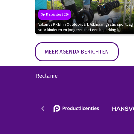
Op 11 augustus 2026
VakantiePRET in Outdoorpark Alkmaar: gratis sportdag
voor kinderen en jongeren met een beperking 🗓
MEER AGENDA BERICHTEN
Reclame