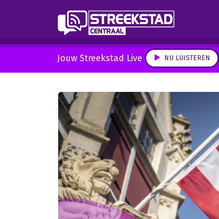
Jouw Streekstad Live
NU LUISTEREN