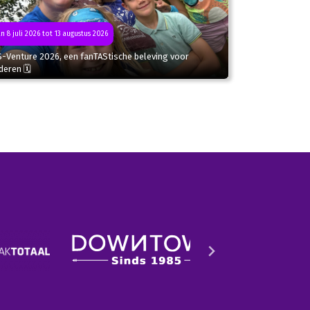
n 8 juli 2026 tot 13 augustus 2026
S-Venture 2026, een fanTAStische beleving voor
deren 🗓