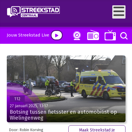
Jouw Streekstad Live
112
27 januari 2025, 13:17
Botsing tussen fietsster en automobilist op
Wielingenweg
Door: Robin Korving
Maak Streekstad je