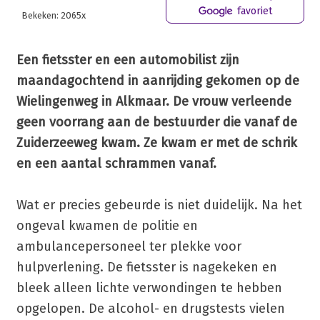
favoriet
Bekeken: 2065x
Een fietsster en een automobilist zijn
maandagochtend in aanrijding gekomen op de
Wielingenweg in Alkmaar. De vrouw verleende
geen voorrang aan de bestuurder die vanaf de
Zuiderzeeweg kwam. Ze kwam er met de schrik
en een aantal schrammen vanaf.
Wat er precies gebeurde is niet duidelijk. Na het
ongeval kwamen de politie en
ambulancepersoneel ter plekke voor
hulpverlening. De fietsster is nagekeken en
bleek alleen lichte verwondingen te hebben
opgelopen. De alcohol- en drugstests vielen