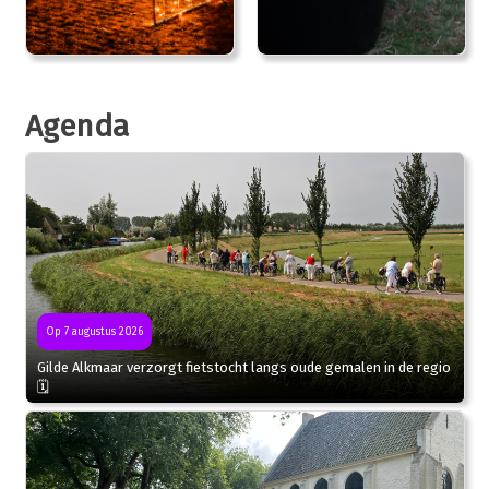
Agenda
Op 7 augustus 2026
Gilde Alkmaar verzorgt fietstocht langs oude gemalen in de regio
🗓