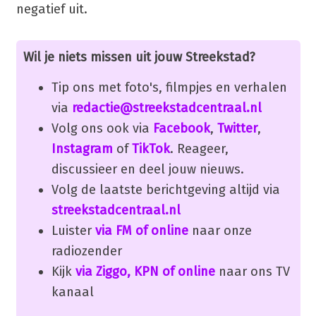
negatief uit.
Wil je niets missen uit jouw Streekstad?
Tip ons met foto's, filmpjes en verhalen
via
redactie@streekstadcentraal.nl
Volg ons ook via
Facebook
,
Twitter
,
Instagram
of
TikTok
. Reageer,
discussieer en deel jouw nieuws.
Volg de laatste berichtgeving altijd via
streekstadcentraal.nl
Luister
via FM of online
naar onze
radiozender
Kijk
via Ziggo, KPN of online
naar ons TV
kanaal