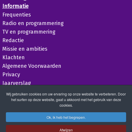
Informatie
Frequenties
Radio en programmering
TV en programmering
Redactie
Missie en ambities
Klachten
Algemene Voorwaarden
Privacy
Jaarverslag
Wij gebruiken cookies om uw ervaring op onze website te verbeteren. Door
het surfen op deze website, gaat u akkoord met het gebruik van deze
cookies.
Ok, ik heb het begrepen.
Afwijzen