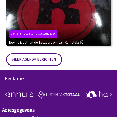
Van 13 juli 2026 tot 13 augustus 2026
Bevrijd jezelf uit de Escaperoom van Kompleks 🗓
MEER AGENDA BERICHTEN
Reclame
Adresgegevens