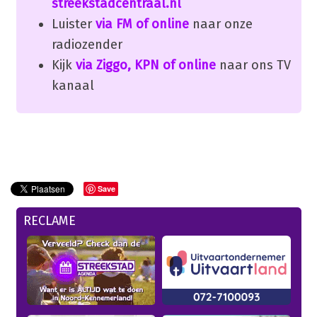
streekstadcentraal.nl
Luister
via FM of online
naar onze
radiozender
Kijk
via Ziggo, KPN of online
naar ons TV
kanaal
Save
RECLAME