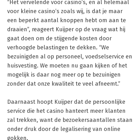
“Het vervelende voor casino’s, en al helemaal
voor kleine casino’s zoals wij, is dat je maar
een beperkt aantal knoppen hebt om aan te
draaien”, reageert Kuijper op de vraag wat hij
gaat doen om de stijgende kosten door
verhoogde belastingen te dekken. “We
bezuinigden al op personeel, voedselservice en
huisvesting. We moeten nu gaan kijken of het
mogelijk is daar nog meer op te bezuinigen
zonder dat onze kwaliteit te veel afneemt.”
Daarnaast hoopt Kuijper dat de persoonlijke
service die het casino hanteert meer klanten
zal trekken, want de bezoekersaantallen staan
onder druk door de legalisering van online
gokken.