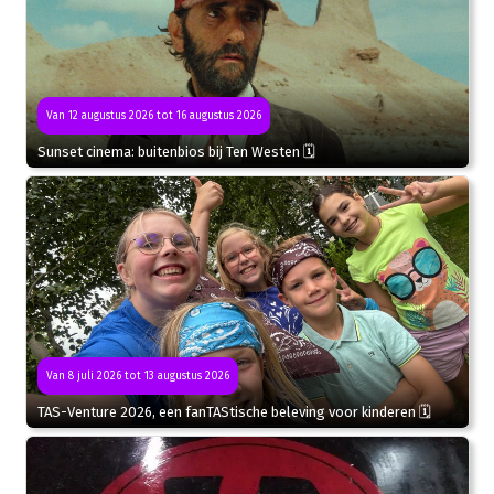
Van 12 augustus 2026 tot 16 augustus 2026
Sunset cinema: buitenbios bij Ten Westen 🗓
Van 8 juli 2026 tot 13 augustus 2026
TAS-Venture 2026, een fanTAStische beleving voor kinderen 🗓