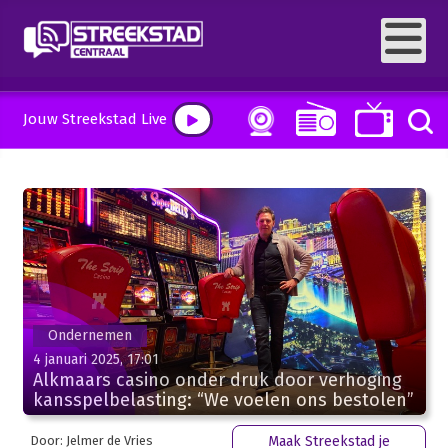
Jouw Streekstad Live
Ondernemen
4 januari 2025, 17:01
Alkmaars casino onder druk door verhoging
kansspelbelasting: “We voelen ons bestolen”
Door: Jelmer de Vries
Maak Streekstad je