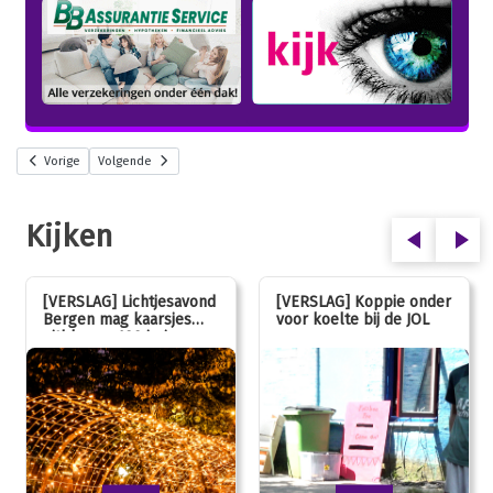
Vorige
Volgende
Kijken
[VERSLAG] Lichtjesavond
[VERSLAG] Koppie onder
Bergen mag kaarsjes
voor koelte bij de JOL
uitblazen: 100 jarig
jubileum!