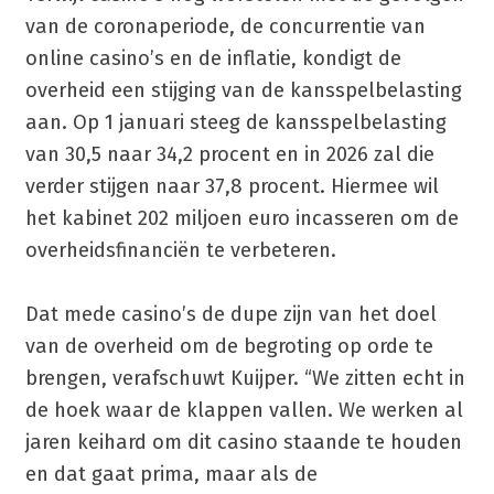
van de coronaperiode, de concurrentie van
online casino’s en de inflatie, kondigt de
overheid een stijging van de kansspelbelasting
aan. Op 1 januari steeg de kansspelbelasting
van 30,5 naar 34,2 procent en in 2026 zal die
verder stijgen naar 37,8 procent. Hiermee wil
het kabinet 202 miljoen euro incasseren om de
overheidsfinanciën te verbeteren.
Dat mede casino’s de dupe zijn van het doel
van de overheid om de begroting op orde te
brengen, verafschuwt Kuijper. “We zitten echt in
de hoek waar de klappen vallen. We werken al
jaren keihard om dit casino staande te houden
en dat gaat prima, maar als de