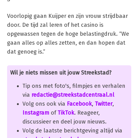
Voorlopig gaan Kuijper en zijn vrouw strijdbaar
door. De tijd zal leren of het casino is
opgewassen tegen de hoge belastingdruk. “We
gaan alles op alles zetten, en dan hopen dat
dat genoeg is.”
Wil je niets missen uit jouw Streekstad?
Tip ons met foto's, filmpjes en verhalen
via
redactie@streekstadcentraal.nl
Volg ons ook via
Facebook
,
Twitter
,
Instagram
of
TikTok
. Reageer,
discussieer en deel jouw nieuws.
Volg de laatste berichtgeving altijd via