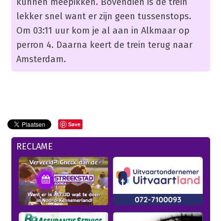
kunnen meepikken. Bovendien is de trein
lekker snel want er zijn geen tussenstops.
Om 03:11 uur kom je al aan in Alkmaar op
perron 4. Daarna keert de trein terug naar
Amsterdam.
Save
RECLAME