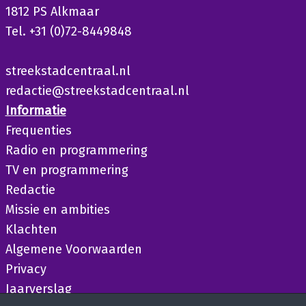
1812 PS Alkmaar
Tel. +31 (0)72-8449848
streekstadcentraal.nl
redactie@streekstadcentraal.nl
Informatie
Frequenties
Radio en programmering
TV en programmering
Redactie
Missie en ambities
Klachten
Algemene Voorwaarden
Privacy
Jaarverslag