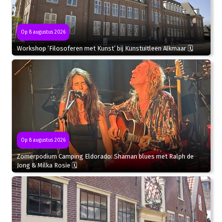
Op 8 augustus 2026
Workshop ‘Filosoferen met Kunst’ bij Kunstuitleen Alkmaar 🗓
Op 8 augustus 2026
Zomerpodium Camping Eldorado: Shaman blues met Ralph de
Jong & Milka Rosie 🗓