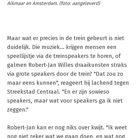
Alkmaar en Amsterdam. (foto: aangeleverd)
Maar wat er precies in de trein gebeurt is niet
duidelijk. Die muziek... krijgen mensen een
speellijstje via de treinspeakers te horen, of
galmen Robert-Jan Willes draaikunsten straks
via grote speakers door de trein? "Dat zou zo
maar eens kunnen", reageert hij lachend tegen
Streekstad Centraal. "En er zijn sowieso
speakers, maar wat voor speakers ga ik niet
zeggen."
Robert-Jan kan er nog niks over kwijt. "Ik weet
nog niet zeker wat we gaan doen, en wat nog