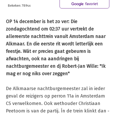
favoriet
Bekeken: 7894x
OP 14 december is het zo ver: Die
zondagochtend om 02:37 uur vertrekt de
allereerste nachttrein vanuit Amsterdam naar
Alkmaar. En die eerste rit wordt letterlijk een
feestje. Wát er precies gaat gebeuren is
afwachten, ook na aandringen bij
nachtburgemeester en dj Robert-Jan Wille: "Ik
mag er nog niks over zeggen"
De Alkmaarse nachtburgemeester zal in ieder
geval de reizigers op perron 11a in Amsterdam
CS verwelkomen. Ook wethouder Christiaan
Peetoom is van de partij. Ín de trein klinkt dan -