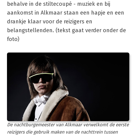
behalve in de stiltecoupé - muziek en bij
aankomst in Alkmaar staan een hapje en een
drankje klaar voor de reizigers en
belangstellenden. (tekst gaat verder onder de
foto)
De nachtburgemeester van Alkmaar verwelkomt de eerste
reizigers die gebruik maken van de nachttrein tussen