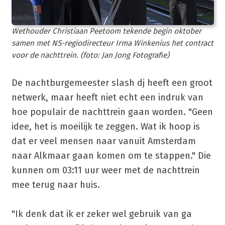
Wethouder Christiaan Peetoom tekende begin oktober
samen met NS-regiodirecteur Irma Winkenius het contract
voor de nachttrein. (foto: Jan Jong Fotografie)
De nachtburgemeester slash dj heeft een groot
netwerk, maar heeft niet echt een indruk van
hoe populair de nachttrein gaan worden. "Geen
idee, het is moeilijk te zeggen. Wat ik hoop is
dat er veel mensen naar vanuit Amsterdam
naar Alkmaar gaan komen om te stappen." Die
kunnen om 03:11 uur weer met de nachttrein
mee terug naar huis.
"Ik denk dat ik er zeker wel gebruik van ga