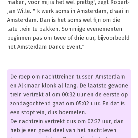
maken, voor mij is het wel prettig", zegt Robert-
Jan Wille. "Ik werk soms in Amsterdam, draai in
Amsterdam. Dan is het soms wel fijn om die
late trein te pakken. Sommige evenementen
beginnen pas om twee of drie uur, bijvoorbeeld
het Amsterdam Dance Event."
De roep om nachttreinen tussen Amsterdam
en Alkmaar klonk al lang. De laatste gewone
trein vertrekt al om 00:32 uur en de eerste op
zondagochtend gaat om 05:02 uur. En dat is
een stoptrein, dus boemelen.
De nachtrein vertrekt dus om 02:37 uur, dan
heb je een goed deel van het nachtleven