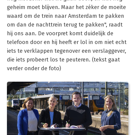
geheim moet blijven. Maar het zéker de moeite
waard om de trein naar Amsterdam te pakken
om dan de nachttrein terug te pakken", raadt
hij ons aan. De voorpret komt duidelijk de
telefoon door en hij heeft er lol in om niet echt
iets te verklappen tegenover een verslaggever,
die iets probeert los te peuteren. (tekst gaat
verder onder de foto)