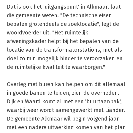
Dat is ook het 'uitgangspunt' in Alkmaar, laat
die gemeente weten. "De technische eisen
bepalen grotendeels de zoeklocatie", legt de
woordvoerder uit. "Het ruimtelijk
afwegingskader helpt bij het bepalen van de
locatie van de transformatorstations, met als
doel zo min mogelijk hinder te veroorzaken en
de ruimtelijke kwaliteit te waarborgen."
Overleg met buren kan helpen om dit allemaal
in goede banen te leiden, zien de overheden.
Dijk en Waard komt al met een 'buurtaanpak',
waarbij weer wordt samengewerkt met Liander.
De gemeente Alkmaar wil begin volgend jaar
met een nadere uitwerking komen van het plan