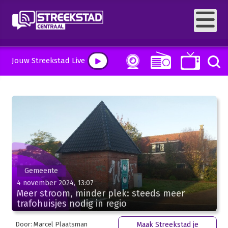
Jouw Streekstad Live
Gemeente
4 november 2024, 13:07
Meer stroom, minder plek: steeds meer
trafohuisjes nodig in regio
Door: Marcel Plaatsman
Maak Streekstad je