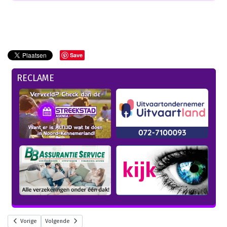
Save
RECLAME
Vorige
Volgende