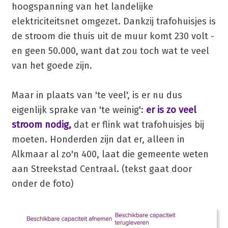
hoogspanning van het landelijke
elektriciteitsnet omgezet. Dankzij trafohuisjes is
de stroom die thuis uit de muur komt 230 volt -
en geen 50.000, want dat zou toch wat te veel
van het goede zijn.
Maar in plaats van 'te veel', is er nu dus
eigenlijk sprake van 'te weinig':
er is zo veel
stroom nodig,
dat er flink wat trafohuisjes bij
moeten. Honderden zijn dat er, alleen in
Alkmaar al zo'n 400, laat die gemeente weten
aan Streekstad Centraal. (tekst gaat door
onder de foto)