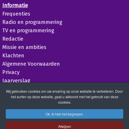
Informatie
Frequenties
Radio en programmering
TV en programmering
Redactie
Missie en ambities
Klachten
Algemene Voorwaarden
Privacy
Jaarverslag
Wij gebruiken cookies om uw ervaring op onze website te verbeteren. Door
het surfen op deze website, gaat u akkoord met het gebruik van deze
cookies.
Ok, ik heb het begrepen.
Afwijzen