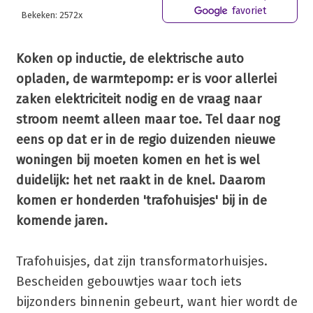
favoriet
Bekeken: 2572x
Koken op inductie, de elektrische auto
opladen, de warmtepomp: er is voor allerlei
zaken elektriciteit nodig en de vraag naar
stroom neemt alleen maar toe. Tel daar nog
eens op dat er in de regio duizenden nieuwe
woningen bij moeten komen en het is wel
duidelijk: het net raakt in de knel. Daarom
komen er honderden 'trafohuisjes' bij in de
komende jaren.
Trafohuisjes, dat zijn transformatorhuisjes.
Bescheiden gebouwtjes waar toch iets
bijzonders binnenin gebeurt, want hier wordt de