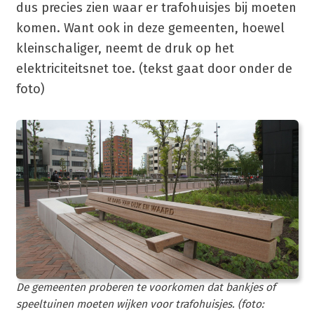
dus precies zien waar er trafohuisjes bij moeten
komen. Want ook in deze gemeenten, hoewel
kleinschaliger, neemt de druk op het
elektriciteitsnet toe. (tekst gaat door onder de
foto)
De gemeenten proberen te voorkomen dat bankjes of
speeltuinen moeten wijken voor trafohuisjes. (foto: