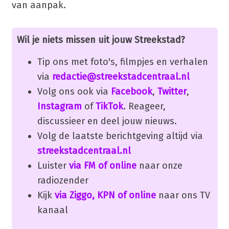
van aanpak.
Wil je niets missen uit jouw Streekstad?
Tip ons met foto's, filmpjes en verhalen
via
redactie@streekstadcentraal.nl
Volg ons ook via
Facebook
,
Twitter
,
Instagram
of
TikTok
. Reageer,
discussieer en deel jouw nieuws.
Volg de laatste berichtgeving altijd via
streekstadcentraal.nl
Luister
via FM of online
naar onze
radiozender
Kijk
via Ziggo, KPN of online
naar ons TV
kanaal