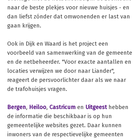
naar de beste plekjes voor nieuwe huisjes - en
dan liefst zónder dat omwonenden er last van
gaan krijgen.
Ook in Dijk en Waard is het project een
voorbeeld van samenwerking van de gemeente
en de netbeheerder. "Voor exacte aantallen en
locaties verwijzen we door naar Liander",
reageert de persvoorlichter daar als we naar
de trafohuisjes vragen.
Bergen
,
Heiloo
,
Castricum
en
Uitgeest
hebben
de informatie die beschikbaar is op hun
gemeentelijke websites gezet. Daar kunnen
inwoners van de respectievelijke gemeenten