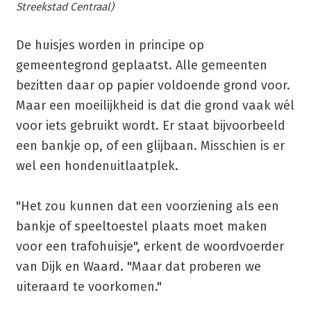
Streekstad Centraal)
De huisjes worden in principe op
gemeentegrond geplaatst. Alle gemeenten
bezitten daar op papier voldoende grond voor.
Maar een moeilijkheid is dat die grond vaak wél
voor iets gebruikt wordt. Er staat bijvoorbeeld
een bankje op, of een glijbaan. Misschien is er
wel een hondenuitlaatplek.
"Het zou kunnen dat een voorziening als een
bankje of speeltoestel plaats moet maken
voor een trafohuisje", erkent de woordvoerder
van Dijk en Waard. "Maar dat proberen we
uiteraard te voorkomen."