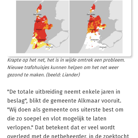
Krapte op het net, het is in wijde omtrek een probleem.
Nieuwe trafohuisjes kunnen helpen om het net weer
gezond te maken. (beeld: Liander)
"De totale uitbreiding neemt enkele jaren in
beslag", blikt de gemeente Alkmaar vooruit.
"Wij doen als gemeente ons uiterste best om
die zo soepel en vlot mogelijk te laten
verlopen." Dat betekent dat er veel wordt
overlegd met de netbeheerder, in de zoektocht