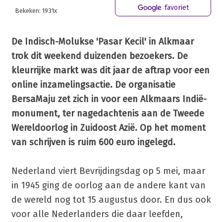
favoriet
Bekeken: 1931x
De Indisch-Molukse 'Pasar Kecil' in Alkmaar
trok dit weekend duizenden bezoekers. De
kleurrijke markt was dit jaar de aftrap voor een
online inzamelingsactie. De organisatie
BersaMaju zet zich in voor een Alkmaars Indië-
monument, ter nagedachtenis aan de Tweede
Wereldoorlog in Zuidoost Azië. Op het moment
van schrijven is ruim 600 euro ingelegd.
Nederland viert Bevrijdingsdag op 5 mei, maar
in 1945 ging de oorlog aan de andere kant van
de wereld nog tot 15 augustus door. En dus ook
voor alle Nederlanders die daar leefden,