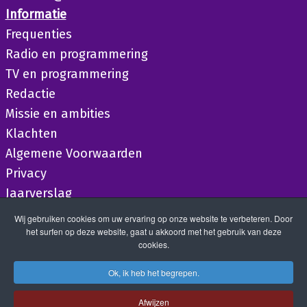
Informatie
Frequenties
Radio en programmering
TV en programmering
Redactie
Missie en ambities
Klachten
Algemene Voorwaarden
Privacy
Jaarverslag
Wij gebruiken cookies om uw ervaring op onze website te verbeteren. Door
het surfen op deze website, gaat u akkoord met het gebruik van deze
cookies.
Ok, ik heb het begrepen.
Afwijzen