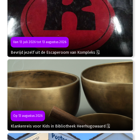
Van 13 juli 2026 tot 13 augustus 2026
Bevrijd jezelf uit de Escaperoom van Kompleks 🗓
Op 13 augustus 2026
Klankenreis voor Kids in Bibliotheek Heerhugowaard 🗓