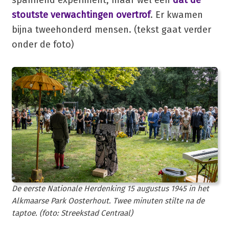
stoutste verwachtingen overtrof
. Er kwamen
bijna tweehonderd mensen. (tekst gaat verder
onder de foto)
De eerste Nationale Herdenking 15 augustus 1945 in het
Alkmaarse Park Oosterhout. Twee minuten stilte na de
taptoe. (foto: Streekstad Centraal)