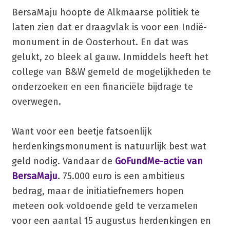
BersaMaju hoopte de Alkmaarse politiek te
laten zien dat er draagvlak is voor een Indië-
monument in de Oosterhout. En dat was
gelukt, zo bleek al gauw. Inmiddels heeft het
college van B&W gemeld de mogelijkheden te
onderzoeken en een financiële bijdrage te
overwegen.
Want voor een beetje fatsoenlijk
herdenkingsmonument is natuurlijk best wat
geld nodig. Vandaar de
GoFundMe-actie van
BersaMaju
. 75.000 euro is een ambitieus
bedrag, maar de initiatiefnemers hopen
meteen ook voldoende geld te verzamelen
voor een aantal 15 augustus herdenkingen en