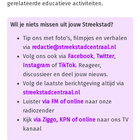
gerelateerde educatieve activiteiten.
Wil je niets missen uit jouw Streekstad?
Tip ons met foto's, filmpjes en verhalen
via
redactie@streekstadcentraal.nl
Volg ons ook via
Facebook
,
Twitter
,
Instagram
of
TikTok
. Reageer,
discussieer en deel jouw nieuws.
Volg de laatste berichtgeving altijd via
streekstadcentraal.nl
Luister
via FM of online
naar onze
radiozender
Kijk
via Ziggo, KPN of online
naar ons TV
kanaal