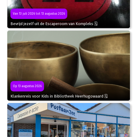
Van 13 juli 2026 tot 13 augustus 2026
Bevrijd jezelf uit de Escaperoom van Kompleks 🗓
Op 13 augustus 2026
Klankenreis voor Kids in Bibliotheek Heerhugowaard 🗓