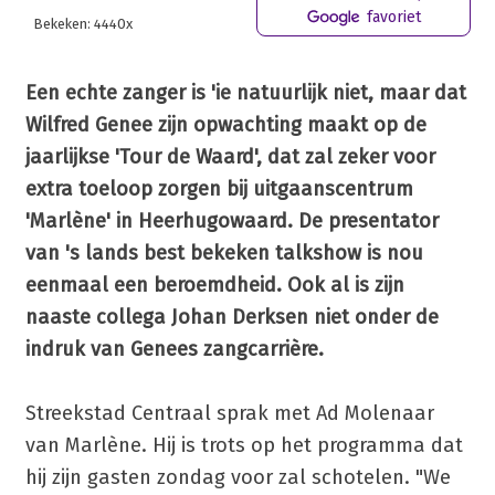
favoriet
Bekeken: 4440x
Een echte zanger is 'ie natuurlijk niet, maar dat
Wilfred Genee zijn opwachting maakt op de
jaarlijkse 'Tour de Waard', dat zal zeker voor
extra toeloop zorgen bij uitgaanscentrum
'Marlène' in Heerhugowaard. De presentator
van 's lands best bekeken talkshow is nou
eenmaal een beroemdheid. Ook al is zijn
naaste collega Johan Derksen niet onder de
indruk van Genees zangcarrière.
Streekstad Centraal sprak met Ad Molenaar
van Marlène. Hij is trots op het programma dat
hij zijn gasten zondag voor zal schotelen. "We