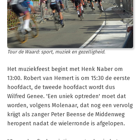
Tour de Waard: sport, muziek en gezelligheid.
Het muziekfeest begint met Henk Naber om
13:00. Robert van Hemert is om 15:30 de eerste
hoofdact, de tweede hoofdact wordt dus
Wilfred Genee. 'Een uniek optreden' moet dat
worden, volgens Molenaar, dat nog een vervolg
krijgt als zanger Peter Beense de Middenweg
heropent nadat de wielerronde is afgelopen.