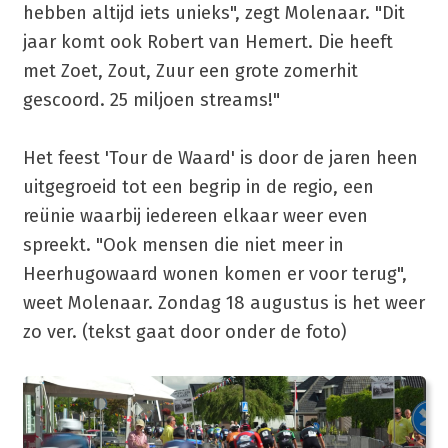
hebben altijd iets unieks", zegt Molenaar. "Dit
jaar komt ook Robert van Hemert. Die heeft
met Zoet, Zout, Zuur een grote zomerhit
gescoord. 25 miljoen streams!"
Het feest 'Tour de Waard' is door de jaren heen
uitgegroeid tot een begrip in de regio, een
reünie waarbij iedereen elkaar weer even
spreekt. "Ook mensen die niet meer in
Heerhugowaard wonen komen er voor terug",
weet Molenaar. Zondag 18 augustus is het weer
zo ver. (tekst gaat door onder de foto)