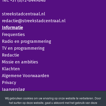
Tel. +31 (0)72-8449848
streekstadcentraal.nl
redactie@streekstadcentraal.nl
Informatie
Frequenties
Radio en programmering
TV en programmering
Redactie
Missie en ambities
Klachten
Algemene Voorwaarden
Privacy
Jaarverslag
Wij gebruiken cookies om uw ervaring op onze website te verbeteren. Door
het surfen op deze website, gaat u akkoord met het gebruik van deze