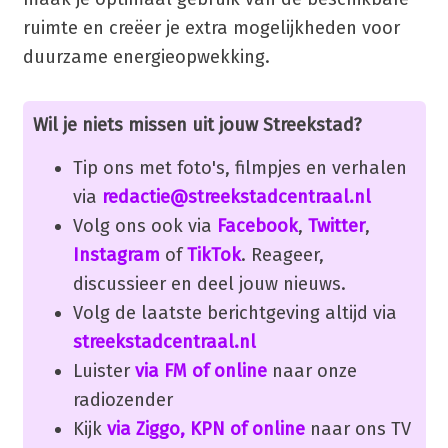
ruimte en creëer je extra mogelijkheden voor
duurzame energieopwekking.
Wil je niets missen uit jouw Streekstad?
Tip ons met foto's, filmpjes en verhalen
via
redactie@streekstadcentraal.nl
Volg ons ook via
Facebook
,
Twitter
,
Instagram
of
TikTok
. Reageer,
discussieer en deel jouw nieuws.
Volg de laatste berichtgeving altijd via
streekstadcentraal.nl
Luister
via FM of online
naar onze
radiozender
Kijk
via Ziggo, KPN of online
naar ons TV