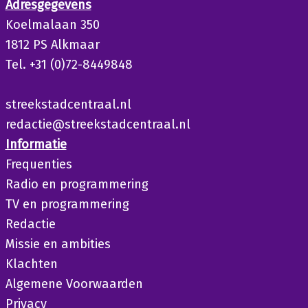
Adresgegevens
Koelmalaan 350
1812 PS Alkmaar
Tel. +31 (0)72-8449848
streekstadcentraal.nl
redactie@streekstadcentraal.nl
Informatie
Frequenties
Radio en programmering
TV en programmering
Redactie
Missie en ambities
Klachten
Algemene Voorwaarden
Privacy