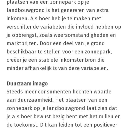
plaatsen van een zonnepark op je
landbouwgrond is het genereren van extra
inkomen. Als boer heb je te maken met
verschillende variabelen die invloed hebben op
je opbrengst, zoals weersomstandigheden en
marktprijzen. Door een deel van je grond
beschikbaar te stellen voor een zonnepark,
creëer je een stabiele inkomstenbron die
minder afhankelijk is van deze variabelen.
Duurzaam imago
Steeds meer consumenten hechten waarde
aan duurzaamheid. Het plaatsen van een
zonnepark op je landbouwgrond laat zien dat
je als boer bewust bezig bent met het milieu en
de toekomst. Dit kan leiden tot een positiever