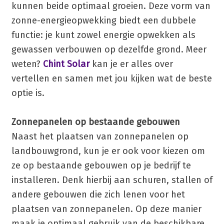
kunnen beide optimaal groeien. Deze vorm van
zonne-energieopwekking biedt een dubbele
functie: je kunt zowel energie opwekken als
gewassen verbouwen op dezelfde grond. Meer
weten?
Chint Solar
kan je er alles over
vertellen en samen met jou kijken wat de beste
optie is.
Zonnepanelen op bestaande gebouwen
Naast het plaatsen van zonnepanelen op
landbouwgrond, kun je er ook voor kiezen om
ze op bestaande gebouwen op je bedrijf te
installeren. Denk hierbij aan schuren, stallen of
andere gebouwen die zich lenen voor het
plaatsen van zonnepanelen. Op deze manier
maak je optimaal gebruik van de beschikbare