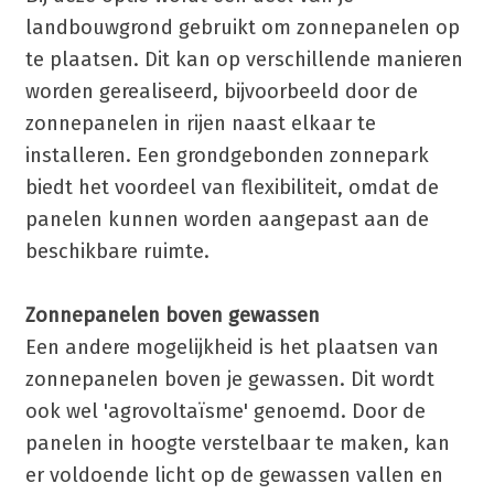
landbouwgrond gebruikt om zonnepanelen op
te plaatsen. Dit kan op verschillende manieren
worden gerealiseerd, bijvoorbeeld door de
zonnepanelen in rijen naast elkaar te
installeren. Een grondgebonden zonnepark
biedt het voordeel van flexibiliteit, omdat de
panelen kunnen worden aangepast aan de
beschikbare ruimte.
Zonnepanelen boven gewassen
Een andere mogelijkheid is het plaatsen van
zonnepanelen boven je gewassen. Dit wordt
ook wel 'agrovoltaïsme' genoemd. Door de
panelen in hoogte verstelbaar te maken, kan
er voldoende licht op de gewassen vallen en