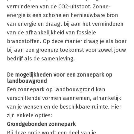
verminderen van de CO2-uitstoot. Zonne-
energie is een schone en hernieuwbare bron
van energie en draagt bij aan het verminderen
van de afhankelijkheid van fossiele
brandstoffen. Op deze manier draag je als boer
bij aan een groenere toekomst voor zowel jouw
bedrijf als de samenleving.
De mogelijkheden voor een zonnepark op
landbouwgrond
Een zonnepark op landbouwgrond kan
verschillende vormen aannemen, afhankelijk
van je wensen en de beschikbare ruimte. Hier
zijn enkele opties:
Grondgebonden zonnepark
Bij deze optie wordt een deel van je