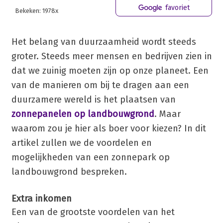
favoriet
Bekeken: 1978x
Het belang van duurzaamheid wordt steeds
groter. Steeds meer mensen en bedrijven zien in
dat we zuinig moeten zijn op onze planeet. Een
van de manieren om bij te dragen aan een
duurzamere wereld is het plaatsen van
zonnepanelen op landbouwgrond
. Maar
waarom zou je hier als boer voor kiezen? In dit
artikel zullen we de voordelen en
mogelijkheden van een zonnepark op
landbouwgrond bespreken.
Extra inkomen
Een van de grootste voordelen van het