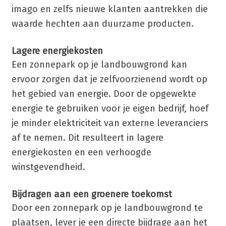
imago en zelfs nieuwe klanten aantrekken die
waarde hechten aan duurzame producten.
Lagere energiekosten
Een zonnepark op je landbouwgrond kan
ervoor zorgen dat je zelfvoorzienend wordt op
het gebied van energie. Door de opgewekte
energie te gebruiken voor je eigen bedrijf, hoef
je minder elektriciteit van externe leveranciers
af te nemen. Dit resulteert in lagere
energiekosten en een verhoogde
winstgevendheid.
Bijdragen aan een groenere toekomst
Door een zonnepark op je landbouwgrond te
plaatsen, lever je een directe bijdrage aan het