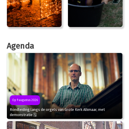
Agenda
Op 9 augustus 2026
Rondleiding langs de orgels van Grote Kerk Alkmaar, met
demonstratie 🗓