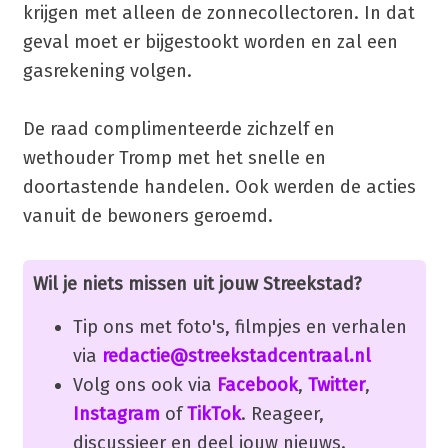
krijgen met alleen de zonnecollectoren. In dat
geval moet er bijgestookt worden en zal een
gasrekening volgen.
De raad complimenteerde zichzelf en
wethouder Tromp met het snelle en
doortastende handelen. Ook werden de acties
vanuit de bewoners geroemd.
Wil je niets missen uit jouw Streekstad?
Tip ons met foto's, filmpjes en verhalen
via
redactie@streekstadcentraal.nl
Volg ons ook via
Facebook
,
Twitter
,
Instagram
of
TikTok
. Reageer,
discussieer en deel jouw nieuws.