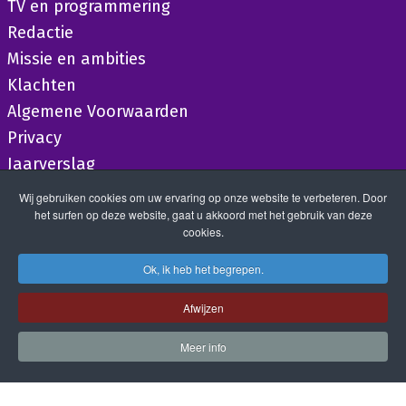
TV en programmering
Redactie
Missie en ambities
Klachten
Algemene Voorwaarden
Privacy
Jaarverslag
Wij gebruiken cookies om uw ervaring op onze website te verbeteren. Door
het surfen op deze website, gaat u akkoord met het gebruik van deze
cookies.
Ok, ik heb het begrepen.
Afwijzen
Meer info