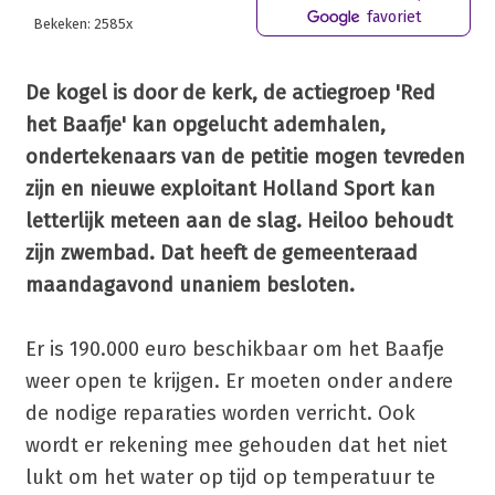
favoriet
Bekeken: 2585x
De kogel is door de kerk, de actiegroep 'Red
het Baafje' kan opgelucht ademhalen,
ondertekenaars van de petitie mogen tevreden
zijn en nieuwe exploitant Holland Sport kan
letterlijk meteen aan de slag. Heiloo behoudt
zijn zwembad. Dat heeft de gemeenteraad
maandagavond unaniem besloten.
Er is 190.000 euro beschikbaar om het Baafje
weer open te krijgen. Er moeten onder andere
de nodige reparaties worden verricht. Ook
wordt er rekening mee gehouden dat het niet
lukt om het water op tijd op temperatuur te