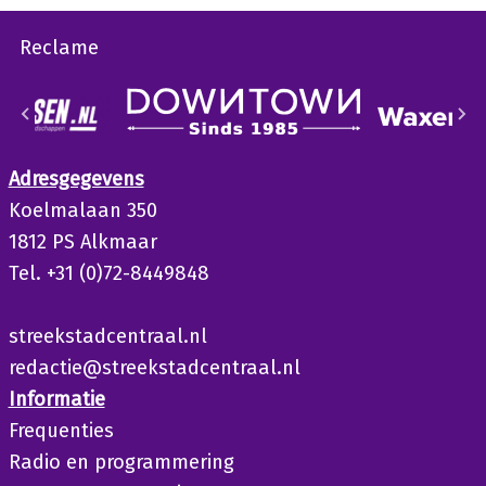
Reclame
Adresgegevens
Koelmalaan 350
1812 PS Alkmaar
Tel. +31 (0)72-8449848
streekstadcentraal.nl
redactie@streekstadcentraal.nl
Informatie
Frequenties
Radio en programmering