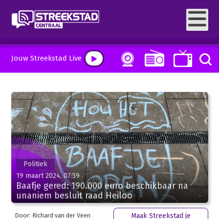
Jouw Streekstad Live
Politiek
19 maart 2024, 07:59
Baafje gered: 190.000 euro beschikbaar na
unaniem besluit raad Heiloo
Door: Richard van der Veen
Maak Streekstad je