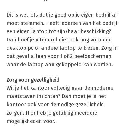
Dit is wel iets dat je goed op je eigen bedrijf af
moet stemmen. Heeft iedereen van het bedrijf
een eigen laptop tot zijn/haar beschikking?
Dan hoef je uiteraard niet ook nog voor een
desktop pc of andere laptop te kiezen. Zorg in
dat geval alleen voor 1 of 2 beeldschermen
waar de laptop aan gekoppeld kan worden.
Zorg voor gezelligheid
Wil je het kantoor volledig naar de moderne
maatstaven inrichten? Dan moet je in het
kantoor ook voor de nodige gezelligheid
zorgen. Hier heb je gelukkig meerdere
mogelijkheden voor.