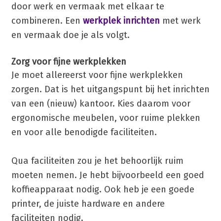
door werk en vermaak met elkaar te
combineren. Een
werkplek inrichten
met werk
en vermaak doe je als volgt.
Zorg voor fijne werkplekken
Je moet allereerst voor fijne werkplekken
zorgen. Dat is het uitgangspunt bij het inrichten
van een (nieuw) kantoor. Kies daarom voor
ergonomische meubelen, voor ruime plekken
en voor alle benodigde faciliteiten.
Qua faciliteiten zou je het behoorlijk ruim
moeten nemen. Je hebt bijvoorbeeld een goed
koffieapparaat nodig. Ook heb je een goede
printer, de juiste hardware en andere
faciliteiten nodig.