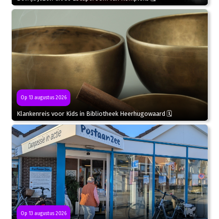
Op 13 augustus 2026
Klankenreis voor Kids in Bibliotheek Heerhugowaard 🗓
Op 13 augustus 2026