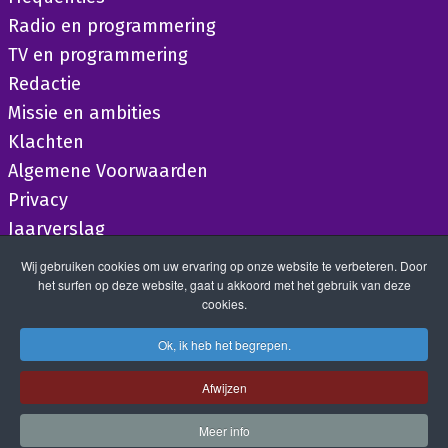
Radio en programmering
TV en programmering
Redactie
Missie en ambities
Klachten
Algemene Voorwaarden
Privacy
Jaarverslag
Wij gebruiken cookies om uw ervaring op onze website te verbeteren. Door
het surfen op deze website, gaat u akkoord met het gebruik van deze
cookies.
Ok, ik heb het begrepen.
Afwijzen
Meer info