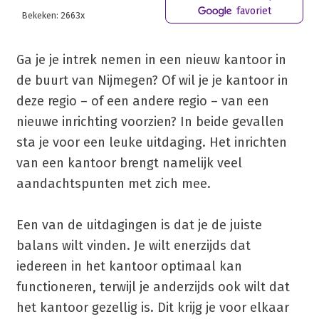
favoriet
Bekeken: 2663x
Ga je je intrek nemen in een nieuw kantoor in
de buurt van Nijmegen? Of wil je je kantoor in
deze regio – of een andere regio – van een
nieuwe inrichting voorzien? In beide gevallen
sta je voor een leuke uitdaging. Het inrichten
van een kantoor brengt namelijk veel
aandachtspunten met zich mee.
Een van de uitdagingen is dat je de juiste
balans wilt vinden. Je wilt enerzijds dat
iedereen in het kantoor optimaal kan
functioneren, terwijl je anderzijds ook wilt dat
het kantoor gezellig is. Dit krijg je voor elkaar