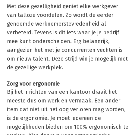
Met deze gezelligheid geniet elke werkgever
van talloze voordelen. Zo wordt de eerder
genoemde werknemerstevredenheid al
verbeterd. Tevens is dit iets waar je je bedrijf
mee kunt onderscheiden. Erg belangrijk,
aangezien het met je concurrenten vechten is
om nieuw talent. Deze strijd win je mogelijk met
de gezellige werkplek.
Zorg voor ergonomie
Bij het inrichten van een kantoor draait het
meeste dus om werk en vermaak. Een ander
item dat niet uit het oog verloren mag worden,
is de ergonomie. Je moet iedereen de
mogelijkheden bieden om 100% ergonomisch te