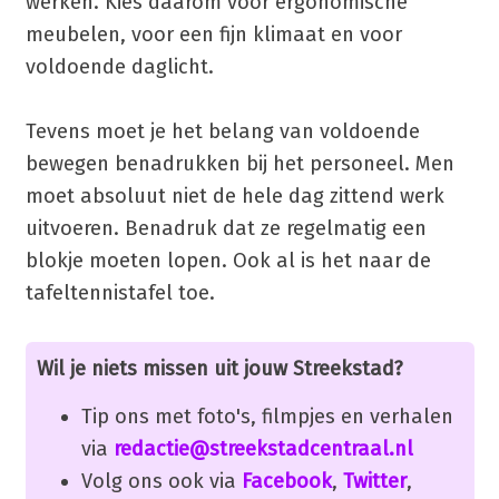
werken. Kies daarom voor ergonomische
meubelen, voor een fijn klimaat en voor
voldoende daglicht.
Tevens moet je het belang van voldoende
bewegen benadrukken bij het personeel. Men
moet absoluut niet de hele dag zittend werk
uitvoeren. Benadruk dat ze regelmatig een
blokje moeten lopen. Ook al is het naar de
tafeltennistafel toe.
Wil je niets missen uit jouw Streekstad?
Tip ons met foto's, filmpjes en verhalen
via
redactie@streekstadcentraal.nl
Volg ons ook via
Facebook
,
Twitter
,