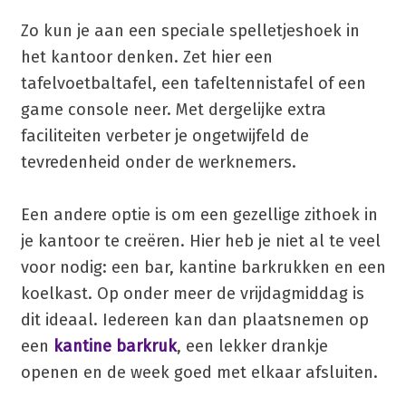
Zo kun je aan een speciale spelletjeshoek in
het kantoor denken. Zet hier een
tafelvoetbaltafel, een tafeltennistafel of een
game console neer. Met dergelijke extra
faciliteiten verbeter je ongetwijfeld de
tevredenheid onder de werknemers.
Een andere optie is om een gezellige zithoek in
je kantoor te creëren. Hier heb je niet al te veel
voor nodig: een bar, kantine barkrukken en een
koelkast. Op onder meer de vrijdagmiddag is
dit ideaal. Iedereen kan dan plaatsnemen op
een
kantine barkruk
, een lekker drankje
openen en de week goed met elkaar afsluiten.