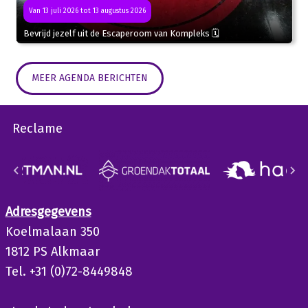
Van 13 juli 2026 tot 13 augustus 2026
Bevrijd jezelf uit de Escaperoom van Kompleks 🗓
MEER AGENDA BERICHTEN
Reclame
Adresgegevens
Koelmalaan 350
1812 PS Alkmaar
Tel. +31 (0)72-8449848