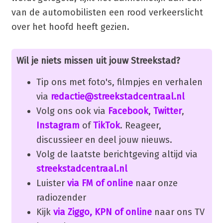
van de automobilisten een rood verkeerslicht
over het hoofd heeft gezien.
Wil je niets missen uit jouw Streekstad?
Tip ons met foto's, filmpjes en verhalen
via
redactie@streekstadcentraal.nl
Volg ons ook via
Facebook
,
Twitter
,
Instagram
of
TikTok
. Reageer,
discussieer en deel jouw nieuws.
Volg de laatste berichtgeving altijd via
streekstadcentraal.nl
Luister
via FM of online
naar onze
radiozender
Kijk
via Ziggo, KPN of online
naar ons TV