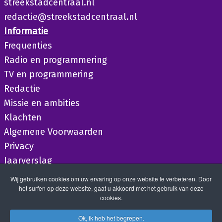
streekstadcentraal.nl
redactie@streekstadcentraal.nl
Informatie
Frequenties
Radio en programmering
TV en programmering
Redactie
Missie en ambities
Klachten
Algemene Voorwaarden
Privacy
Jaarverslag
Wij gebruiken cookies om uw ervaring op onze website te verbeteren. Door
het surfen op deze website, gaat u akkoord met het gebruik van deze
cookies.
Ok, ik heb het begrepen.