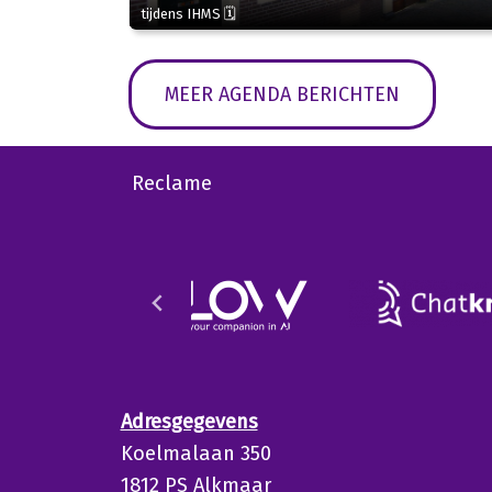
tijdens IHMS 🗓
MEER AGENDA BERICHTEN
Reclame
Adresgegevens
Koelmalaan 350
1812 PS Alkmaar