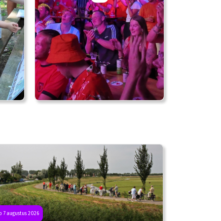
 7 augustus 2026