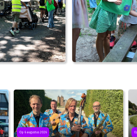
Op 6 augustus 2026
Op