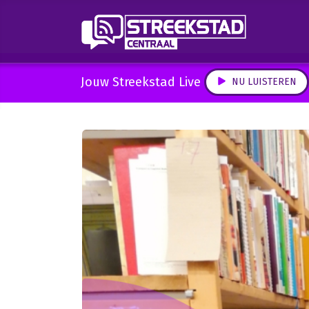
Jouw Streekstad Live
NU LUISTEREN