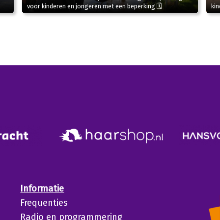
kin
voor kinderen en jongeren met een beperking 🗓
Informatie
Frequenties
Radio en programmering