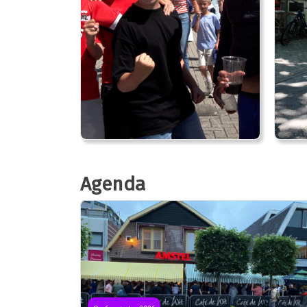
Agenda