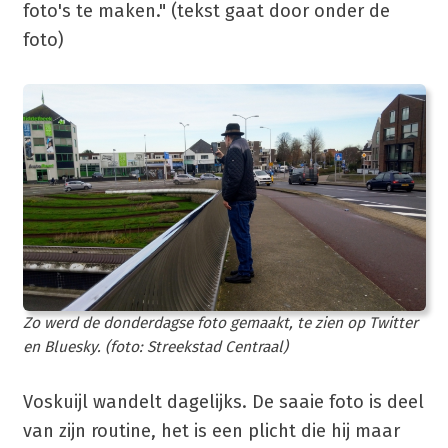
foto's te maken." (tekst gaat door onder de
foto)
Zo werd de donderdagse foto gemaakt, te zien op Twitter
en Bluesky. (foto: Streekstad Centraal)
Voskuijl wandelt dagelijks. De saaie foto is deel
van zijn routine, het is een plicht die hij maar