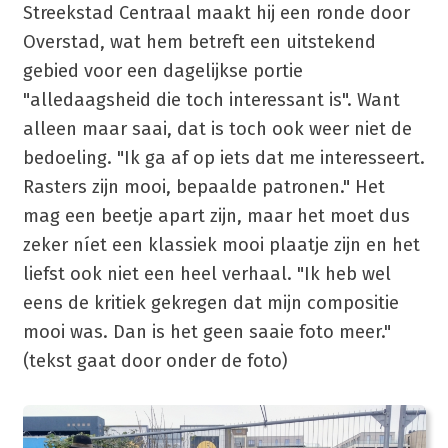
Streekstad Centraal maakt hij een ronde door
Overstad, wat hem betreft een uitstekend
gebied voor een dagelijkse portie
"alledaagsheid die toch interessant is". Want
alleen maar saai, dat is toch ook weer niet de
bedoeling. "Ik ga af op iets dat me interesseert.
Rasters zijn mooi, bepaalde patronen." Het
mag een beetje apart zijn, maar het moet dus
zeker níet een klassiek mooi plaatje zijn en het
liefst ook niet een heel verhaal. "Ik heb wel
eens de kritiek gekregen dat mijn compositie
mooi was. Dan is het geen saaie foto meer."
(tekst gaat door onder de foto)