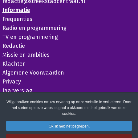
redactie@streekstadcentraal.nl
Informatie
Frequenties
Radio en programmering
TV en programmering
Redactie
Missie en ambities
Klachten
Algemene Voorwaarden
Privacy
Jaarverslag
Wij gebruiken cookies om uw ervaring op onze website te verbeteren. Door
het surfen op deze website, gaat u akkoord met het gebruik van deze
cookies.
Ok, ik heb het begrepen.