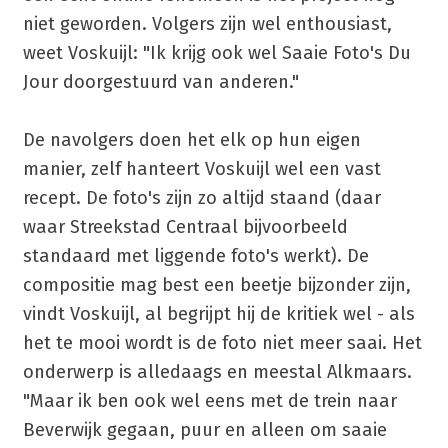
niet geworden. Volgers zijn wel enthousiast,
weet Voskuijl: "Ik krijg ook wel Saaie Foto's Du
Jour doorgestuurd van anderen."
De navolgers doen het elk op hun eigen
manier, zelf hanteert Voskuijl wel een vast
recept. De foto's zijn zo altijd staand (daar
waar Streekstad Centraal bijvoorbeeld
standaard met liggende foto's werkt). De
compositie mag best een beetje bijzonder zijn,
vindt Voskuijl, al begrijpt hij de kritiek wel - als
het te mooi wordt is de foto niet meer saai. Het
onderwerp is alledaags en meestal Alkmaars.
"Maar ik ben ook wel eens met de trein naar
Beverwijk gegaan, puur en alleen om saaie