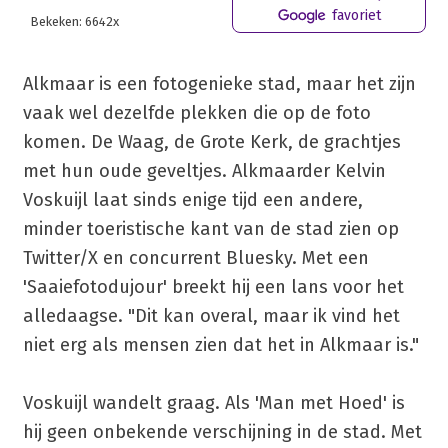
favoriet
Bekeken: 6642x
Alkmaar is een fotogenieke stad, maar het zijn
vaak wel dezelfde plekken die op de foto
komen. De Waag, de Grote Kerk, de grachtjes
met hun oude geveltjes. Alkmaarder Kelvin
Voskuijl laat sinds enige tijd een andere,
minder toeristische kant van de stad zien op
Twitter/X en concurrent Bluesky. Met een
'Saaiefotodujour' breekt hij een lans voor het
alledaagse. "Dit kan overal, maar ik vind het
niet erg als mensen zien dat het in Alkmaar is."
Voskuijl wandelt graag. Als 'Man met Hoed' is
hij geen onbekende verschijning in de stad. Met