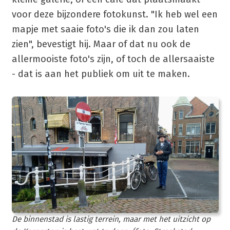
voor deze bijzondere fotokunst. "Ik heb wel een
mapje met saaie foto's die ik dan zou laten
zien", bevestigt hij. Maar of dat nu ook de
allermooiste foto's zijn, of toch de allersaaiste
- dat is aan het publiek om uit te maken.
De binnenstad is lastig terrein, maar met het uitzicht op