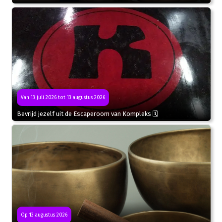
Van 13 juli 2026 tot 13 augustus 2026
Bevrijd jezelf uit de Escaperoom van Kompleks 🗓
Op 13 augustus 2026