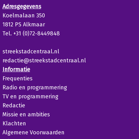
Adresgegevens
Koelmalaan 350
1812 PS Alkmaar
Tel. +31 (0)72-8449848
streekstadcentraal.nl
redactie@streekstadcentraal.nl
Informatie
Frequenties
Radio en programmering
TV en programmering
Redactie
Missie en ambities
Klachten
Algemene Voorwaarden