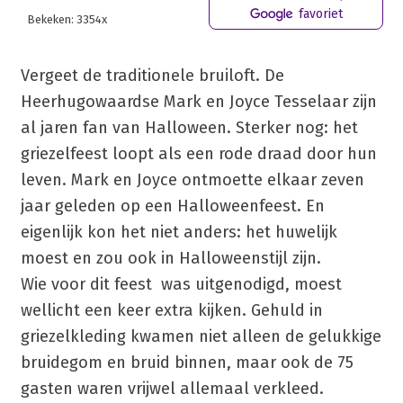
favoriet
Bekeken: 3354x
Vergeet de traditionele bruiloft. De
Heerhugowaardse Mark en Joyce Tesselaar zijn
al jaren fan van Halloween. Sterker nog: het
griezelfeest loopt als een rode draad door hun
leven. Mark en Joyce ontmoette elkaar zeven
jaar geleden op een Halloweenfeest. En
eigenlijk kon het niet anders: het huwelijk
moest en zou ook in Halloweenstijl zijn.
Wie voor dit feest was uitgenodigd, moest
wellicht een keer extra kijken. Gehuld in
griezelkleding kwamen niet alleen de gelukkige
bruidegom en bruid binnen, maar ook de 75
gasten waren vrijwel allemaal verkleed.