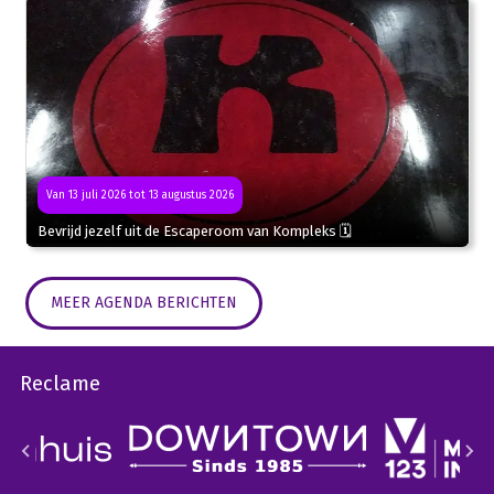
Van 13 juli 2026 tot 13 augustus 2026
Bevrijd jezelf uit de Escaperoom van Kompleks 🗓
MEER AGENDA BERICHTEN
Reclame