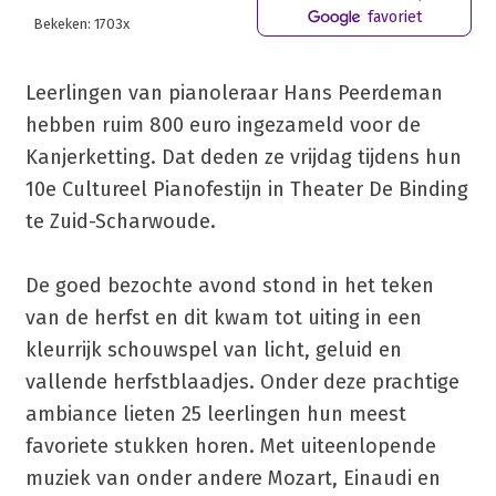
favoriet
Bekeken: 1703x
Leerlingen van pianoleraar Hans Peerdeman
hebben ruim 800 euro ingezameld voor de
Kanjerketting. Dat deden ze vrijdag tijdens hun
10e Cultureel Pianofestijn in Theater De Binding
te Zuid-Scharwoude.
De goed bezochte avond stond in het teken
van de herfst en dit kwam tot uiting in een
kleurrijk schouwspel van licht, geluid en
vallende herfstblaadjes. Onder deze prachtige
ambiance lieten 25 leerlingen hun meest
favoriete stukken horen. Met uiteenlopende
muziek van onder andere Mozart, Einaudi en