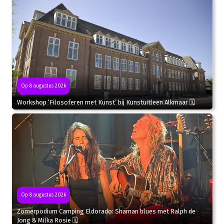
Op 8 augustus 2026
Workshop ‘Filosoferen met Kunst’ bij Kunstuitleen Alkmaar 🗓
Op 8 augustus 2026
Zomerpodium Camping Eldorado: Shaman blues met Ralph de
Jong & Milka Rosie 🗓