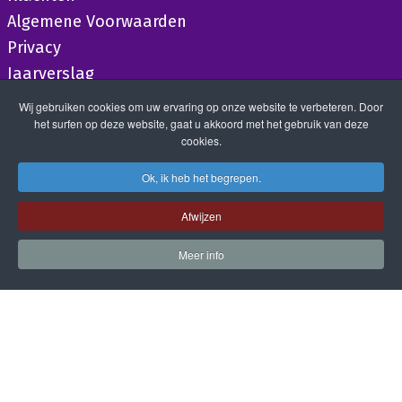
Algemene Voorwaarden
Privacy
Jaarverslag
Wij gebruiken cookies om uw ervaring op onze website te verbeteren. Door
het surfen op deze website, gaat u akkoord met het gebruik van deze
cookies.
Ok, ik heb het begrepen.
Afwijzen
Meer info