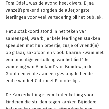
Tom Odell, was de avond heel divers. Bijna
vanzelfsprekend zorgden de allerjongste
leerlingen voor veel vertedering bij het publiek.
Het slotakkoord stond in het teken van
samenspel, waarbij enkele leerlingen stukken
speelden met hun broertje, zusje of vriend(in)
op gitaar, saxofoon en viool. Daarna kwam met
een prachtige vertolking van het lied ‘De
vondeling van Ameland’ van Boudewijn de
Groot een einde aan een geslaagde tiende
editie van het Cultureel Pianofestijn.
De Kankerketting is een kralenketting voor
kinderen die strijden tegen kanker. Bij iedere
belangrijker gebeurtenis, bijvoorbeeld een