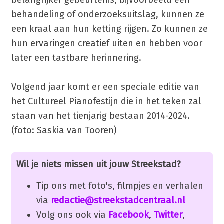
behandeling of onderzoeksuitslag, kunnen ze
een kraal aan hun ketting rijgen. Zo kunnen ze
hun ervaringen creatief uiten en hebben voor
later een tastbare herinnering.
Volgend jaar komt er een speciale editie van
het Cultureel Pianofestijn die in het teken zal
staan van het tienjarig bestaan 2014-2024.
(foto: Saskia van Tooren)
Wil je niets missen uit jouw Streekstad?
Tip ons met foto's, filmpjes en verhalen
via
redactie@streekstadcentraal.nl
Volg ons ook via
Facebook
,
Twitter
,