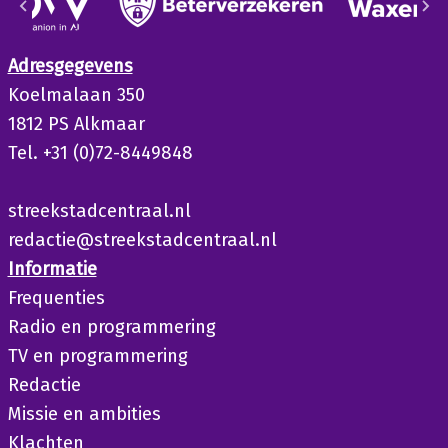
Adresgegevens
Koelmalaan 350
1812 PS Alkmaar
Tel. +31 (0)72-8449848
streekstadcentraal.nl
redactie@streekstadcentraal.nl
Informatie
Frequenties
Radio en programmering
TV en programmering
Redactie
Missie en ambities
Klachten