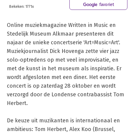
favoriet
Bekeken: 1771x
Online muziekmagazine Written in Music en
Stedelijk Museum Alkmaar presenteren dit
najaar de unieke concertserie 'Art=Music=Art'.
Muziekjournalist Dick Hovenga zette vier jazz
solo-optredens op met veel improvisatie, en
met de kunst in het museum als inspiratie. Er
wordt afgesloten met een diner. Het eerste
concert is op zaterdag 28 oktober en wordt
verzorgd door de Londense contrabassist Tom
Herbert.
De keuze uit muzikanten is internationaal en
ambitieus: Tom Herbert, Alex Koo (Brussel,