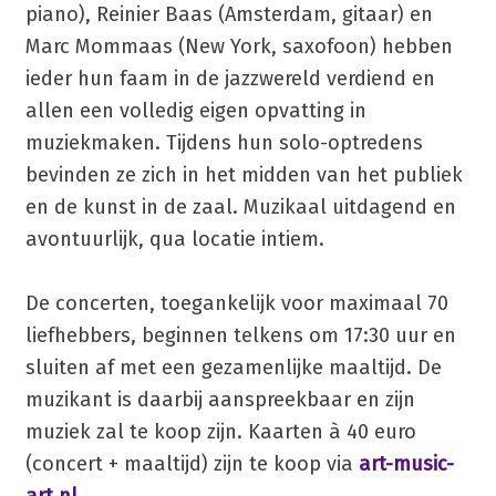
piano), Reinier Baas (Amsterdam, gitaar) en
Marc Mommaas (New York, saxofoon) hebben
ieder hun faam in de jazzwereld verdiend en
allen een volledig eigen opvatting in
muziekmaken. Tijdens hun solo-optredens
bevinden ze zich in het midden van het publiek
en de kunst in de zaal. Muzikaal uitdagend en
avontuurlijk, qua locatie intiem.
De concerten, toegankelijk voor maximaal 70
liefhebbers, beginnen telkens om 17:30 uur en
sluiten af met een gezamenlijke maaltijd. De
muzikant is daarbij aanspreekbaar en zijn
muziek zal te koop zijn. Kaarten à 40 euro
(concert + maaltijd) zijn te koop via
art-music-
art.nl
.