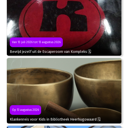
Van 13 juli 2026 tot 13 augustus 2026
Bevrijd jezelf uit de Escaperoom van Kompleks 🗓
Op 13 augustus 2026
Klankenreis voor Kids in Bibliotheek Heerhugowaard 🗓