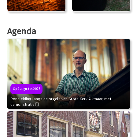
Agenda
Op 9 augustus 2026
Rondleiding langs de orgels van Grote Kerk Alkmaar, met
demonstratie 🗓