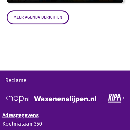
MEER AGENDA BERICHTEN
Reclame
Adresgegevens
Koelmalaan 350