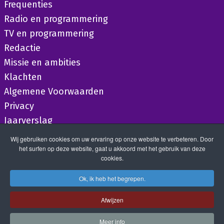
Frequenties
Radio en programmering
TV en programmering
Redactie
Missie en ambities
Klachten
Algemene Voorwaarden
Privacy
Jaarverslag
Wij gebruiken cookies om uw ervaring op onze website te verbeteren. Door
het surfen op deze website, gaat u akkoord met het gebruik van deze
cookies.
Ok, ik heb het begrepen.
Afwijzen
Meer info