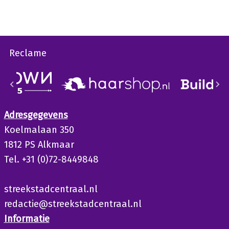
Reclame
Adresgegevens
Koelmalaan 350
1812 PS Alkmaar
Tel. +31 (0)72-8449848
streekstadcentraal.nl
redactie@streekstadcentraal.nl
Informatie