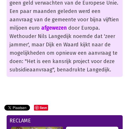
geen geld verwachten van de Europese Unie.
Een paar maanden geleden werd een
aanvraag van de gemeente voor bijna vijftien
miljoen euro
afgewezen
door Europa.
Wethouder Nils Langedijk noemde dat 'zeer
jammer', maar Dijk en Waard kijkt naar de
mogelijkheden om opnieuw een aanvraag te
doen: "Het is een kansrijk project voor deze
subsidieaanvraag", benadrukte Langedijk.
Save
RECLAME