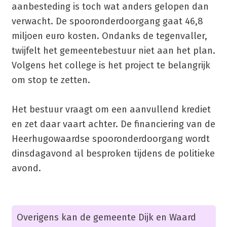
aanbesteding is toch wat anders gelopen dan
verwacht. De spooronderdoorgang gaat 46,8
miljoen euro kosten. Ondanks de tegenvaller,
twijfelt het gemeentebestuur niet aan het plan.
Volgens het college is het project te belangrijk
om stop te zetten.
Het bestuur vraagt om een aanvullend krediet
en zet daar vaart achter. De financiering van de
Heerhugowaardse spooronderdoorgang wordt
dinsdagavond al besproken tijdens de politieke
avond.
Overigens kan de gemeente Dijk en Waard