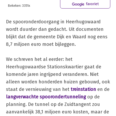
favoriet
Bekeken: 3351x
De spooronderdoorgang in Heerhugowaard
wordt duurder dan gedacht. Uit documenten
blijkt dat de gemeente Dijk en Waard nog eens
8,7 miljoen euro moet bijleggen.
We schreven het al eerder: het
Heerhugowaardse Stationskwartier gaat de
komende jaren ingrijpend veranderen. Niet
alleen worden honderden huizen gebouwd, ook
staat de vernieuwing van het
treinstation
en de
langverwachte spoorondertunneling
op de
planning. De tunnel op de Zuidtangent zou
aanvankelijk 38,1 miljoen euro kosten, maar de