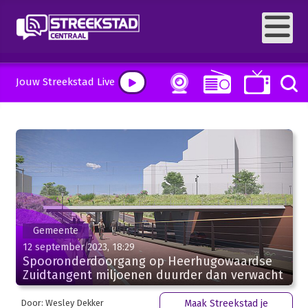
Jouw Streekstad Live
Gemeente
12 september 2023, 18:29
Spooronderdoorgang op Heerhugowaardse
Zuidtangent miljoenen duurder dan verwacht
Door: Wesley Dekker
Maak Streekstad je