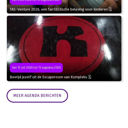
Van 8 juli 2026 tot 13 augustus 2026
TAS-Venture 2026, een fanTAStische beleving voor kinderen 🗓
Van 13 juli 2026 tot 13 augustus 2026
Bevrijd jezelf uit de Escaperoom van Kompleks 🗓
MEER AGENDA BERICHTEN