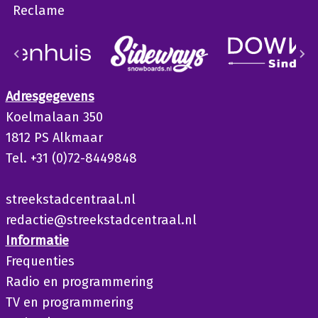
Reclame
Adresgegevens
Koelmalaan 350
1812 PS Alkmaar
Tel. +31 (0)72-8449848
streekstadcentraal.nl
redactie@streekstadcentraal.nl
Informatie
Frequenties
Radio en programmering
TV en programmering