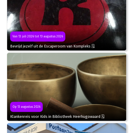
Van 13 juli 2026 tot 13 augustus 2026
Bevrijd jezelf uit de Escaperoom van Kompleks 🗓
Op 13 augustus 2026
Klankenreis voor Kids in Bibliotheek Heerhugowaard 🗓