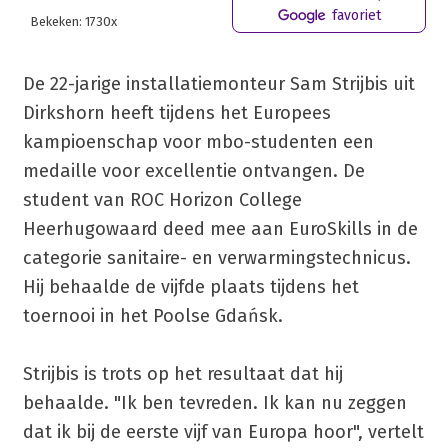
favoriet
Bekeken: 1730x
De 22-jarige installatiemonteur Sam Strijbis uit
Dirkshorn heeft tijdens het Europees
kampioenschap voor mbo-studenten een
medaille voor excellentie ontvangen. De
student van ROC Horizon College
Heerhugowaard deed mee aan EuroSkills in de
categorie sanitaire- en verwarmingstechnicus.
Hij behaalde de vijfde plaats tijdens het
toernooi in het Poolse Gdańsk.
Strijbis is trots op het resultaat dat hij
behaalde. "Ik ben tevreden. Ik kan nu zeggen
dat ik bij de eerste vijf van Europa hoor", vertelt