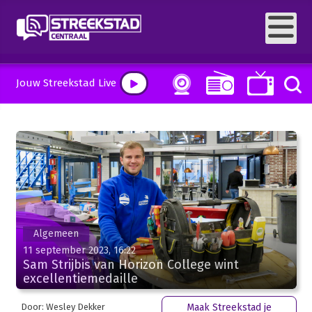
Jouw Streekstad Live
Algemeen
11 september 2023, 16:22
Sam Strijbis van Horizon College wint
excellentiemedaille
Door: Wesley Dekker
Maak Streekstad je