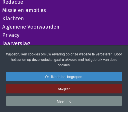
Redactie
Missie en ambities
Klachten
Algemene Voorwaarden
Privacy
Jaarverslag
Wij gebruiken cookies om uw ervaring op onze website te verbeteren. Door
het surfen op deze website, gaat u akkoord met het gebruik van deze
cookies.
Ok, ik heb het begrepen.
Afwijzen
Meer info