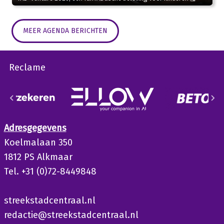
MEER AGENDA BERICHTEN
Reclame
Adresgegevens
Koelmalaan 350
1812 PS Alkmaar
Tel. +31 (0)72-8449848
streekstadcentraal.nl
redactie@streekstadcentraal.nl