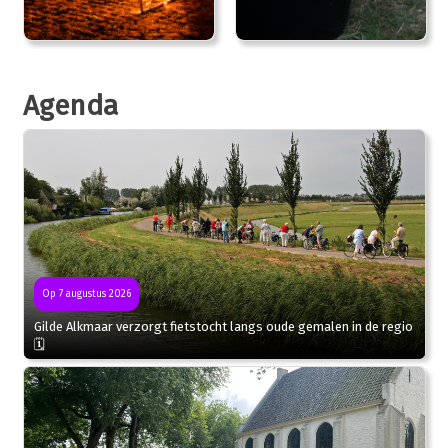
Agenda
Op 7 augustus 2026
Gilde Alkmaar verzorgt fietstocht langs oude gemalen in de regio
🗓