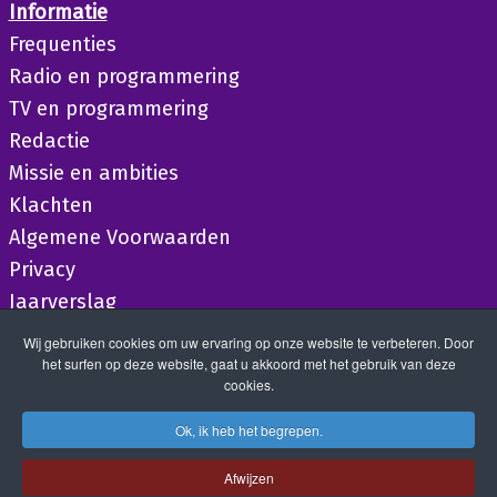
Informatie
Frequenties
Radio en programmering
TV en programmering
Redactie
Missie en ambities
Klachten
Algemene Voorwaarden
Privacy
Jaarverslag
Wij gebruiken cookies om uw ervaring op onze website te verbeteren. Door
het surfen op deze website, gaat u akkoord met het gebruik van deze
cookies.
Ok, ik heb het begrepen.
Afwijzen