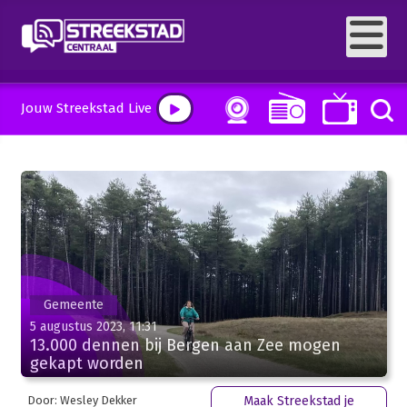
Jouw Streekstad Live
Gemeente
5 augustus 2023, 11:31
13.000 dennen bij Bergen aan Zee mogen
gekapt worden
Door: Wesley Dekker
Maak Streekstad je