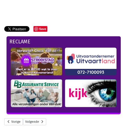
Save
RECLAME
Vorige
Volgende