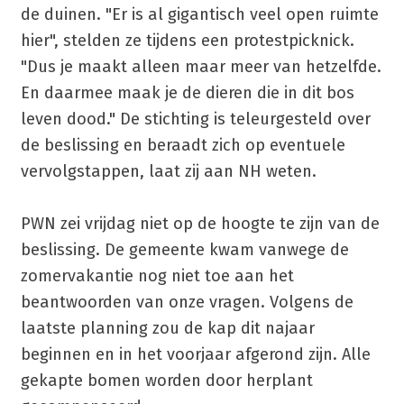
de duinen. "Er is al gigantisch veel open ruimte
hier", stelden ze tijdens een protestpicknick.
"Dus je maakt alleen maar meer van hetzelfde.
En daarmee maak je de dieren die in dit bos
leven dood." De stichting is teleurgesteld over
de beslissing en beraadt zich op eventuele
vervolgstappen, laat zij aan NH weten.
PWN zei vrijdag niet op de hoogte te zijn van de
beslissing. De gemeente kwam vanwege de
zomervakantie nog niet toe aan het
beantwoorden van onze vragen. Volgens de
laatste planning zou de kap dit najaar
beginnen en in het voorjaar afgerond zijn. Alle
gekapte bomen worden door herplant