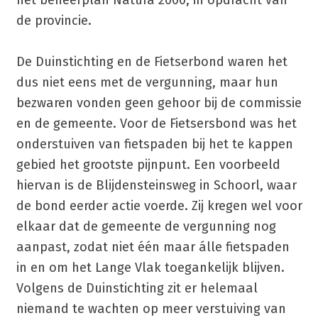
de provincie.
De Duinstichting en de Fietserbond waren het
dus niet eens met de vergunning, maar hun
bezwaren vonden geen gehoor bij de commissie
en de gemeente. Voor de Fietsersbond was het
onderstuiven van fietspaden bij het te kappen
gebied het grootste pijnpunt. Een voorbeeld
hiervan is de Blijdensteinsweg in Schoorl, waar
de bond eerder actie voerde. Zij kregen wel voor
elkaar dat de gemeente de vergunning nog
aanpast, zodat niet één maar álle fietspaden
in en om het Lange Vlak toegankelijk blijven.
Volgens de Duinstichting zit er helemaal
niemand te wachten op meer verstuiving van