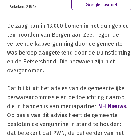
favoriet
Bekeken: 2182x
De zaag kan in 13.000 bomen in het duingebied
ten noorden van Bergen aan Zee. Tegen de
verleende kapvergunning door de gemeente
was beroep aangetekend door de Duinstichting
en de Fietsersbond. Die bezwaren zijn niet
overgenomen.
Dat blijkt uit het advies van de gemeentelijke
bezwarencommissie en de toelichting daarop,
die in handen is van mediapartner
NH Nieuws
.
Op basis van dit advies heeft de gemeente
besloten de vergunning in stand te houden:
dat betekent dat PWN, de beheerder van het