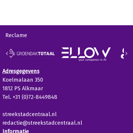
Reclame
Adresgegevens
Koelmalaan 350
1812 PS Alkmaar
Tel. +31 (0)72-8449848
streekstadcentraal.nl
redactie@streekstadcentraal.nl
Informatie