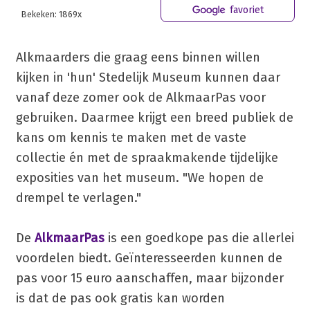
favoriet
Bekeken: 1869x
Alkmaarders die graag eens binnen willen
kijken in 'hun' Stedelijk Museum kunnen daar
vanaf deze zomer ook de AlkmaarPas voor
gebruiken. Daarmee krijgt een breed publiek de
kans om kennis te maken met de vaste
collectie én met de spraakmakende tijdelijke
exposities van het museum. "We hopen de
drempel te verlagen."
De
AlkmaarPas
is een goedkope pas die allerlei
voordelen biedt. Geïnteresseerden kunnen de
pas voor 15 euro aanschaffen, maar bijzonder
is dat de pas ook gratis kan worden