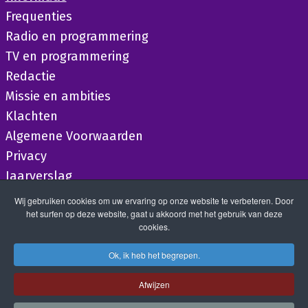
Frequenties
Radio en programmering
TV en programmering
Redactie
Missie en ambities
Klachten
Algemene Voorwaarden
Privacy
Jaarverslag
Wij gebruiken cookies om uw ervaring op onze website te verbeteren. Door
het surfen op deze website, gaat u akkoord met het gebruik van deze
cookies.
Ok, ik heb het begrepen.
Afwijzen