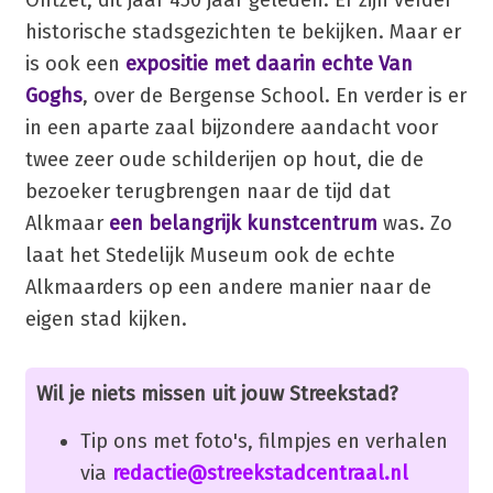
historische stadsgezichten te bekijken. Maar er
is ook een
expositie met daarin echte Van
Goghs
, over de Bergense School. En verder is er
in een aparte zaal bijzondere aandacht voor
twee zeer oude schilderijen op hout, die de
bezoeker terugbrengen naar de tijd dat
Alkmaar
een belangrijk kunstcentrum
was. Zo
laat het Stedelijk Museum ook de echte
Alkmaarders op een andere manier naar de
eigen stad kijken.
Wil je niets missen uit jouw Streekstad?
Tip ons met foto's, filmpjes en verhalen
via
redactie@streekstadcentraal.nl