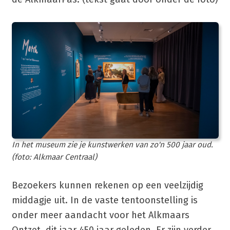
In het museum zie je kunstwerken van zo'n 500 jaar oud.
(foto: Alkmaar Centraal)
Bezoekers kunnen rekenen op een veelzijdig
middagje uit. In de vaste tentoonstelling is
onder meer aandacht voor het Alkmaars
Ontzet, dit jaar 450 jaar geleden. Er zijn verder