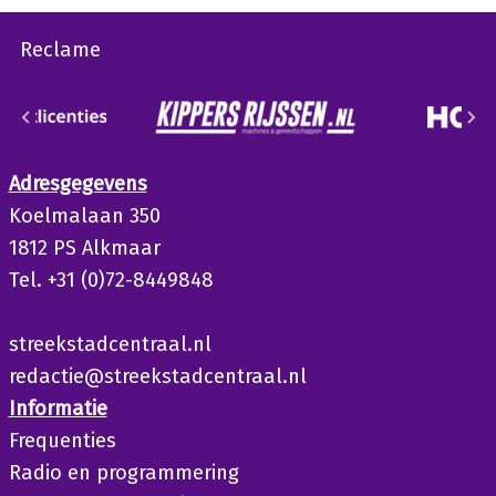
Reclame
Adresgegevens
Koelmalaan 350
1812 PS Alkmaar
Tel. +31 (0)72-8449848
streekstadcentraal.nl
redactie@streekstadcentraal.nl
Informatie
Frequenties
Radio en programmering