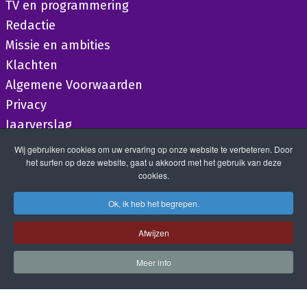
TV en programmering
Redactie
Missie en ambities
Klachten
Algemene Voorwaarden
Privacy
Jaarverslag
Wij gebruiken cookies om uw ervaring op onze website te verbeteren. Door
het surfen op deze website, gaat u akkoord met het gebruik van deze
cookies.
Ok, ik heb het begrepen.
Afwijzen
Meer info