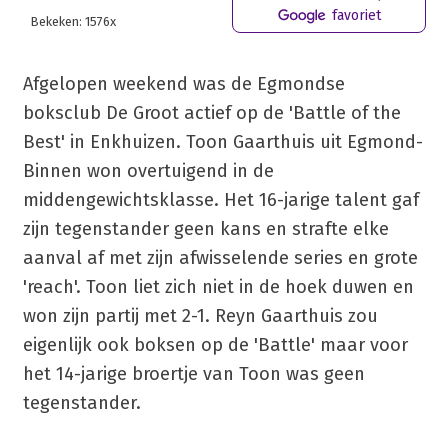
favoriet
Bekeken: 1576x
Afgelopen weekend was de Egmondse
boksclub De Groot actief op de 'Battle of the
Best' in Enkhuizen. Toon Gaarthuis uit Egmond-
Binnen won overtuigend in de
middengewichtsklasse. Het 16-jarige talent gaf
zijn tegenstander geen kans en strafte elke
aanval af met zijn afwisselende series en grote
'reach'. Toon liet zich niet in de hoek duwen en
won zijn partij met 2-1. Reyn Gaarthuis zou
eigenlijk ook boksen op de 'Battle' maar voor
het 14-jarige broertje van Toon was geen
tegenstander.