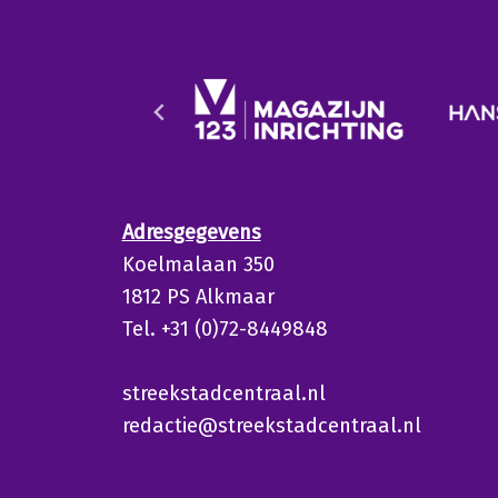
Adresgegevens
Koelmalaan 350
1812 PS Alkmaar
Tel. +31 (0)72-8449848
streekstadcentraal.nl
redactie@streekstadcentraal.nl