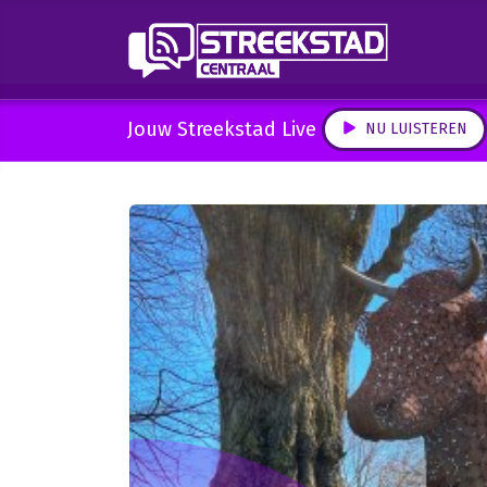
Jouw Streekstad Live
NU LUISTEREN