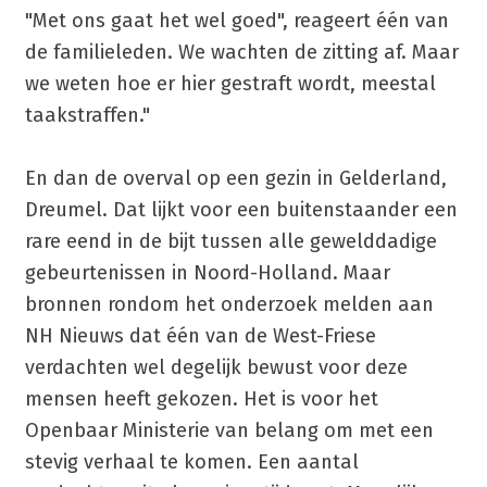
"Met ons gaat het wel goed", reageert één van
de familieleden. We wachten de zitting af. Maar
we weten hoe er hier gestraft wordt, meestal
taakstraffen."
En dan de overval op een gezin in Gelderland,
Dreumel. Dat lijkt voor een buitenstaander een
rare eend in de bijt tussen alle gewelddadige
gebeurtenissen in Noord-Holland. Maar
bronnen rondom het onderzoek melden aan
NH Nieuws dat één van de West-Friese
verdachten wel degelijk bewust voor deze
mensen heeft gekozen. Het is voor het
Openbaar Ministerie van belang om met een
stevig verhaal te komen. Een aantal