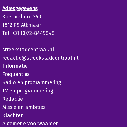
Adresgegevens
Koelmalaan 350
1812 PS Alkmaar
Tel. +31 (0)72-8449848
streekstadcentraal.nl
redactie@streekstadcentraal.nl
Informatie
Frequenties
Radio en programmering
TV en programmering
Redactie
Missie en ambities
Klachten
Algemene Voorwaarden