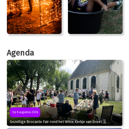
Agenda
Op 8 augustus 2026
Gezellige Brocante Fair rond het Witte Kerkje van Groet 🗓