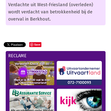
Verdachte uit West-Friesland (overleden)
wordt verdacht van betrokkenheid bij de
overval in Berkhout.
Save
RECLAME