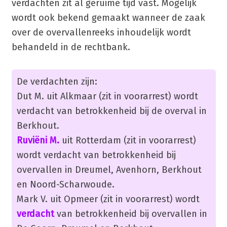
verdachten zit al geruime tijd vast. Mogelijk
wordt ook bekend gemaakt wanneer de zaak
over de overvallenreeks inhoudelijk wordt
behandeld in de rechtbank.
De verdachten zijn:
Dut M. uit Alkmaar (zit in voorarrest) wordt
verdacht van betrokkenheid bij de overval in
Berkhout.
Ruviëni M.
uit Rotterdam (zit in voorarrest)
wordt verdacht van betrokkenheid bij
overvallen in Dreumel, Avenhorn, Berkhout
en Noord-Scharwoude.
Mark V. uit Opmeer (zit in voorarrest) wordt
verdacht
van betrokkenheid bij overvallen in