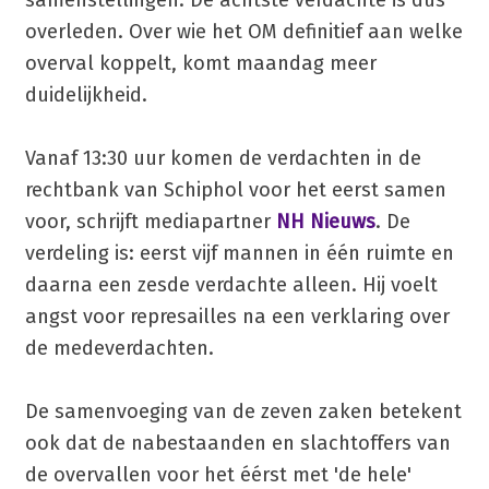
overleden. Over wie het OM definitief aan welke
overval koppelt, komt maandag meer
duidelijkheid.
Vanaf 13:30 uur komen de verdachten in de
rechtbank van Schiphol voor het eerst samen
voor, schrijft mediapartner
NH Nieuws
. De
verdeling is: eerst vijf mannen in één ruimte en
daarna een zesde verdachte alleen. Hij voelt
angst voor represailles na een verklaring over
de medeverdachten.
De samenvoeging van de zeven zaken betekent
ook dat de nabestaanden en slachtoffers van
de overvallen voor het éérst met 'de hele'