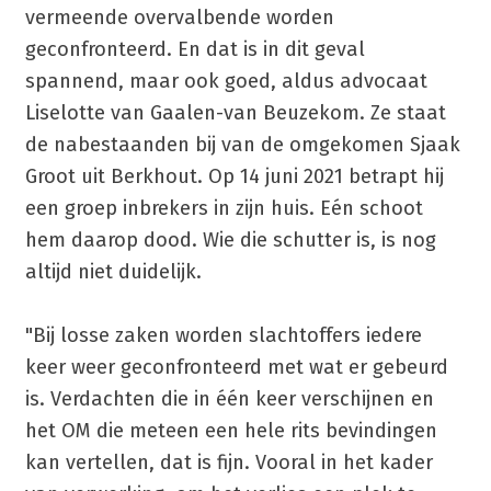
vermeende overvalbende worden
geconfronteerd. En dat is in dit geval
spannend, maar ook goed, aldus advocaat
Liselotte van Gaalen-van Beuzekom. Ze staat
de nabestaanden bij van de omgekomen Sjaak
Groot uit Berkhout. Op 14 juni 2021 betrapt hij
een groep inbrekers in zijn huis. Eén schoot
hem daarop dood. Wie die schutter is, is nog
altijd niet duidelijk.
"Bij losse zaken worden slachtoffers iedere
keer weer geconfronteerd met wat er gebeurd
is. Verdachten die in één keer verschijnen en
het OM die meteen een hele rits bevindingen
kan vertellen, dat is fijn. Vooral in het kader