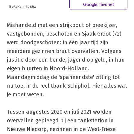
favoriet
Bekeken: 4586x
Mishandeld met een strijkbout of breekijzer,
vastgebonden, beschoten en Sjaak Groot (72)
werd doodgeschoten: in één jaar tijd zijn
meerdere gezinnen bruut overvallen. Volgens
justitie door een bende, jagend op geld, in hun
eigen buurten in Noord-Holland.
Maandagmiddag de 'spannendste' zitting tot
nu toe, in de rechtbank Schiphol. Hier alles wat
je moet weten.
Tussen augustus 2020 en juli 2021 worden
overvallen gepleegd bij een tankstation in
Nieuwe Niedorp, gezinnen in de West-Friese