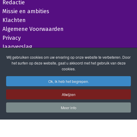
Redactie
Missie en ambities
Klachten
Algemene Voorwaarden
Privacy
Jaarverslag
Wij gebruiken cookies om uw ervaring op onze website te verbeteren. Door
het surfen op deze website, gaat u akkoord met het gebruik van deze
cookies.
Ok, ik heb het begrepen.
Afwijzen
Meer info