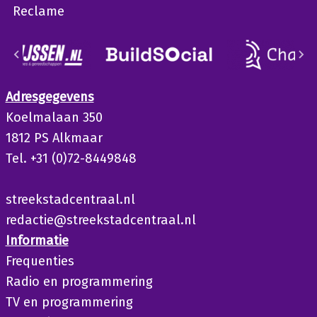
Reclame
Adresgegevens
Koelmalaan 350
1812 PS Alkmaar
Tel. +31 (0)72-8449848
streekstadcentraal.nl
redactie@streekstadcentraal.nl
Informatie
Frequenties
Radio en programmering
TV en programmering