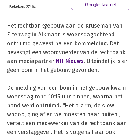
favoriet
Bekeken: 2746x
Het rechtbankgebouw aan de Kruseman van
Eltenweg in Alkmaar is woensdagochtend
ontruimd geweest na een bommelding. Dat
bevestigt een woordvoerder van de rechtbank
aan mediapartner
NH Nieuws
. Uiteindelijk is er
geen bom in het gebouw gevonden.
De melding van een bom in het gebouw kwam
woensdag rond 10:15 uur binnen, waarna het
pand werd ontruimd. "Het alarm, de slow
whoop, ging af en we moesten naar buiten",
vertelt een medewerker van de rechtbank aan
een verslaggever. Het is volgens haar ook