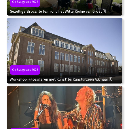
Op 8 augustus 2026
Gezellige Brocante Fair rond het Witte Kerkje van Groet 🗓
Op 8 augustus 2026
Workshop ‘Filosoferen met Kunst’ bij Kunstuitleen Alkmaar 🗓