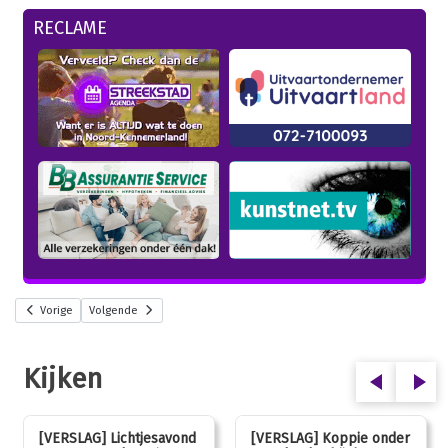
RECLAME
Vorige
Volgende
Kijken
[VERSLAG] Lichtjesavond
[VERSLAG] Koppie onder