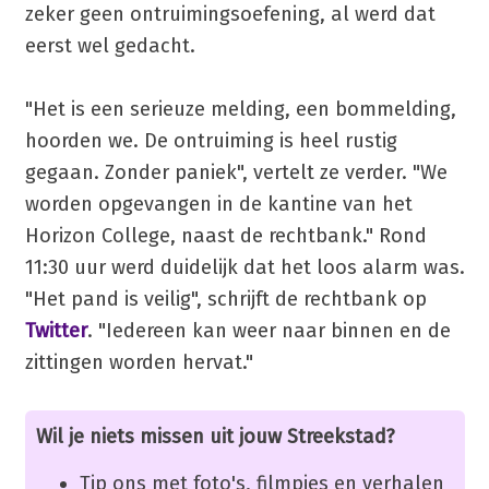
zeker geen ontruimingsoefening, al werd dat
eerst wel gedacht.
"Het is een serieuze melding, een bommelding,
hoorden we. De ontruiming is heel rustig
gegaan. Zonder paniek", vertelt ze verder. "We
worden opgevangen in de kantine van het
Horizon College, naast de rechtbank." Rond
11:30 uur werd duidelijk dat het loos alarm was.
"Het pand is veilig", schrijft de rechtbank op
Twitter
. "Iedereen kan weer naar binnen en de
zittingen worden hervat."
Wil je niets missen uit jouw Streekstad?
Tip ons met foto's, filmpjes en verhalen